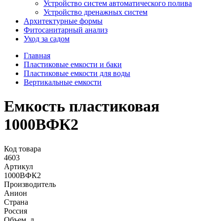
Устройство систем автоматического полива
Устройство дренажных систем
Aрхитектурные формы
Фитосанитарный анализ
Уход за садом
Главная
Пластиковые емкости и баки
Пластиковые емкости для воды
Вертикальные емкости
Емкость пластиковая
1000ВФК2
Код товара
4603
Артикул
1000ВФК2
Производитель
Анион
Страна
Россия
Объем, л