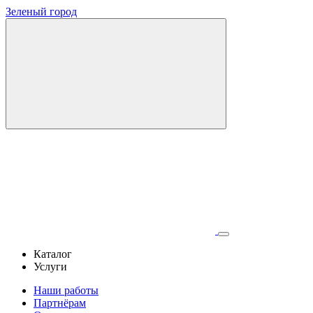
Зеленый город
Каталог
Услуги
Наши работы
Партнёрам