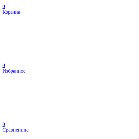
0
Корзина
0
Избранное
0
Сравненине