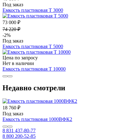
Под заказ
Емкость пластиковая Т 3000
73 000 ₽
74 220 ₽
-2%
Под заказ
Емкость пластиковая Т 5000
Цена по запросу
Нет в наличии
Емкость пластиковая Т 10000
Недавно смотрели
18 760 ₽
Под заказ
Емкость пластиковая 1000ВФК2
8 831 437-80-77
8 800 200-52-85