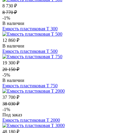
8 730 ₽
8 770 ₽
-1%
В наличии
Емкость пластиковая Т 300
12 860 ₽
В наличии
Емкость пластиковая Т 500
19 300 ₽
20 150 ₽
-5%
В наличии
Емкость пластиковая Т 750
37 700 ₽
38 030 ₽
-1%
Под заказ
Емкость пластиковая Т 2000
48 180 ₽