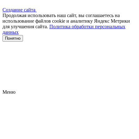
Создание сайта
Продолжая использовать наш сайт, вы соглашаетесь на
использование файлов сооkіе и аналитику Яндекс Метрики
для улучшения сайта.
Политика обработки персональных
данных
Понятно
Меню