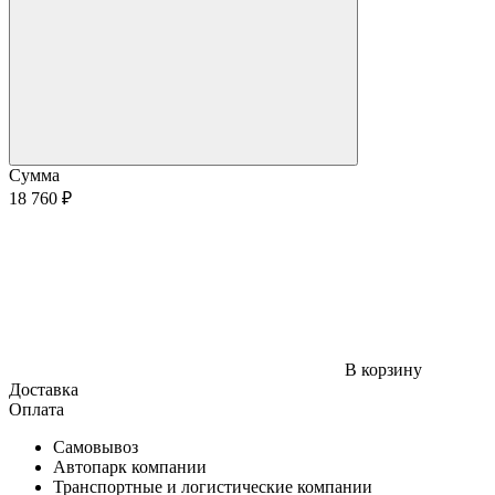
Сумма
18 760 ₽
В корзину
Доставка
Оплата
Самовывоз
Автопарк компании
Транспортные и логистические компании