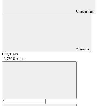
В избранное
Сравнить
Под заказ
18 760 ₽
за
шт.