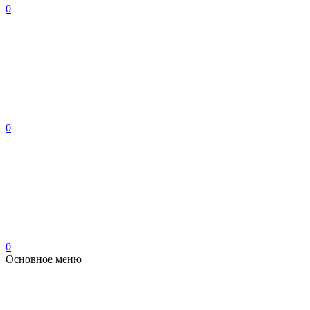
0
0
0
Основное меню