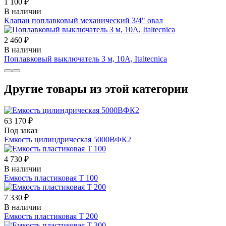
1 100 ₽
В наличии
Клапан поплавковый механический 3/4" овал
2 460 ₽
В наличии
Поплавковый выключатель 3 м, 10А, Italtecnica
Другие товары из этой категории
63 170 ₽
Под заказ
Емкость цилиндрическая 5000ВФК2
4 730 ₽
В наличии
Емкость пластиковая Т 100
7 330 ₽
В наличии
Емкость пластиковая Т 200