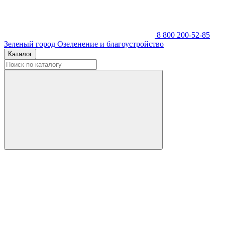
8 800 200-52-85
Зеленый город
Озеленение и благоустройство
Каталог