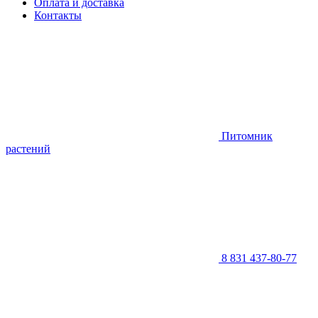
Оплата и доставка
Контакты
Питомник
растений
8 831 437-80-77