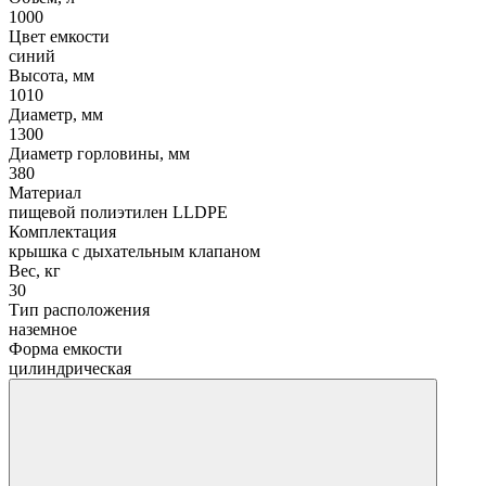
1000
Цвет емкости
синий
Высота, мм
1010
Диаметр, мм
1300
Диаметр горловины, мм
380
Материал
пищевой полиэтилен LLDPE
Комплектация
крышка с дыхательным клапаном
Вес, кг
30
Тип расположения
наземное
Форма емкости
цилиндрическая