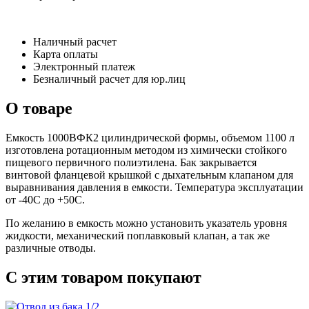
Наличный расчет
Карта оплаты
Электронный платеж
Безналичный расчет для юр.лиц
О товаре
Емкость 1000ВФК2 цилиндрической формы, объемом 1100 л
изготовлена ротационным методом из химически стойкого
пищевого первичного полиэтилена. Бак закрывается
винтовой фланцевой крышкой с дыхательным клапаном для
выравнивания давления в емкости. Температура эксплуатации
от -40С до +50С.
По желанию в емкость можно установить указатель уровня
жидкости, механический поплавковый клапан, а так же
различные отводы.
С этим товаром покупают