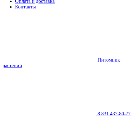
Оплата и доставка
Контакты
Питомник
растений
8 831 437-80-77