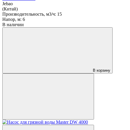
Jebao
(Китай)
Производительность, м3/ч:
15
Напор, м:
6
В наличии
В корзину