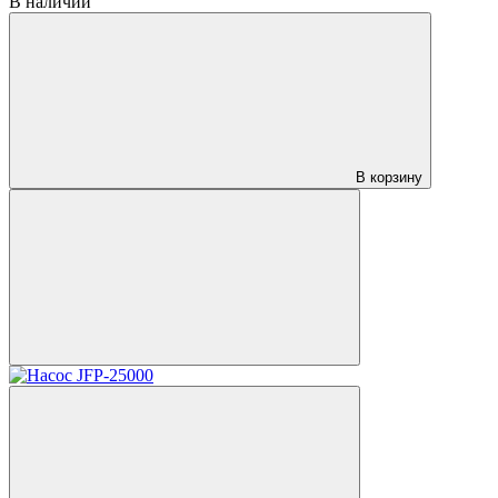
В наличии
В корзину