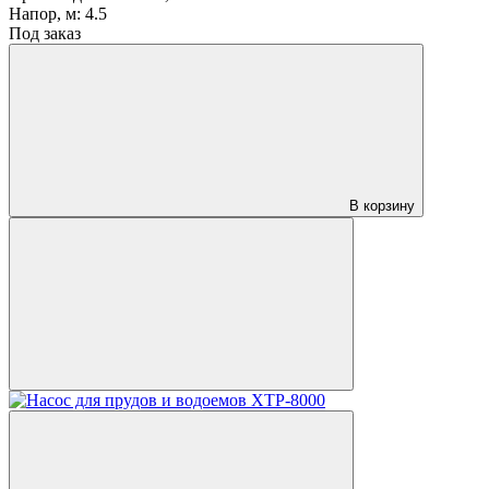
Напор, м:
4.5
Под заказ
В корзину