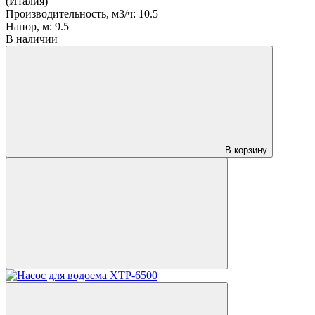
(Италия)
Производительность, м3/ч:
10.5
Напор, м:
9.5
В наличии
В корзину