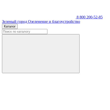
8 800 200-52-85
Зеленый город
Озеленение и благоустройство
Каталог