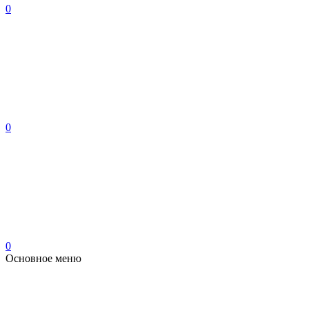
0
0
0
Основное меню