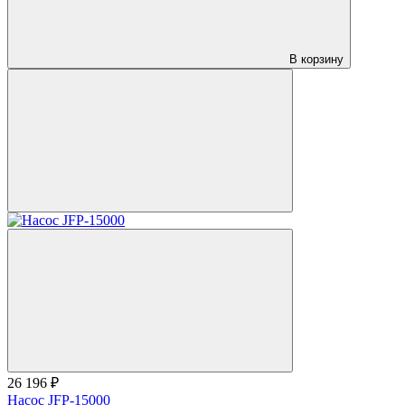
В корзину
26 196 ₽
Насос JFP-15000