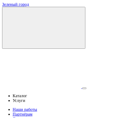
Зеленый город
Каталог
Услуги
Наши работы
Партнёрам