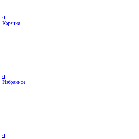
0
Корзина
0
Избранное
0