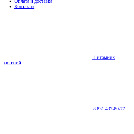
Оплата и доставка
Контакты
Питомник
растений
8 831 437-80-77