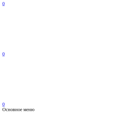
0
0
0
Основное меню