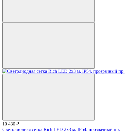
10 430 ₽
Светодиодная сетка Rich LED 2х3 м, IP54, прозрачный пр.