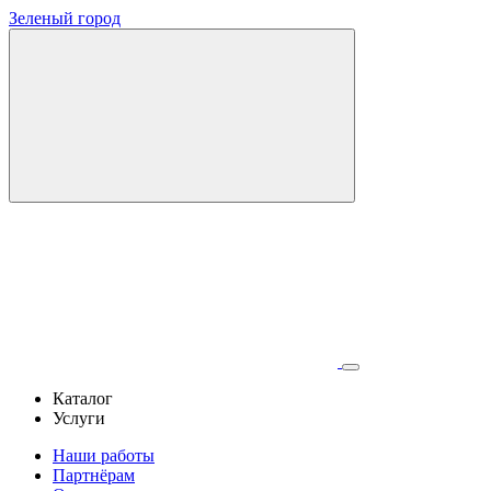
Зеленый город
Каталог
Услуги
Наши работы
Партнёрам