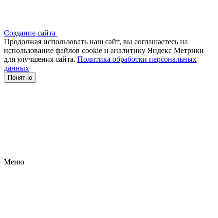
Создание сайта
Продолжая использовать наш сайт, вы соглашаетесь на
использование файлов сооkіе и аналитику Яндекс Метрики
для улучшения сайта.
Политика обработки персональных
данных
Понятно
Меню