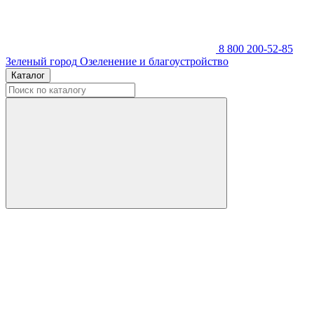
8 800 200-52-85
Зеленый город
Озеленение и благоустройство
Каталог