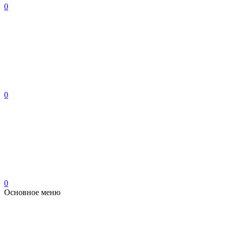
0
0
0
Основное меню