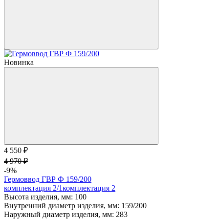
Новинка
4 550 ₽
4 970 ₽
-9%
Гермоввод ГВР Ф 159/200
комплектация 2/1
комплектация 2
Высота изделия, мм:
100
Внутренний диаметр изделия, мм:
159/200
Наружный диаметр изделия, мм:
283