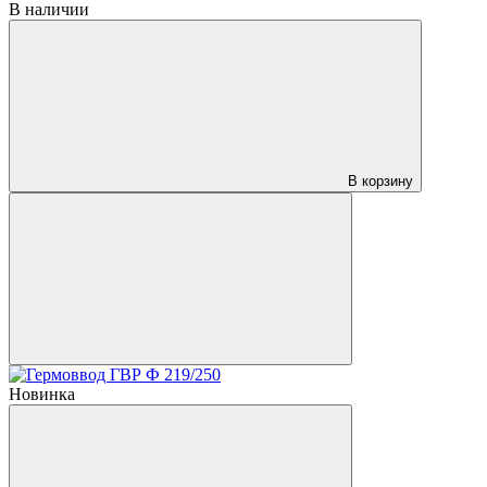
В наличии
В корзину
Новинка