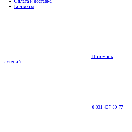
Оплата и доставка
Контакты
Питомник
растений
8 831 437-80-77