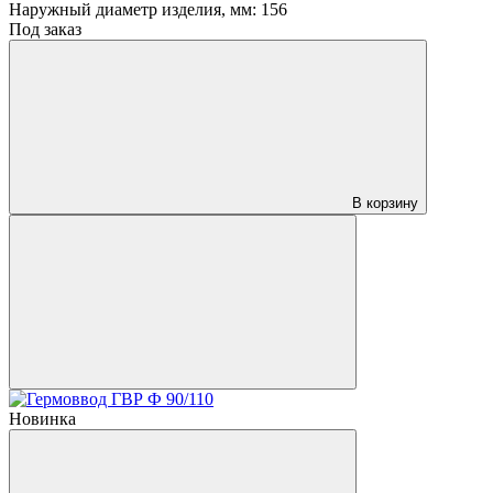
Наружный диаметр изделия, мм:
156
Под заказ
В корзину
Новинка