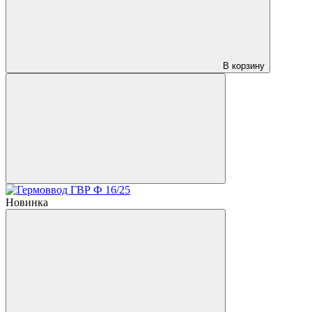
В корзину
Новинка