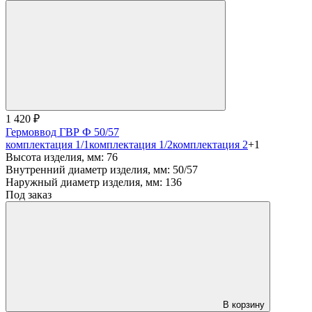
1 420 ₽
Гермоввод ГВР Ф 50/57
комплектация 1/1
комплектация 1/2
комплектация 2
+1
Высота изделия, мм:
76
Внутренний диаметр изделия, мм:
50/57
Наружный диаметр изделия, мм:
136
Под заказ
В корзину