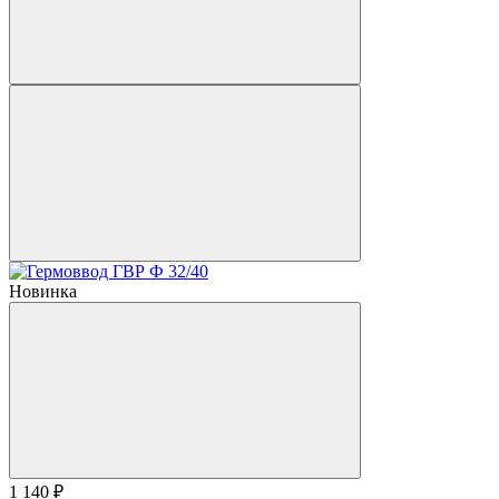
Новинка
1 140 ₽