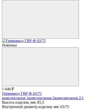
Новинка
1 640 ₽
Гермоввод ГВР Ф 63/75
комплектация 1
комплектация 2
комплектация 2/1
Высота изделия, мм:
85,5
Внутренний диаметр изделия, мм:
63/75