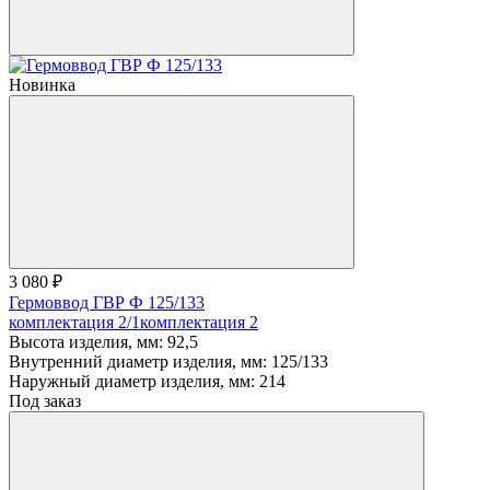
Новинка
3 080 ₽
Гермоввод ГВР Ф 125/133
комплектация 2/1
комплектация 2
Высота изделия, мм:
92,5
Внутренний диаметр изделия, мм:
125/133
Наружный диаметр изделия, мм:
214
Под заказ