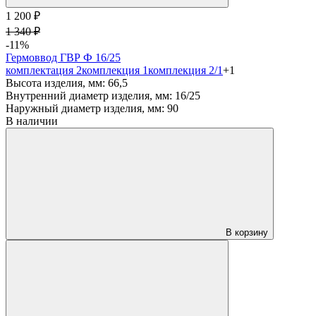
1 200 ₽
1 340 ₽
-11%
Гермоввод ГВР Ф 16/25
комплектация 2
комплекция 1
комплекция 2/1
+1
Высота изделия, мм:
66,5
Внутренний диаметр изделия, мм:
16/25
Наружный диаметр изделия, мм:
90
В наличии
В корзину