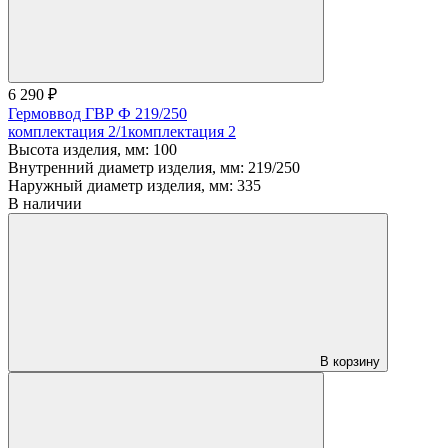
6 290 ₽
Гермоввод ГВР Ф 219/250
комплектация 2/1
комплектация 2
Высота изделия, мм:
100
Внутренний диаметр изделия, мм:
219/250
Наружный диаметр изделия, мм:
335
В наличии
В корзину