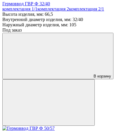
Гермоввод ГВР Ф 32/40
комплектация 1/1
комплектация 2
комплектация 2/1
Высота изделия, мм:
66,5
Внутренний диаметр изделия, мм:
32/40
Наружный диаметр изделия, мм:
105
Под заказ
В корзину