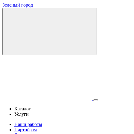
Зеленый город
Каталог
Услуги
Наши работы
Партнёрам