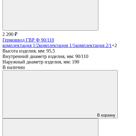
2 200 ₽
Гермоввод ГВР Ф 90/110
комплектация 1/2
комплектация 1/1
комплектация 2/1
+2
Высота изделия, мм:
95,5
Внутренний диаметр изделия, мм:
90/110
Наружный диаметр изделия, мм:
190
В наличии
В корзину