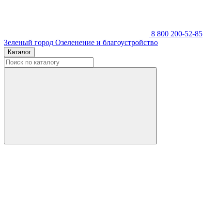
8 800 200-52-85
Зеленый город
Озеленение и благоустройство
Каталог