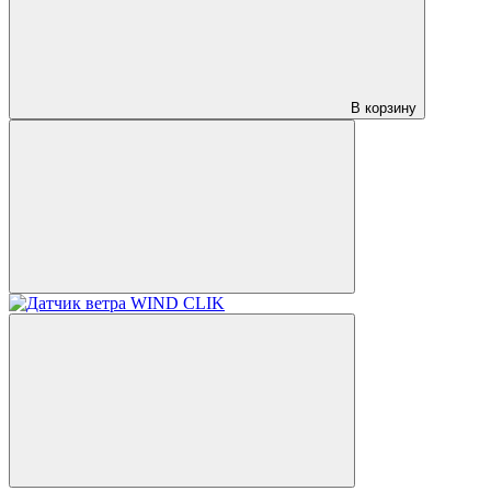
В корзину