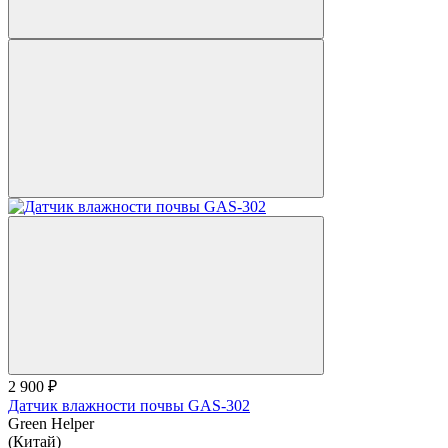
2 900 ₽
Датчик влажности почвы GAS-302
Green Helper
(Китай)