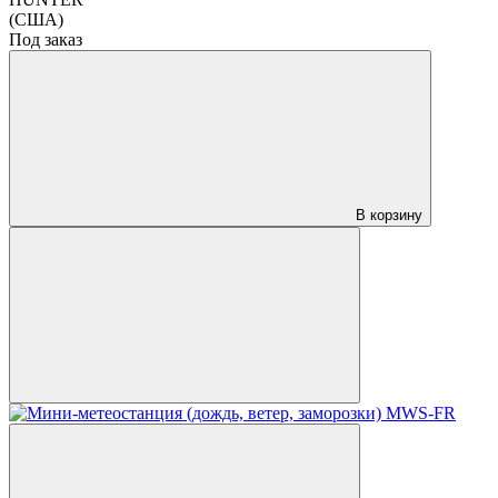
(США)
Под заказ
В корзину