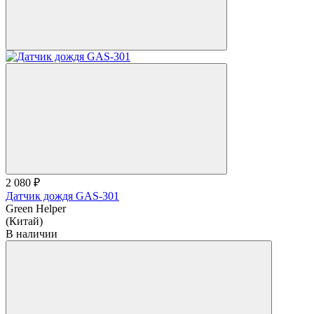
2 080 ₽
Датчик дождя GAS-301
Green Helper
(Китай)
В наличии