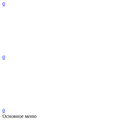
0
0
0
Основное меню