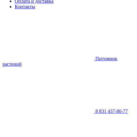
Оплата и доставка
Контакты
Питомник
растений
8 831 437-80-77