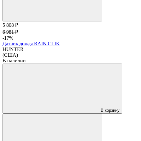
5 808 ₽
6 981 ₽
-17%
Датчик дождя RAIN CLIK
HUNTER
(США)
В наличии
В корзину