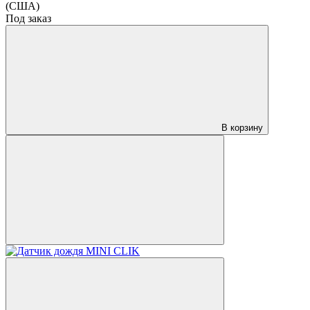
(США)
Под заказ
В корзину