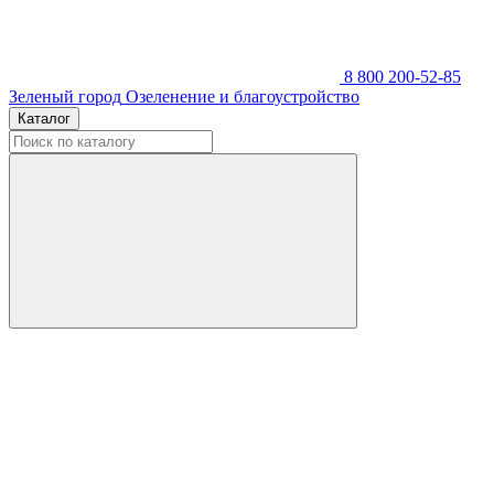
8 800 200-52-85
Зеленый город
Озеленение и благоустройство
Каталог