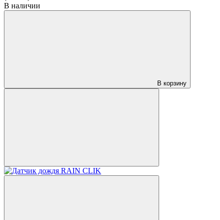
В наличии
В корзину