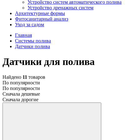
Устройство систем автоматического полива
Устройство дренажных систем
Aрхитектурные формы
Фитосанитарный анализ
Уход за садом
Главная
Системы полива
Датчики полива
Датчики для полива
Найдено
11
товаров
По популярности
По популярности
Сначала дешевые
Сначала дорогие