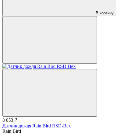
В корзину
8 053 ₽
Датчик дождя Rain Bird RSD-Bex
Rain Bird