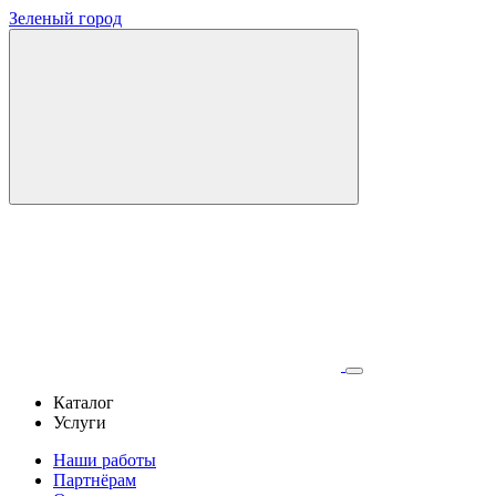
Зеленый город
Каталог
Услуги
Наши работы
Партнёрам