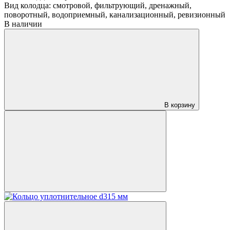
Вид колодца:
смотровой, фильтрующий, дренажный,
поворотный, водоприемный, канализационный, ревизионный
В наличии
В корзину