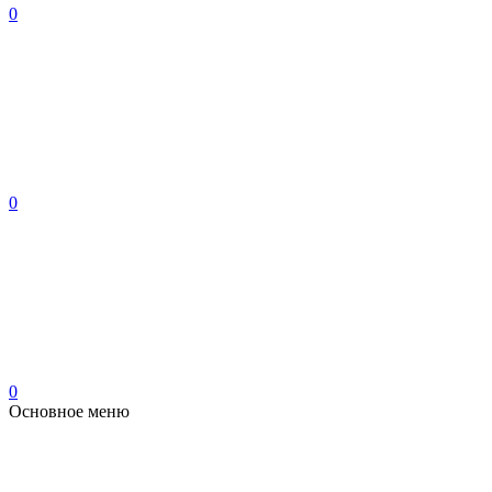
0
0
0
Основное меню