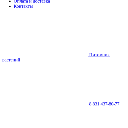
Оплата и доставка
Контакты
Питомник
растений
8 831 437-80-77