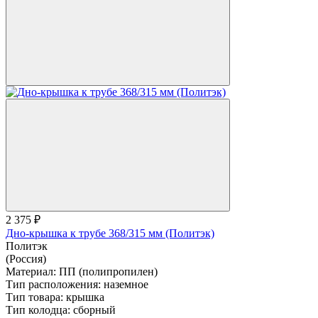
2 375 ₽
Дно-крышка к трубе 368/315 мм (Политэк)
Политэк
(Россия)
Материал:
ПП (полипропилен)
Тип расположения:
наземное
Тип товара:
крышка
Тип колодца:
сборный