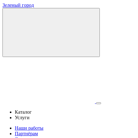
Зеленый город
Каталог
Услуги
Наши работы
Партнёрам