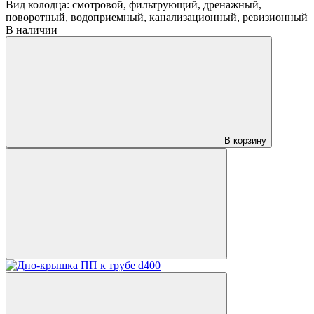
Вид колодца:
смотровой, фильтрующий, дренажный,
поворотный, водоприемный, канализационный, ревизионный
В наличии
В корзину