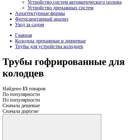
Устройство систем автоматического полива
Устройство дренажных систем
Aрхитектурные формы
Фитосанитарный анализ
Уход за садом
Главная
Колодцы дренажные и ливневые
Трубы для устройства колодцев
Трубы гофрированные для
колодцев
Найдено
15
товаров
По популярности
По популярности
Сначала дешевые
Сначала дорогие