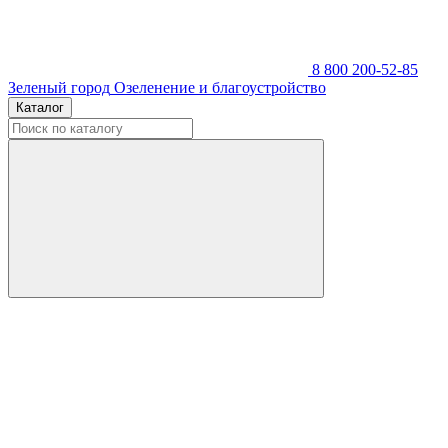
8 800 200-52-85
Зеленый город
Озеленение и благоустройство
Каталог