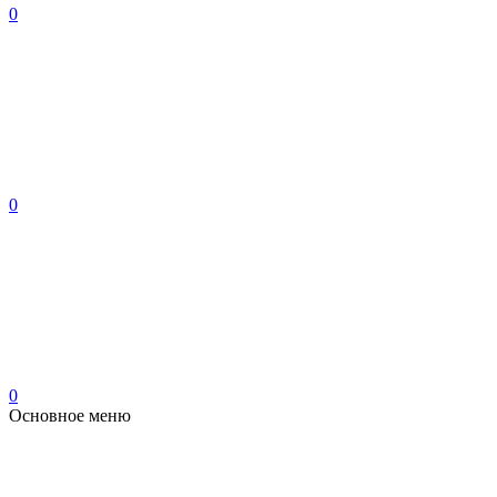
0
0
0
Основное меню