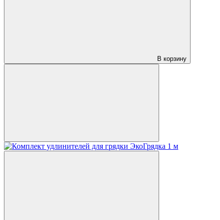
В корзину