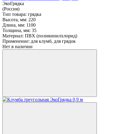
ЭкоГрядка
(Россия)
Тип товара:
грядка
Высота, мм:
220
Длина, мм:
1100
Толщина, мм:
35
Материал:
ПВХ (поливинилхлорид)
Применение:
для клумб, для грядок
Нет в наличии