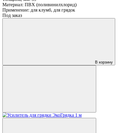
Материал:
ПВХ (поливинилхлорид)
Применение:
для клумб, для грядок
Под заказ
В корзину