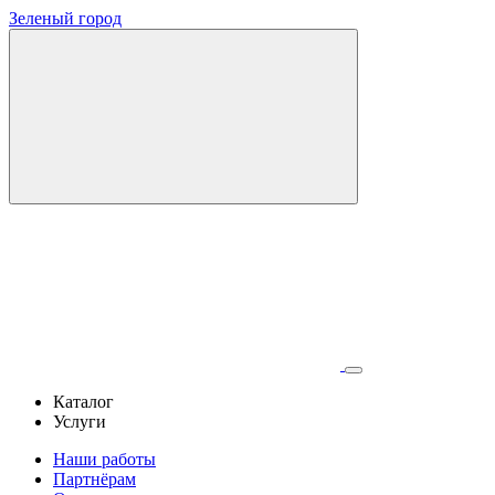
Зеленый город
Каталог
Услуги
Наши работы
Партнёрам