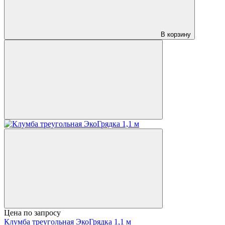
В корзину
Цена по запросу
Клумба треугольная ЭкоГрядка 1,1 м