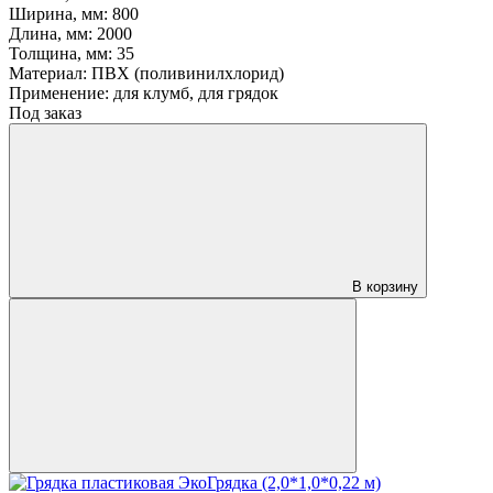
Ширина, мм:
800
Длина, мм:
2000
Толщина, мм:
35
Материал:
ПВХ (поливинилхлорид)
Применение:
для клумб, для грядок
Под заказ
В корзину