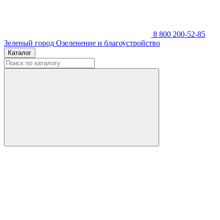
8 800 200-52-85
Зеленый город
Озеленение и благоустройство
Каталог