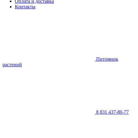
Оплата и доставка
Контакты
Питомник
растений
8 831 437-80-77