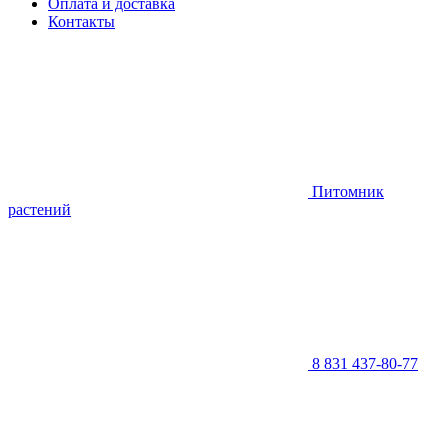
Оплата и доставка
Контакты
Питомник
растений
8 831 437-80-77