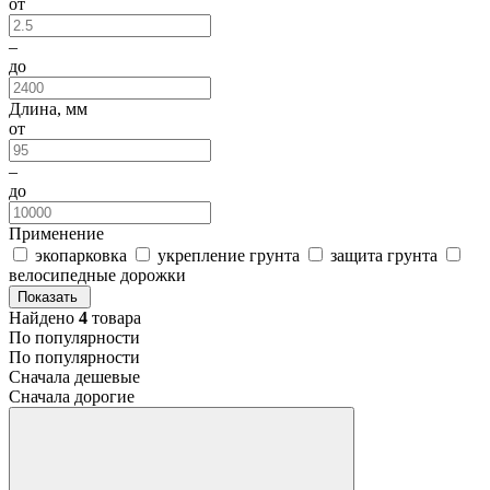
от
–
до
Длина, мм
от
–
до
Применение
экопарковка
укрепление грунта
защита грунта
велосипедные дорожки
Показать
Найдено
4
товара
По популярности
По популярности
Сначала дешевые
Сначала дорогие