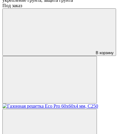
укрепление грунта, защита грунта
Под заказ
В корзину