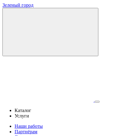
Зеленый город
Каталог
Услуги
Наши работы
Партнёрам