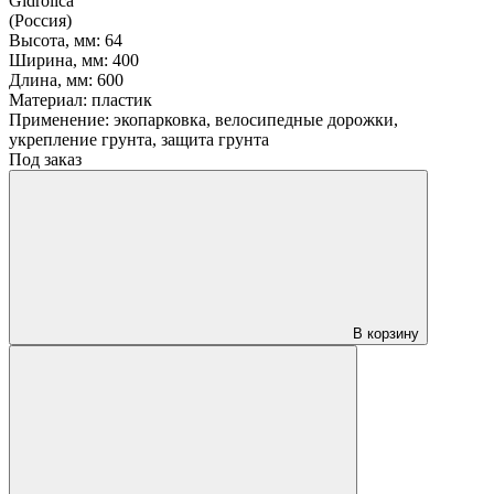
Gidrolica
(Россия)
Высота, мм:
64
Ширина, мм:
400
Длина, мм:
600
Материал:
пластик
Применение:
экопарковка, велосипедные дорожки,
укрепление грунта, защита грунта
Под заказ
В корзину