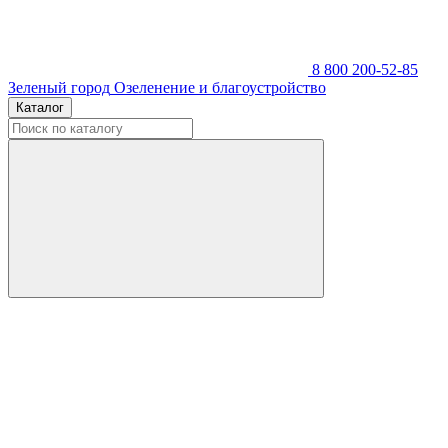
8 800 200-52-85
Зеленый город
Озеленение и благоустройство
Каталог