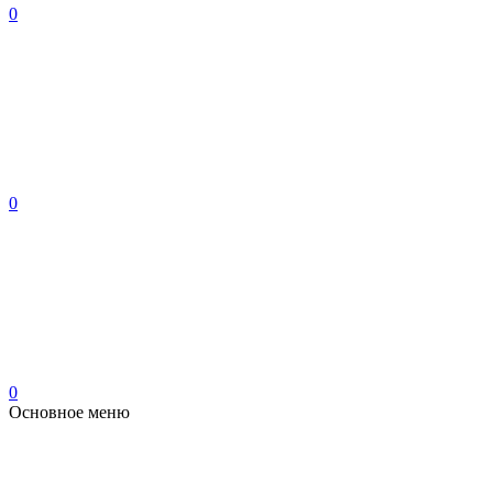
0
0
0
Основное меню