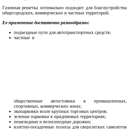
Газонная решетка оптимально подходит для благоустройства
общегородских, коммерческих и частных территорий.
Ее применение достаточно разнообразно:
подъездные пути для автотранспортных средств;
частные и
общественные автостоянки в промышленных,
спортивных, коммерческих зонах;
экопарковки возле крупных торговых центров;
зеленые парковки в придомовых территориях;
пешеходные и велосипедные дорожки;
взлетно-посадочные полосы для сверхлегких самолетов