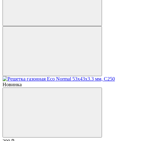
Новинка