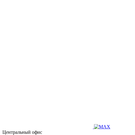
Центральный офис