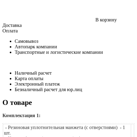
В корзину
Доставка
Оплата
Самовывоз
Автопарк компании
Транспортные и логистические компании
Наличный расчет
Карта оплаты
Электронный платеж
Безналичный расчет для юр.лиц
О товаре
Комплектация 1:
- Резиновая уплотнительная манжета (с отверстиями) - 1
шт.