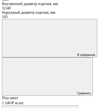
Внутренний диаметр изделия, мм
32/40
Наружный диаметр изделия, мм
105
В избранное
Сравнить
Под заказ
1 140 ₽
за
шт.