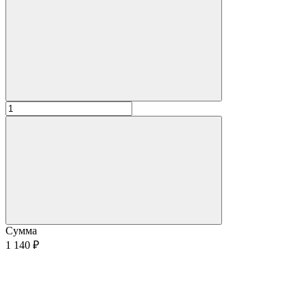
Сумма
1 140 ₽