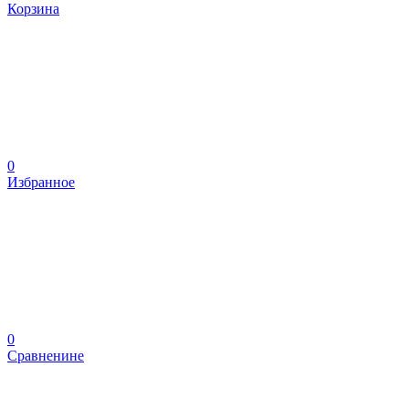
Корзина
0
Избранное
0
Сравненине