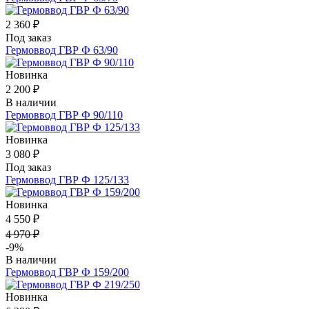
2 360 ₽
Под заказ
Гермоввод ГВР Ф 63/90
Новинка
2 200 ₽
В наличии
Гермоввод ГВР Ф 90/110
Новинка
3 080 ₽
Под заказ
Гермоввод ГВР Ф 125/133
Новинка
4 550 ₽
4 970 ₽
-9%
В наличии
Гермоввод ГВР Ф 159/200
Новинка