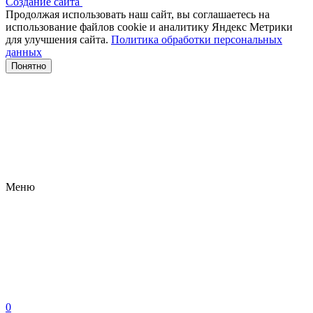
Создание сайта
Продолжая использовать наш сайт, вы соглашаетесь на
использование файлов сооkіе и аналитику Яндекс Метрики
для улучшения сайта.
Политика обработки персональных
данных
Понятно
Меню
0