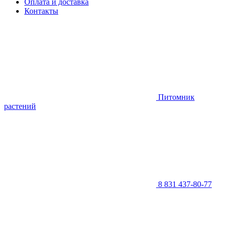
Оплата и доставка
Контакты
Питомник
растений
8 831 437-80-77