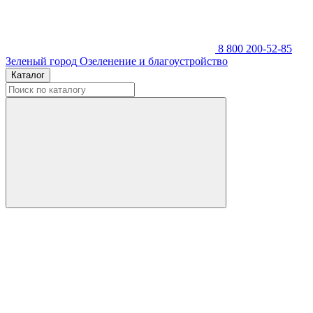
8 800 200-52-85
Зеленый город
Озеленение и благоустройство
Каталог