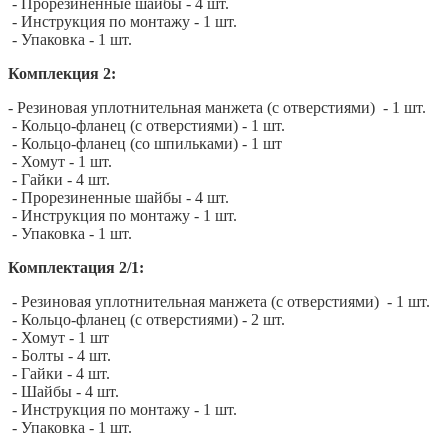
- Прорезиненные шайбы - 4 шт.
- Инструкция по монтажу - 1 шт.
- Упаковка - 1 шт.
Комплекция 2:
- Резиновая уплотнительная манжета (с отверстиями) - 1 шт.
- Кольцо-фланец (с отверстиями) - 1 шт.
- Кольцо-фланец (со шпильками) - 1 шт
- Хомут - 1 шт.
- Гайки - 4 шт.
- Прорезиненные шайбы - 4 шт.
- Инструкция по монтажу - 1 шт.
- Упаковка - 1 шт.
Комплектация 2/1:
- Резиновая уплотнительная манжета (с отверстиями) - 1 шт.
- Кольцо-фланец (с отверстиями) - 2 шт.
- Хомут - 1 шт
- Болты - 4 шт.
- Гайки - 4 шт.
- Шайбы - 4 шт.
- Инструкция по монтажу - 1 шт.
- Упаковка - 1 шт.