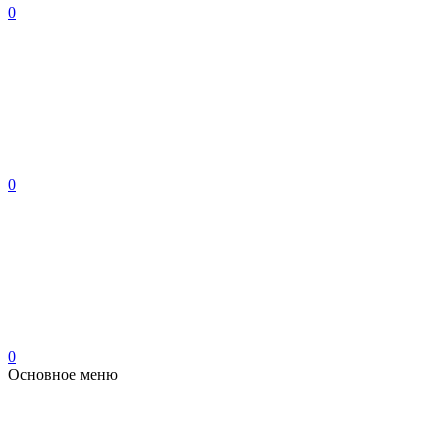
0
0
0
Основное меню