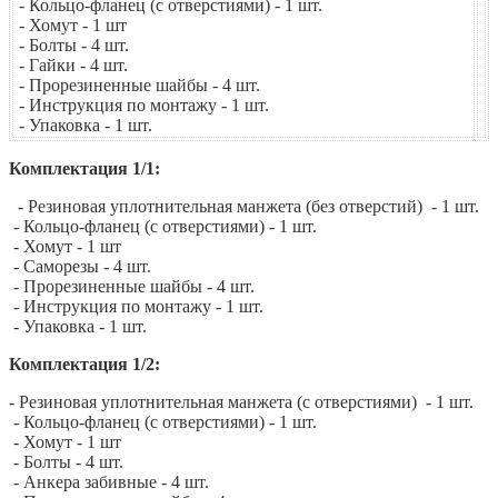
- Кольцо-фланец (с отверстиями) - 1 шт.
- Хомут - 1 шт
- Болты - 4 шт.
- Гайки - 4 шт.
- Прорезиненные шайбы - 4 шт.
- Инструкция по монтажу - 1 шт.
- Упаковка - 1 шт.
Комплектация 1/1:
- Резиновая уплотнительная манжета (без отверстий) - 1 шт.
- Кольцо-фланец (с отверстиями) - 1 шт.
- Хомут - 1 шт
- Саморезы - 4 шт.
- Прорезиненные шайбы - 4 шт.
- Инструкция по монтажу - 1 шт.
- Упаковка - 1 шт.
Комплектация 1/2:
- Резиновая уплотнительная манжета (с отверстиями) - 1 шт.
- Кольцо-фланец (с отверстиями) - 1 шт.
- Хомут - 1 шт
- Болты - 4 шт.
- Анкера забивные - 4 шт.