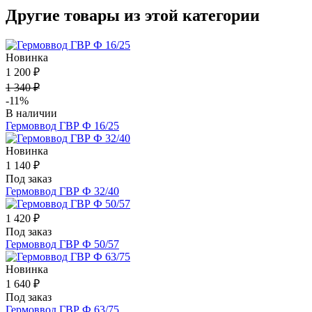
Другие товары из этой категории
Новинка
1 200 ₽
1 340 ₽
-11%
В наличии
Гермоввод ГВР Ф 16/25
Новинка
1 140 ₽
Под заказ
Гермоввод ГВР Ф 32/40
1 420 ₽
Под заказ
Гермоввод ГВР Ф 50/57
Новинка
1 640 ₽
Под заказ
Гермоввод ГВР Ф 63/75