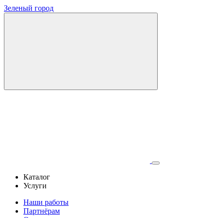
Зеленый город
Каталог
Услуги
Наши работы
Партнёрам