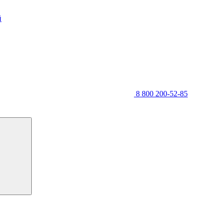
й
8 800 200-52-85