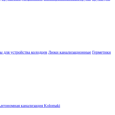
ы для устройства колодцев
Люки канализационные
Герметики
втономная канализация Kolomaki