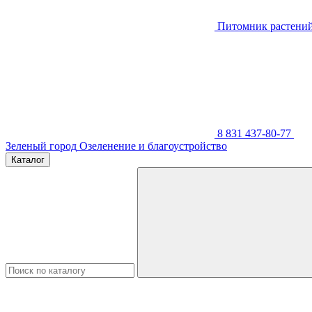
Питомник растени
8 831 437-80-77
Зеленый город
Озеленение и благоустройство
Каталог