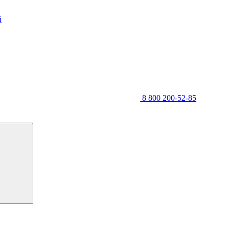
й
8 800 200-52-85