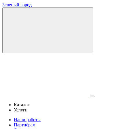
Зеленый город
Каталог
Услуги
Наши работы
Партнёрам