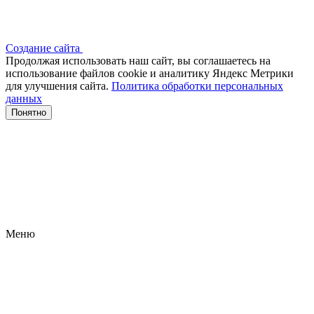
Создание сайта
Продолжая использовать наш сайт, вы соглашаетесь на
использование файлов сооkіе и аналитику Яндекс Метрики
для улучшения сайта.
Политика обработки персональных
данных
Понятно
Меню