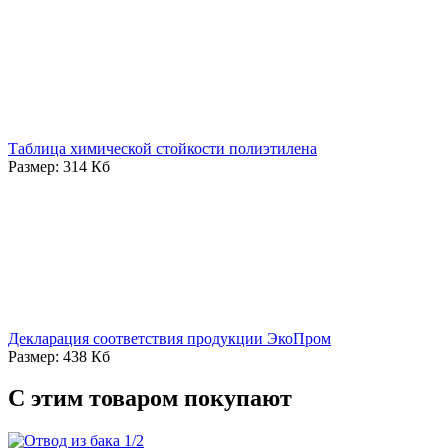
Таблица химической стойкости полиэтилена
Размер: 314 Кб
Декларация соответствия продукции ЭкоПром
Размер: 438 Кб
С этим товаром покупают