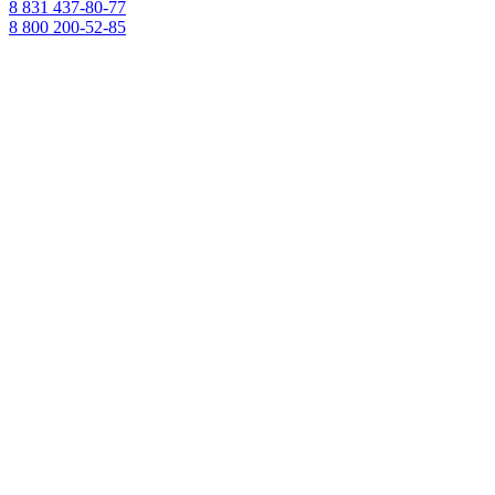
8 831 437-80-77
8 800 200-52-85