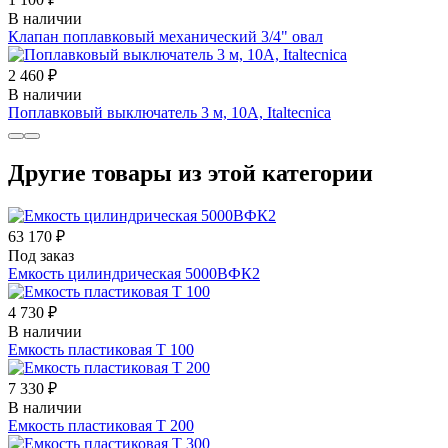
В наличии
Клапан поплавковый механический 3/4" овал
2 460 ₽
В наличии
Поплавковый выключатель 3 м, 10А, Italtecnica
Другие товары из этой категории
63 170 ₽
Под заказ
Емкость цилиндрическая 5000ВФК2
4 730 ₽
В наличии
Емкость пластиковая Т 100
7 330 ₽
В наличии
Емкость пластиковая Т 200