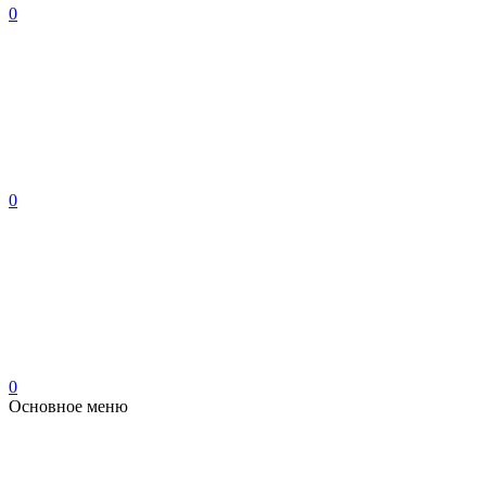
0
0
0
Основное меню