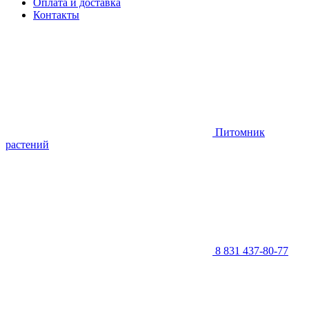
Оплата и доставка
Контакты
Питомник
растений
8 831 437-80-77