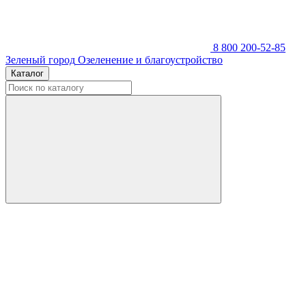
8 800 200-52-85
Зеленый город
Озеленение и благоустройство
Каталог