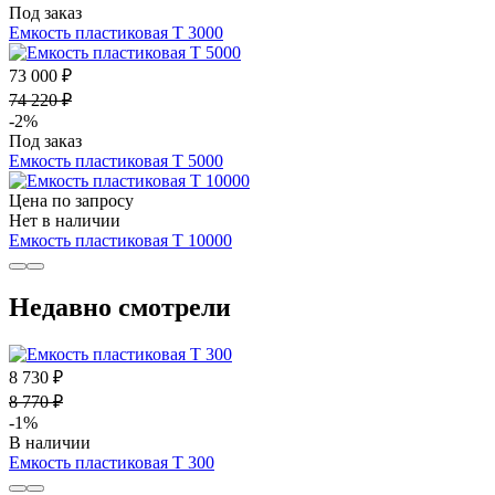
Под заказ
Емкость пластиковая Т 3000
73 000 ₽
74 220 ₽
-2%
Под заказ
Емкость пластиковая Т 5000
Цена по запросу
Нет в наличии
Емкость пластиковая Т 10000
Недавно смотрели
8 730 ₽
8 770 ₽
-1%
В наличии
Емкость пластиковая Т 300