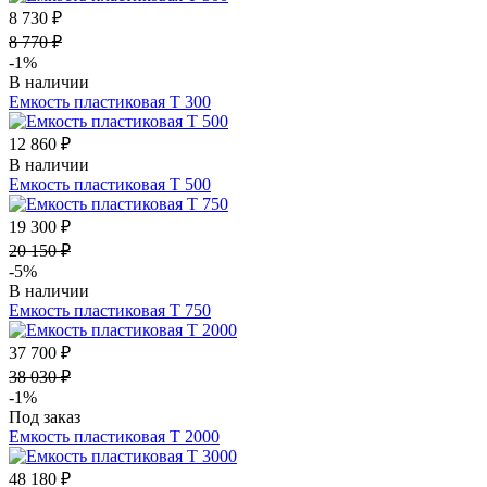
8 730 ₽
8 770 ₽
-1%
В наличии
Емкость пластиковая Т 300
12 860 ₽
В наличии
Емкость пластиковая Т 500
19 300 ₽
20 150 ₽
-5%
В наличии
Емкость пластиковая Т 750
37 700 ₽
38 030 ₽
-1%
Под заказ
Емкость пластиковая Т 2000
48 180 ₽