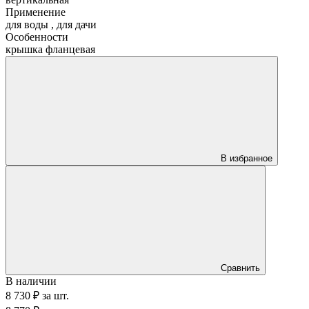
Применение
для воды
,
для дачи
Особенности
крышка фланцевая
В избранное
Сравнить
В наличии
8 730 ₽
за
шт.