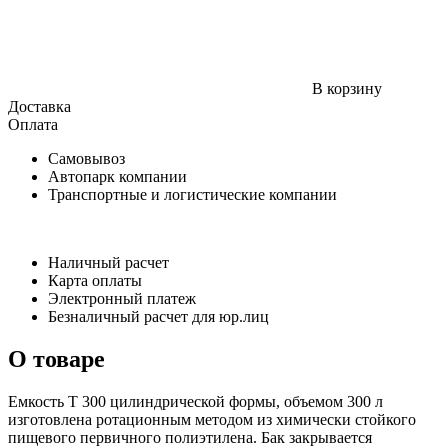
В корзину
Доставка
Оплата
Самовывоз
Автопарк компании
Транспортные и логистические компании
Наличный расчет
Карта оплаты
Электронный платеж
Безналичный расчет для юр.лиц
О товаре
Емкость Т 300 цилиндрической формы, объемом 300 л
изготовлена ротационным методом из химически стойкого
пищевого первичного полиэтилена. Бак закрывается