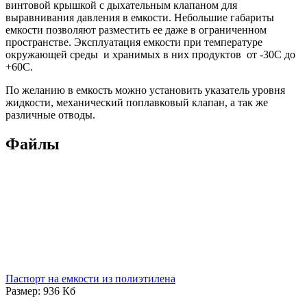
винтовой крышкой с дыхательным клапаном для
выравнивания давления в емкости. Небольшие габариты
емкости позволяют разместить ее даже в ограниченном
пространстве. Эксплуатация емкости при температуре
окружающей среды и хранимых в них продуктов от -30С до
+60С.
По желанию в емкость можно установить указатель уровня
жидкости, механический поплавковый клапан, а так же
различные отводы.
Файлы
Паспорт на емкости из полиэтилена
Размер: 936 Кб