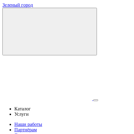
Зеленый город
Каталог
Услуги
Наши работы
Партнёрам