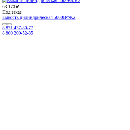
63 170 ₽
Под заказ
Емкость цилиндрическая 5000ВФК2
8 831 437-80-77
8 800 200-52-85