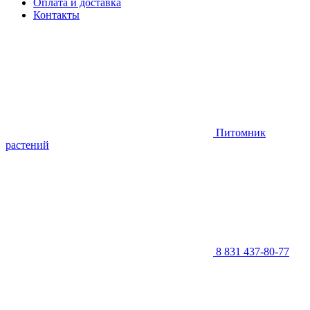
Оплата и доставка
Контакты
Питомник
растений
8 831 437-80-77