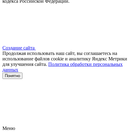
кодекса Российской Федерации.
Создание сайта
Продолжая использовать наш сайт, вы соглашаетесь на
использование файлов сооkіе и аналитику Яндекс Метрики
для улучшения сайта.
Политика обработки персональных
данных
Понятно
Меню