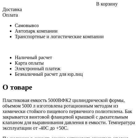
В корзину
Доставка
Оплата
Самовывоз
Автопарк компании
Транспортные и логистические компании
Наличный расчет
Карта оплаты
Электронный платеж
Безналичный расчет для юр.лиц
О товаре
Пластиковая емкость 5000ВФК2 цилиндрической формы,
объемом 5000 л изготовлена ротационным методом из
химически стойкого пищевого первичного полиэтилена. Бак
закрывается винтовой фланцевой крышкой с дыхательным
клапаном для выравнивания давления в емкости. Температура
эксплуатации от -40С до +50С.