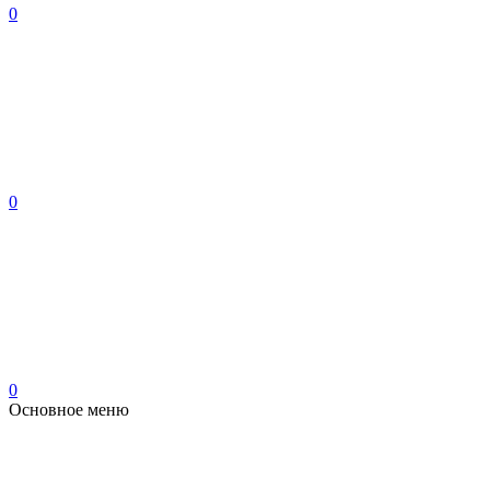
0
0
0
Основное меню