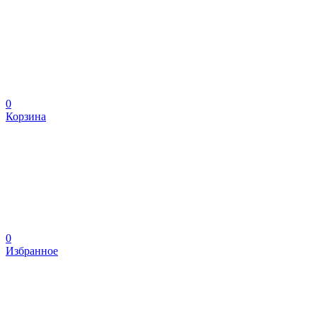
0
Корзина
0
Избранное