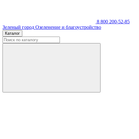
8 800 200-52-85
Зеленый город
Озеленение и благоустройство
Каталог