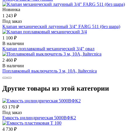
Новинка
1 243 ₽
Под заказ
Клапан механический латунный 3/4" FARG 511 (без шара)
1 100 ₽
В наличии
Клапан поплавковый механический 3/4" овал
2 460 ₽
В наличии
Поплавковый выключатель 3 м, 10А, Italtecnica
Другие товары из этой категории
63 170 ₽
Под заказ
Емкость цилиндрическая 5000ВФК2
4 730 ₽