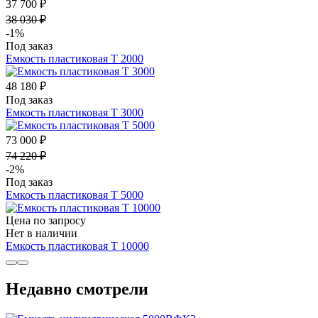
37 700 ₽
38 030 ₽
-1%
Под заказ
Емкость пластиковая Т 2000
48 180 ₽
Под заказ
Емкость пластиковая Т 3000
73 000 ₽
74 220 ₽
-2%
Под заказ
Емкость пластиковая Т 5000
Цена по запросу
Нет в наличии
Емкость пластиковая Т 10000
Недавно смотрели