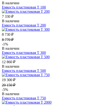
В наличии
Емкость пластиковая Т 100
7 330 ₽
В наличии
Емкость пластиковая Т 200
8 730 ₽
8 770 ₽
-1%
В наличии
Емкость пластиковая Т 300
12 860 ₽
В наличии
Емкость пластиковая Т 500
19 300 ₽
20 150 ₽
-5%
В наличии
Емкость пластиковая Т 750