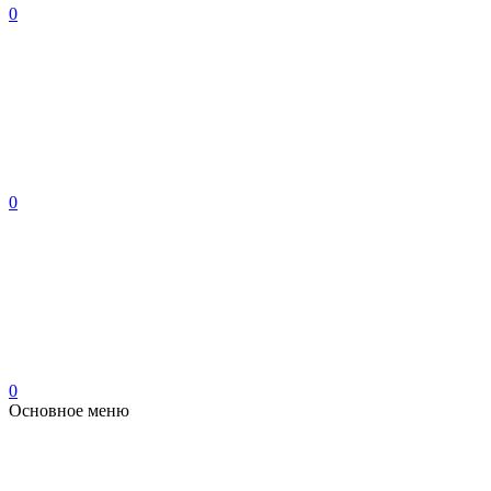
0
0
0
Основное меню