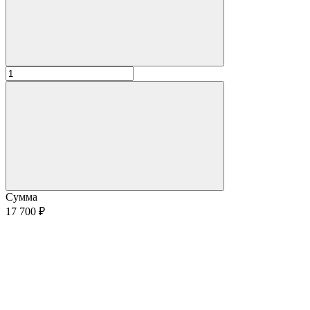
Сумма
17 700 ₽