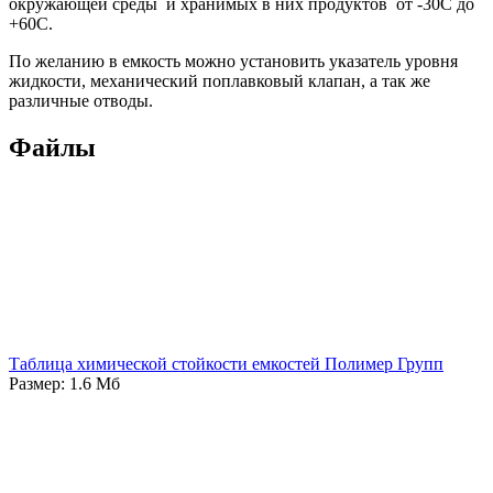
окружающей среды и хранимых в них продуктов от -30С до
+60С.
По желанию в емкость можно установить указатель уровня
жидкости, механический поплавковый клапан, а так же
различные отводы.
Файлы
Таблица химической стойкости емкостей Полимер Групп
Размер: 1.6 Мб