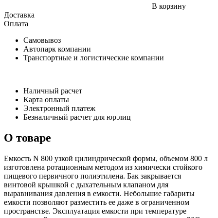
В корзину
Доставка
Оплата
Самовывоз
Автопарк компании
Транспортные и логистические компании
Наличный расчет
Карта оплаты
Электронный платеж
Безналичный расчет для юр.лиц
О товаре
Емкость N 800 узкой цилиндрической формы, объемом 800 л
изготовлена ротационным методом из химически стойкого
пищевого первичного полиэтилена. Бак закрывается
винтовой крышкой с дыхательным клапаном для
выравнивания давления в емкости. Небольшие габариты
емкости позволяют разместить ее даже в ограниченном
пространстве. Эксплуатация емкости при температуре