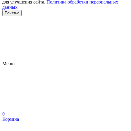
для улучшения сайта.
Политика обработки персональных
данных
Понятно
Меню
0
Корзина