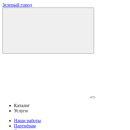
Зеленый город
Каталог
Услуги
Наши работы
Партнёрам