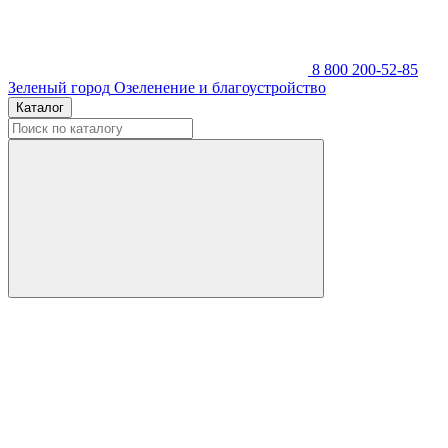
8 800 200-52-85
Зеленый город
Озеленение и благоустройство
Каталог