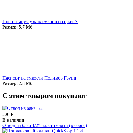
Презентация узких емкостей серия N
Размер: 5.7 Мб
Паспорт на емкости Полимер Групп
Размер: 2.8 Мб
С этим товаром покупают
220 ₽
В наличии
Отвод из бака 1/2" пластиковый (в сборе)