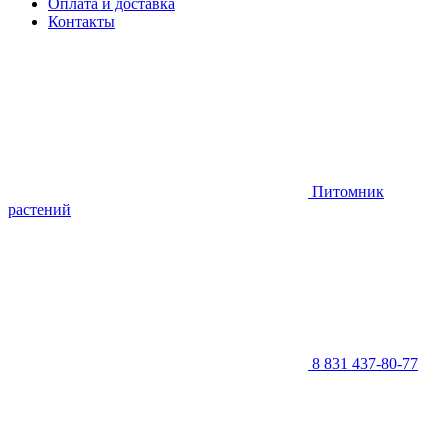
Оплата и доставка
Контакты
Питомник
растений
8 831 437-80-77