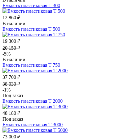
Емкость пластиковая Т 300
12 860 ₽
В наличии
Емкость пластиковая Т 500
19 300 ₽
20 150 ₽
-5%
В наличии
Емкость пластиковая Т 750
37 700 ₽
38 030 ₽
-1%
Под заказ
Емкость пластиковая Т 2000
48 180 ₽
Под заказ
Емкость пластиковая Т 3000
73 000 ₽