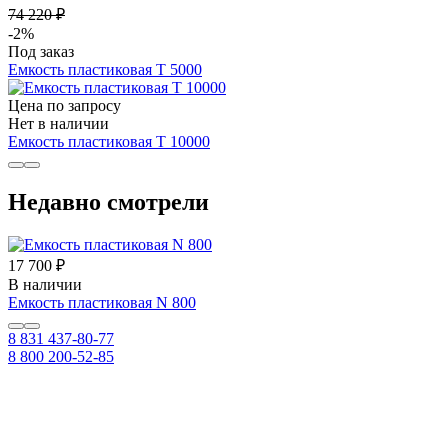
74 220 ₽
-2%
Под заказ
Емкость пластиковая Т 5000
Цена по запросу
Нет в наличии
Емкость пластиковая Т 10000
Недавно смотрели
17 700 ₽
В наличии
Емкость пластиковая N 800
8 831 437-80-77
8 800 200-52-85