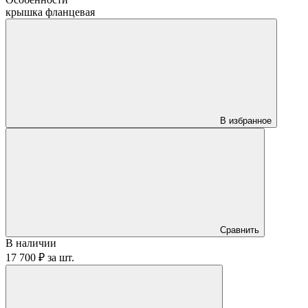
крышка фланцевая
В избранное
Сравнить
В наличии
17 700 ₽
за
шт.