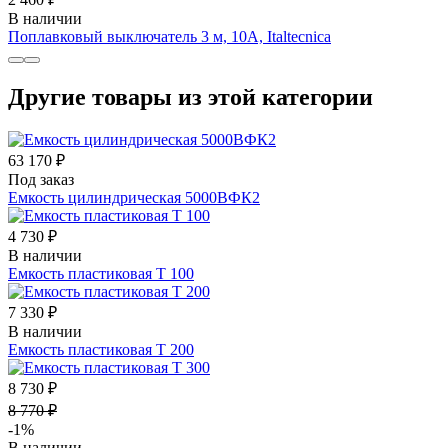
В наличии
Поплавковый выключатель 3 м, 10А, Italtecnica
Другие товары из этой категории
63 170 ₽
Под заказ
Емкость цилиндрическая 5000ВФК2
4 730 ₽
В наличии
Емкость пластиковая Т 100
7 330 ₽
В наличии
Емкость пластиковая Т 200
8 730 ₽
8 770 ₽
-1%
В наличии