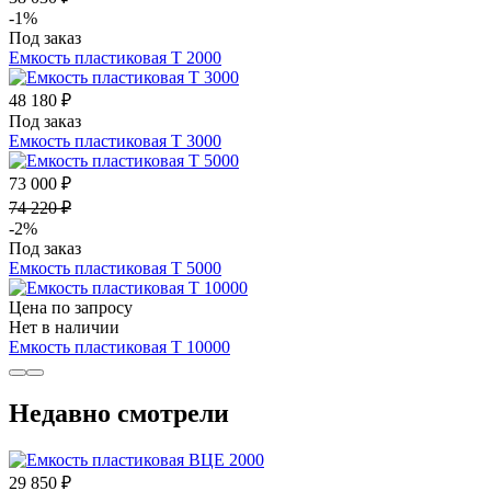
-1%
Под заказ
Емкость пластиковая Т 2000
48 180 ₽
Под заказ
Емкость пластиковая Т 3000
73 000 ₽
74 220 ₽
-2%
Под заказ
Емкость пластиковая Т 5000
Цена по запросу
Нет в наличии
Емкость пластиковая Т 10000
Недавно смотрели
29 850 ₽