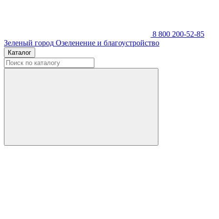
8 800 200-52-85
Зеленый город
Озеленение и благоустройство
Каталог