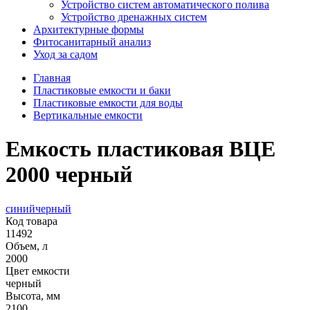
Устройство систем автоматического полива
Устройство дренажных систем
Aрхитектурные формы
Фитосанитарный анализ
Уход за садом
Главная
Пластиковые емкости и баки
Пластиковые емкости для воды
Вертикальные емкости
Емкость пластиковая ВЦЕ
2000 черный
синий
черный
Код товара
11492
Объем, л
2000
Цвет емкости
черный
Высота, мм
2100