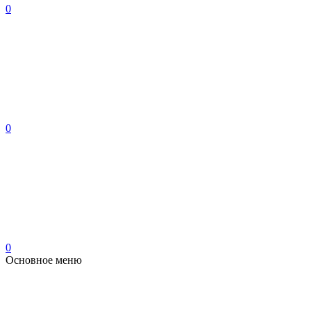
0
0
0
Основное меню