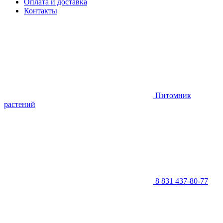
Оплата и доставка
Контакты
Питомник
растений
8 831 437-80-77