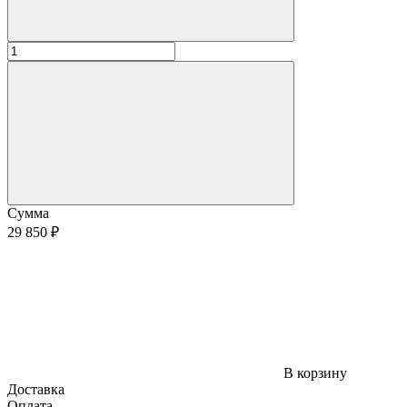
Сумма
29 850 ₽
В корзину
Доставка
Оплата