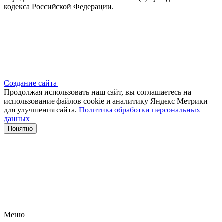
кодекса Российской Федерации.
Создание сайта
Продолжая использовать наш сайт, вы соглашаетесь на
использование файлов сооkіе и аналитику Яндекс Метрики
для улучшения сайта.
Политика обработки персональных
данных
Понятно
Меню