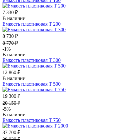
Емкость пластиковая Т 100
7 330 ₽
В наличии
Емкость пластиковая Т 200
8 730 ₽
8 770 ₽
-1%
В наличии
Емкость пластиковая Т 300
12 860 ₽
В наличии
Емкость пластиковая Т 500
19 300 ₽
20 150 ₽
-5%
В наличии
Емкость пластиковая Т 750
37 700 ₽
38 030 ₽