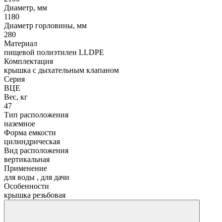
Диаметр, мм
1180
Диаметр горловины, мм
280
Материал
пищевой полиэтилен LLDPE
Комплектация
крышка с дыхательным клапаном
Серия
ВЦЕ
Вес, кг
47
Тип расположения
наземное
Форма емкости
цилиндрическая
Вид расположения
вертикальная
Применение
для воды
,
для дачи
Особенности
крышка резьбовая