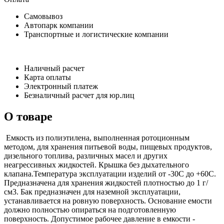
Самовывоз
Автопарк компании
Транспортные и логистические компании
Наличный расчет
Карта оплаты
Электронный платеж
Безналичный расчет для юр.лиц
О товаре
Емкость из полиэтилена, выполненная ротоционным
методом, для хранения питьевой воды, пищевых продуктов,
дизельного топлива, различных масел и других
неагрессивных жидкостей. Крышка без дыхательного
клапана.Температура эксплуатации изделий от -30С до +60С.
Предназначена для хранения жидкостей плотностью до 1 г/
см3. Бак предназначен для наземной эксплуатации,
устанавливается на ровную поверхность. Основание емости
должно полностью опираться на подготовленную
поверхность. Допустимое рабочее давление в емкости -