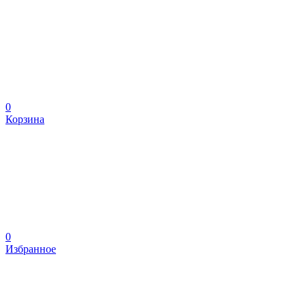
0
Корзина
0
Избранное