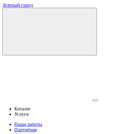
Зеленый город
Каталог
Услуги
Наши работы
Партнёрам