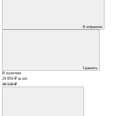
В избранное
Сравнить
В наличии
29 850 ₽
за
шт.
30 530 ₽