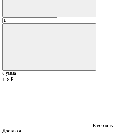
Сумма
118 ₽
В корзину
Доставка