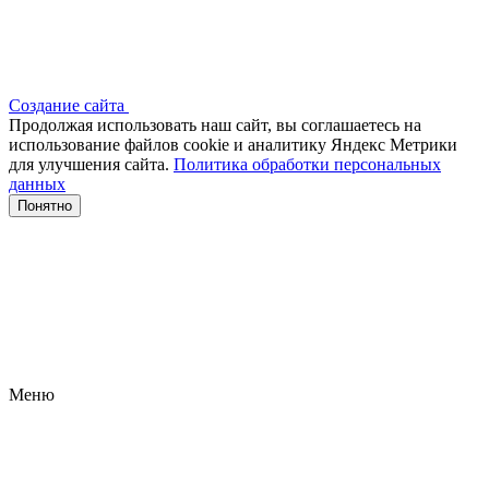
Создание сайта
Продолжая использовать наш сайт, вы соглашаетесь на
использование файлов сооkіе и аналитику Яндекс Метрики
для улучшения сайта.
Политика обработки персональных
данных
Понятно
Меню