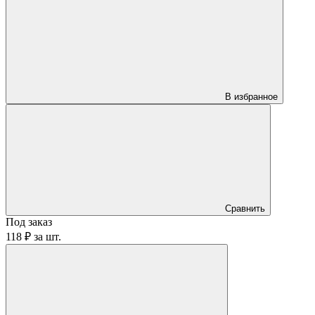
В избранное
Сравнить
Под заказ
118 ₽
за
шт.