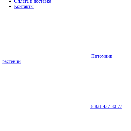
Оплата и доставка
Контакты
Питомник
растений
8 831 437-80-77