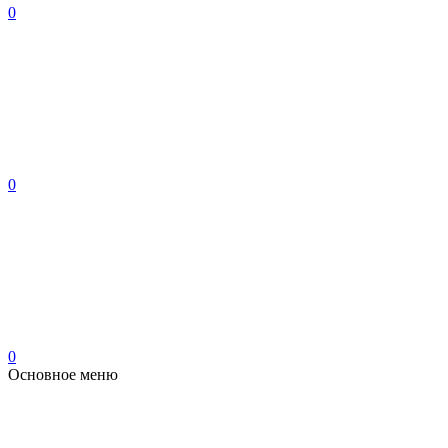
0
0
0
Основное меню