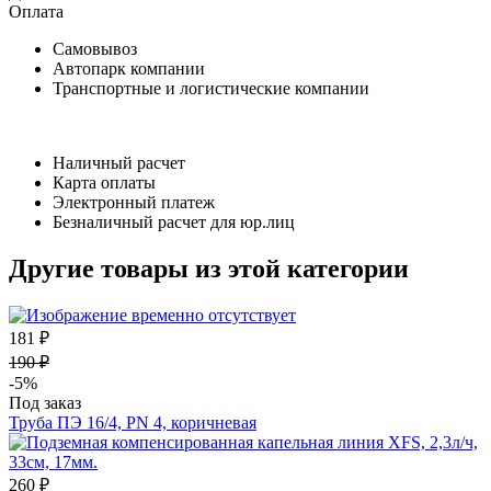
Оплата
Самовывоз
Автопарк компании
Транспортные и логистические компании
Наличный расчет
Карта оплаты
Электронный платеж
Безналичный расчет для юр.лиц
Другие товары из этой категории
181 ₽
190 ₽
-5%
Под заказ
Труба ПЭ 16/4, PN 4, коричневая
260 ₽