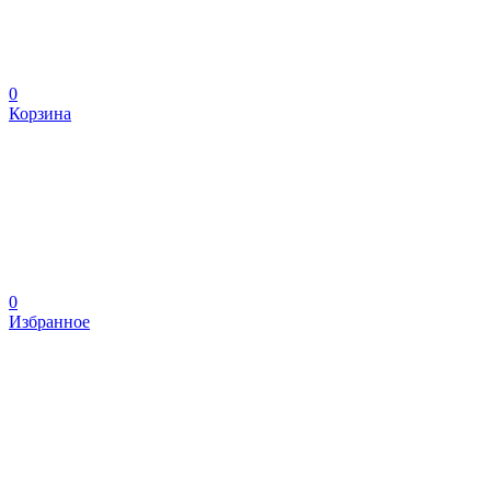
0
Корзина
0
Избранное