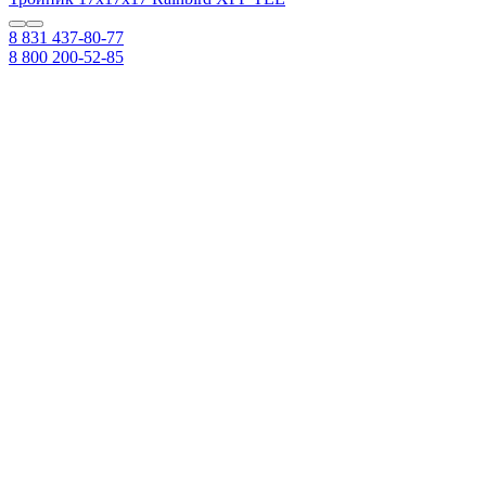
8 831 437-80-77
8 800 200-52-85