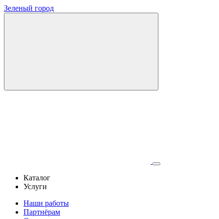
Зеленый город
Каталог
Услуги
Наши работы
Партнёрам