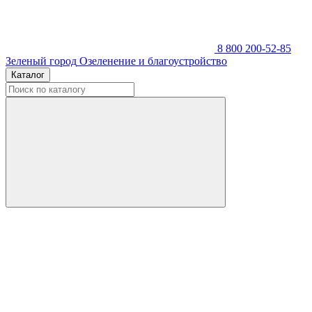
8 800 200-52-85
Зеленый город
Озеленение и благоустройство
Каталог