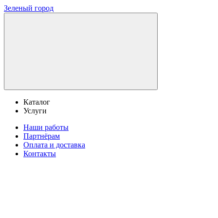
Зеленый город
Каталог
Услуги
Наши работы
Партнёрам
Оплата и доставка
Контакты