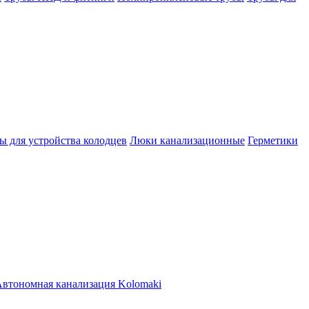
ы для устройства колодцев
Люки канализационные
Герметики
втономная канализация Kolomaki