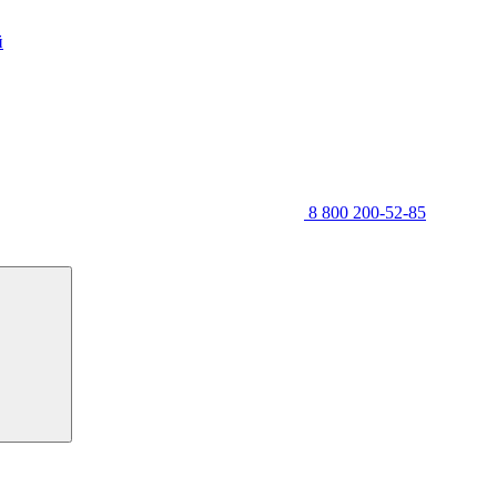
й
8 800 200-52-85