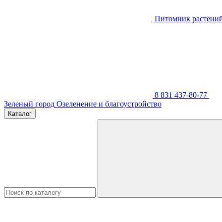
Питомник растени
8 831 437-80-77
Зеленый город
Озеленение и благоустройство
Каталог