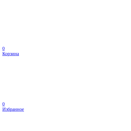
0
Корзина
0
Избранное