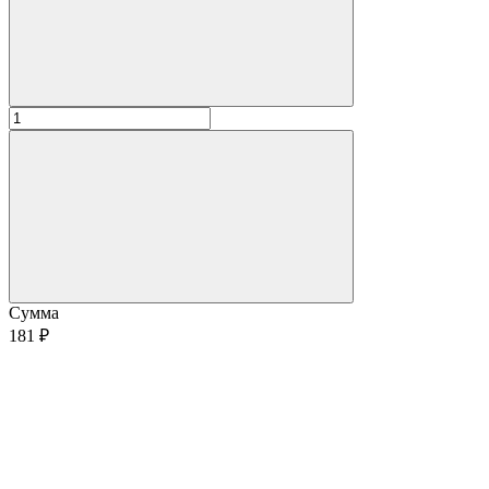
Сумма
181 ₽