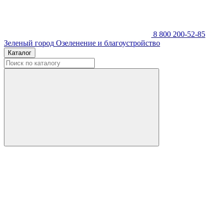
8 800 200-52-85
Зеленый город
Озеленение и благоустройство
Каталог