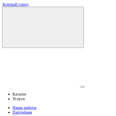
Зеленый город
Каталог
Услуги
Наши работы
Партнёрам