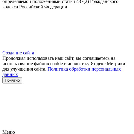
определяемой положениями статьи 437(2) Гражданского
кодекса Российской Федерации.
Создание сайта
Продолжая использовать наш сайт, вы соглашаетесь на
использование файлов сооkіе и аналитику Яндекс Метрики
для улучшения сайта.
Политика обработки персональных
данных
Понятно
Меню