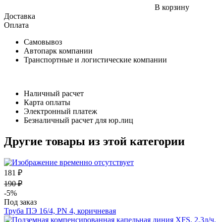
В корзину
Доставка
Оплата
Самовывоз
Автопарк компании
Транспортные и логистические компании
Наличный расчет
Карта оплаты
Электронный платеж
Безналичный расчет для юр.лиц
Другие товары из этой категории
181 ₽
190 ₽
-5%
Под заказ
Труба ПЭ 16/4, PN 4, коричневая