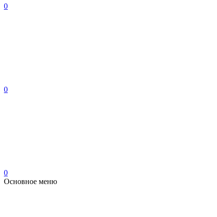
0
0
0
Основное меню