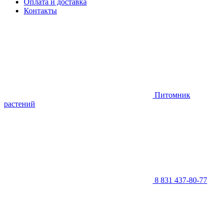
Оплата и доставка
Контакты
Питомник
растений
8 831 437-80-77