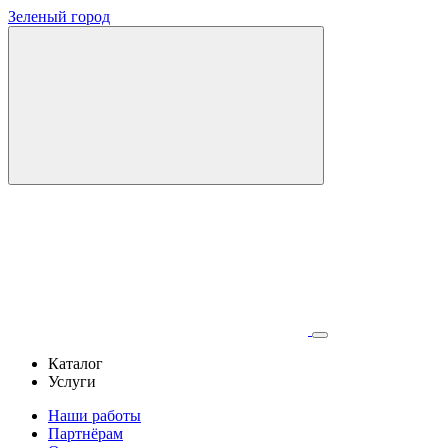
Зеленый город
Каталог
Услуги
Наши работы
Партнёрам