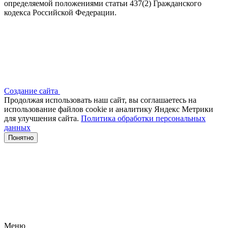
определяемой положениями статьи 437(2) Гражданского
кодекса Российской Федерации.
Создание сайта
Продолжая использовать наш сайт, вы соглашаетесь на
использование файлов сооkіе и аналитику Яндекс Метрики
для улучшения сайта.
Политика обработки персональных
данных
Понятно
Меню