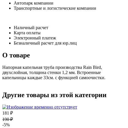
Автопарк компании
Транспортные и логистические компании
Наличный расчет
Карта оплаты
Электронный платеж
Безналичный расчет для юр.лиц
О товаре
Напорная капельная труба производства Rain Bird,
двухслойная, толщина стенки 1,2 мм. Встроенные
капельницы каждые 33см. с функцией самоочистки.
Другие товары из этой категории
181 ₽
190 ₽
-5%