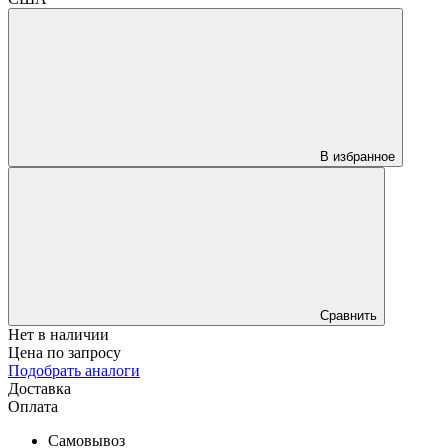
В избранное
Сравнить
Нет в наличии
Цена по запросу
Подобрать аналоги
Доставка
Оплата
Самовывоз