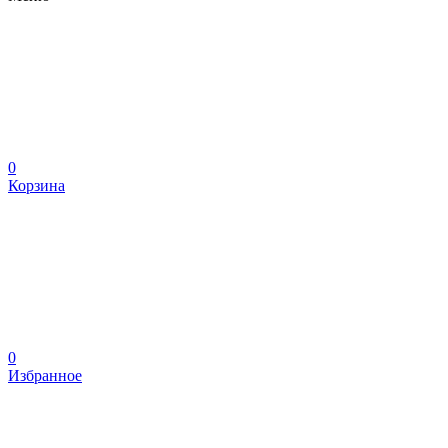
0
Корзина
0
Избранное