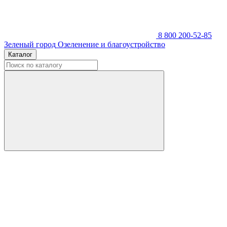
8 800 200-52-85
Зеленый город
Озеленение и благоустройство
Каталог