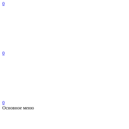
0
0
0
Основное меню