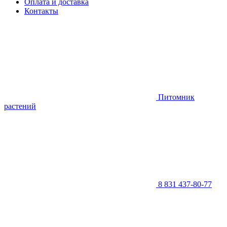
Оплата и доставка
Контакты
Питомник
растений
8 831 437-80-77