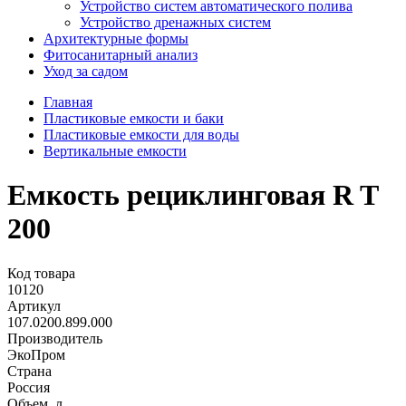
Устройство систем автоматического полива
Устройство дренажных систем
Aрхитектурные формы
Фитосанитарный анализ
Уход за садом
Главная
Пластиковые емкости и баки
Пластиковые емкости для воды
Вертикальные емкости
Емкость рециклинговая R T
200
Код товара
10120
Артикул
107.0200.899.000
Производитель
ЭкоПром
Страна
Россия
Объем, л