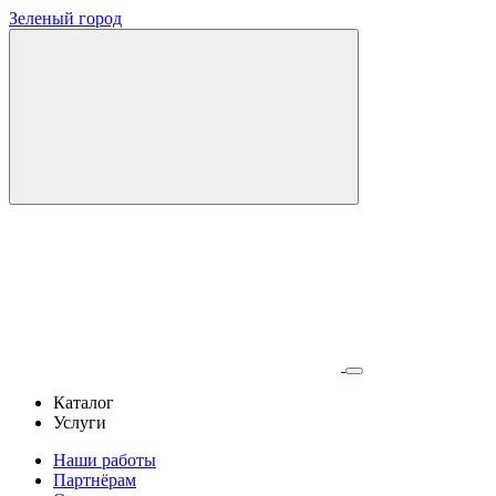
Зеленый город
Каталог
Услуги
Наши работы
Партнёрам