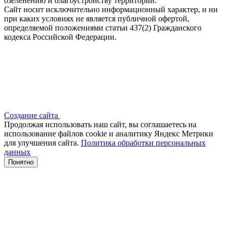
озеленению и благоустройству территории.
Сайт носит исключительно информационный характер, и ни
при каких условиях не является публичной офертой,
определяемой положениями статьи 437(2) Гражданского
кодекса Российской Федерации.
Создание сайта
Продолжая использовать наш сайт, вы соглашаетесь на
использование файлов сооkіе и аналитику Яндекс Метрики
для улучшения сайта.
Политика обработки персональных
данных
Понятно