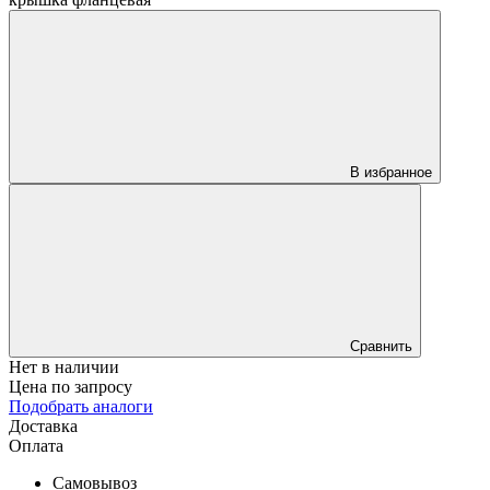
В избранное
Сравнить
Нет в наличии
Цена по запросу
Подобрать аналоги
Доставка
Оплата
Самовывоз