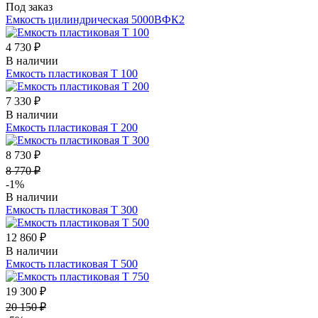
Под заказ
Емкость цилиндрическая 5000ВФК2
4 730 ₽
В наличии
Емкость пластиковая Т 100
7 330 ₽
В наличии
Емкость пластиковая Т 200
8 730 ₽
8 770 ₽
-1%
В наличии
Емкость пластиковая Т 300
12 860 ₽
В наличии
Емкость пластиковая Т 500
19 300 ₽
20 150 ₽