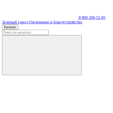
8 800 200-52-85
Зеленый город
Озеленение и благоустройство
Каталог