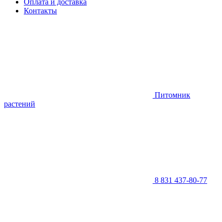
Оплата и доставка
Контакты
Питомник
растений
8 831 437-80-77