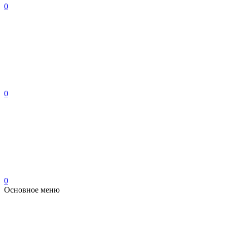
0
0
0
Основное меню