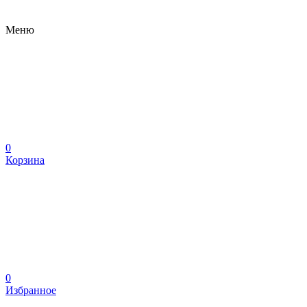
Меню
0
Корзина
0
Избранное