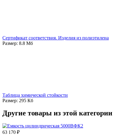
Сертификат соответствия. Изделия из полиэтилена
Размер: 8.8 Мб
Таблица химической стойкости
Размер: 295 Кб
Другие товары из этой категории
63 170 ₽