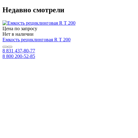
Недавно смотрели
Цена по запросу
Нет в наличии
Емкость рециклинговая R T 200
8 831 437-80-77
8 800 200-52-85