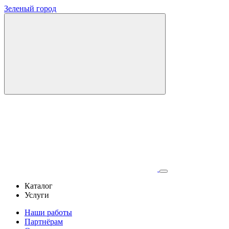
Зеленый город
Каталог
Услуги
Наши работы
Партнёрам