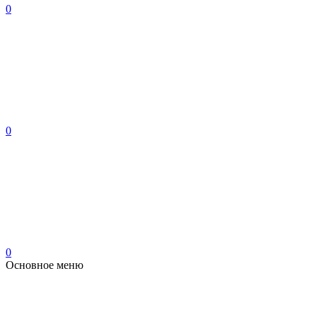
0
0
0
Основное меню