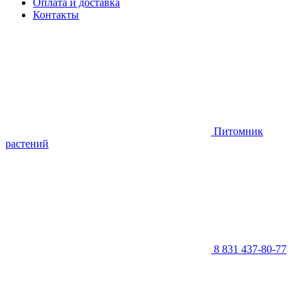
Оплата и доставка
Контакты
Питомник
растений
8 831 437-80-77