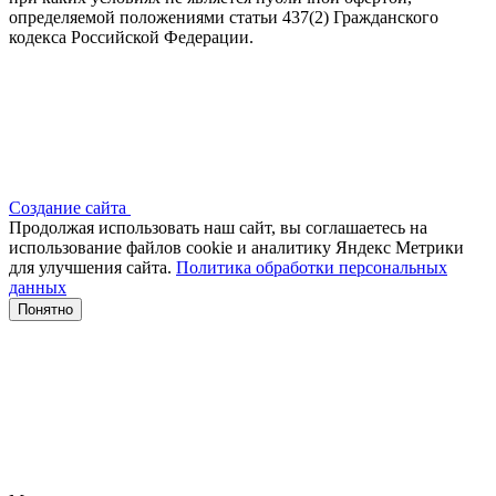
определяемой положениями статьи 437(2) Гражданского
кодекса Российской Федерации.
Создание сайта
Продолжая использовать наш сайт, вы соглашаетесь на
использование файлов сооkіе и аналитику Яндекс Метрики
для улучшения сайта.
Политика обработки персональных
данных
Понятно