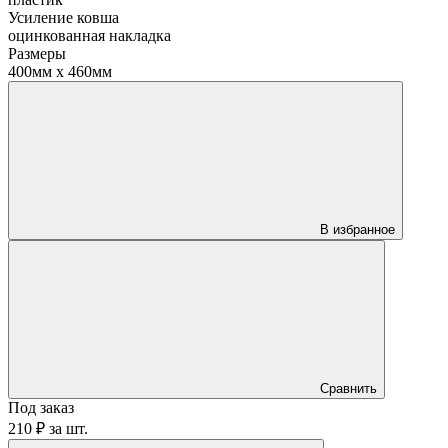
Усиление ковша
оцинкованная накладка
Размеры
400мм х 460мм
В избранное
Сравнить
Под заказ
210 ₽
за
шт.