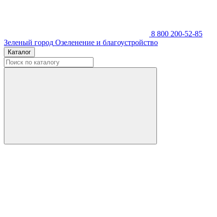
8 800 200-52-85
Зеленый город
Озеленение и благоустройство
Каталог