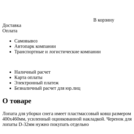
В корзину
Доставка
Оплата
Самовывоз
Автопарк компании
Транспортные и логистические компании
Наличный расчет
Карта оплаты
Электронный платеж
Безналичный расчет для юр.лиц
О товаре
Лопата для уборки снега имеет пластмассовый ковш размером
400х460мм, усиленный оцинкованной накладкой. Черенок для
лопаты D-32мм нужно покупать отдельно