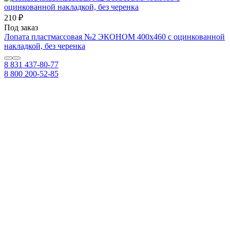
210 ₽
Под заказ
Лопата пластмассовая №2 ЭКОНОМ 400х460 с оцинкованной
накладкой, без черенка
8 831 437-80-77
8 800 200-52-85