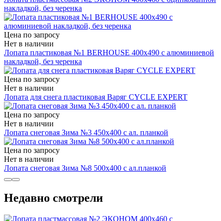
накладкой, без черенка
Цена по запросу
Нет в наличии
Лопата пластиковая №1 BERHOUSE 400х490 с алюминиевой
накладкой, без черенка
Цена по запросу
Нет в наличии
Лопата для снега пластиковая Варяг СYCLE EXPERT
Цена по запросу
Нет в наличии
Лопата снеговая Зима №3 450х400 с ал. планкой
Цена по запросу
Нет в наличии
Лопата снеговая Зима №8 500х400 с ал.планкой
Недавно смотрели