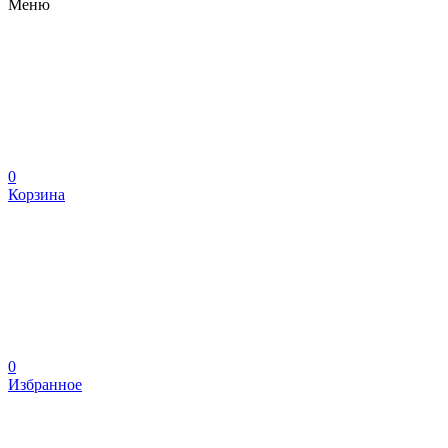
Меню
0
Корзина
0
Избранное