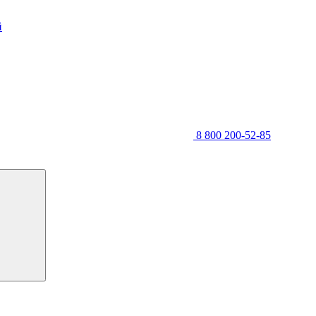
й
8 800 200-52-85