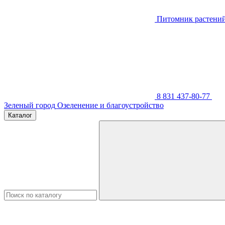
Питомник растени
8 831 437-80-77
Зеленый город
Озеленение и благоустройство
Каталог