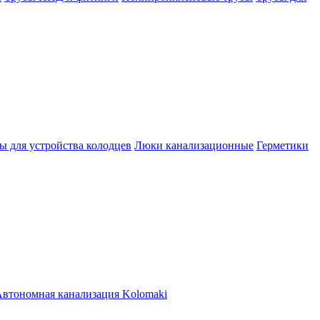
ы для устройства колодцев
Люки канализационные
Герметики
втономная канализация Kolomaki