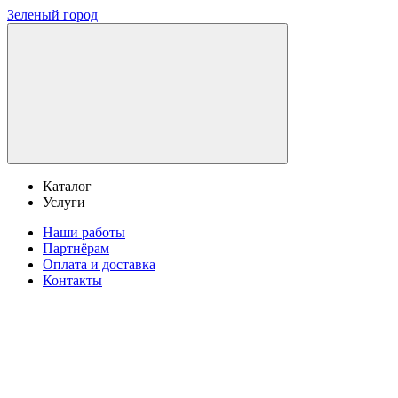
Зеленый город
Каталог
Услуги
Наши работы
Партнёрам
Оплата и доставка
Контакты