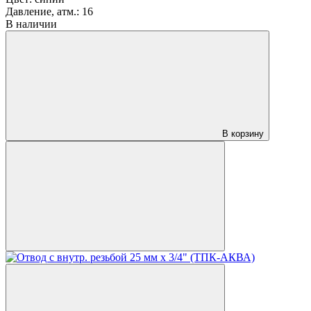
Давление, атм.:
16
В наличии
В корзину