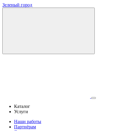
Зеленый город
Каталог
Услуги
Наши работы
Партнёрам