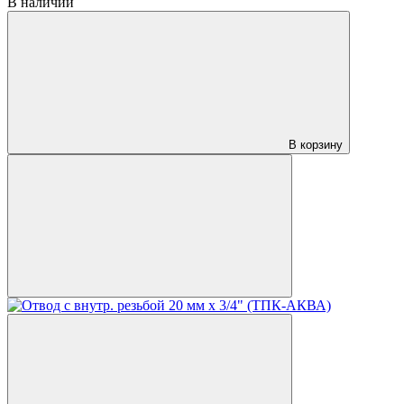
В наличии
В корзину