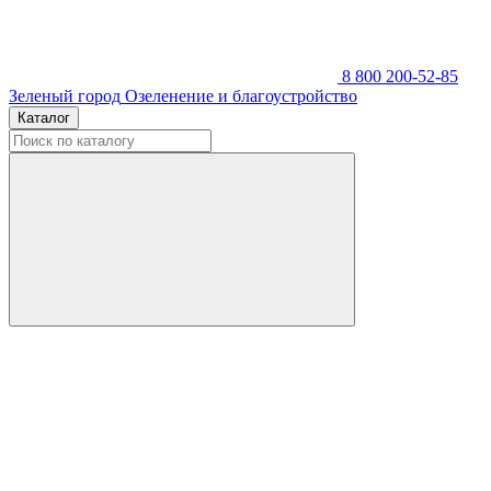
8 800 200-52-85
Зеленый город
Озеленение и благоустройство
Каталог