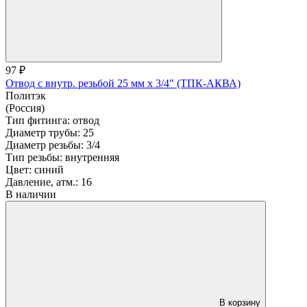
97 ₽
Отвод с внутр. резьбой 25 мм х 3/4" (ТПК-АКВА)
Политэк
(Россия)
Тип фитинга:
отвод
Диаметр трубы:
25
Диаметр резьбы:
3/4
Тип резьбы:
внутренняя
Цвет:
синий
Давление, атм.:
16
В наличии
В корзину