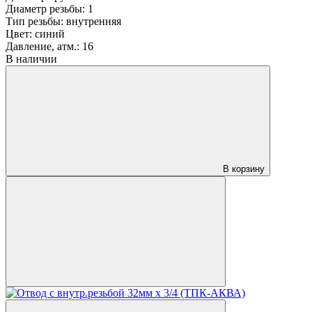
Диаметр резьбы:
1
Тип резьбы:
внутренняя
Цвет:
синий
Давление, атм.:
16
В наличии
В корзину