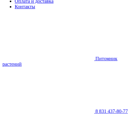
Оплата и доставка
Контакты
Питомник
растений
8 831 437-80-77