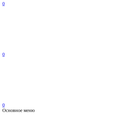
0
0
0
Основное меню