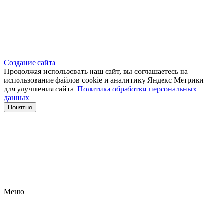
Создание сайта
Продолжая использовать наш сайт, вы соглашаетесь на
использование файлов сооkіе и аналитику Яндекс Метрики
для улучшения сайта.
Политика обработки персональных
данных
Понятно
Меню