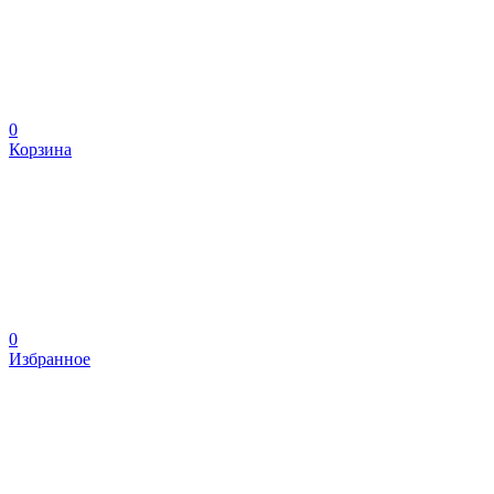
0
Корзина
0
Избранное