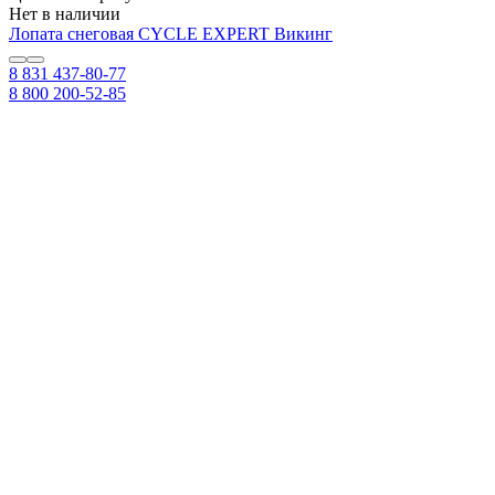
Нет в наличии
Лопата снеговая СYCLE EXPERT Викинг
8 831 437-80-77
8 800 200-52-85