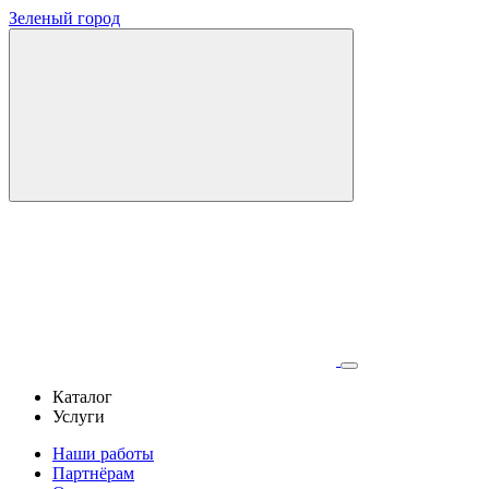
Зеленый город
Каталог
Услуги
Наши работы
Партнёрам