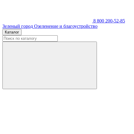
8 800 200-52-85
Зеленый город
Озеленение и благоустройство
Каталог