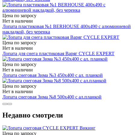
Цена по запросу
Нет в наличии
Лопата пластиковая №1 BERHOUSE 400х490 с алюминиевой
накладкой, без черенка
Цена по запросу
Нет в наличии
Лопата для снега пластиковая Варяг СYCLE EXPERT
Цена по запросу
Нет в наличии
Лопата снеговая Зима №3 450х400 с ал. планкой
Цена по запросу
Нет в наличии
Лопата снеговая Зима №8 500х400 с ал.планкой
Недавно смотрели
Цена по запросу