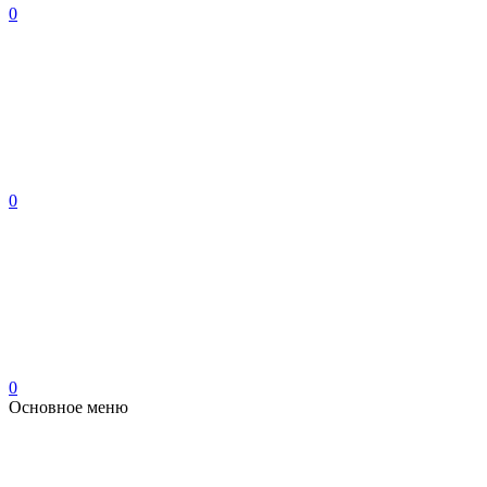
0
0
0
Основное меню