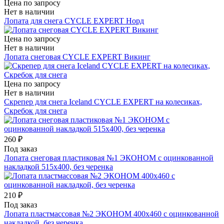
Цена по запросу
Нет в наличии
Лопата для снега СYCLE EXPERT Норд
Цена по запросу
Нет в наличии
Лопата снеговая СYCLE EXPERT Викинг
Цена по запросу
Нет в наличии
Скрепер для снега Iceland СYCLE EXPERT на колесиках,
Скребок для снега
260 ₽
Под заказ
Лопата снеговая пластиковая №1 ЭКОНОМ с оцинкованной
накладкой 515х400, без черенка
210 ₽
Под заказ
Лопата пластмассовая №2 ЭКОНОМ 400х460 с оцинкованной
накладкой, без черенка