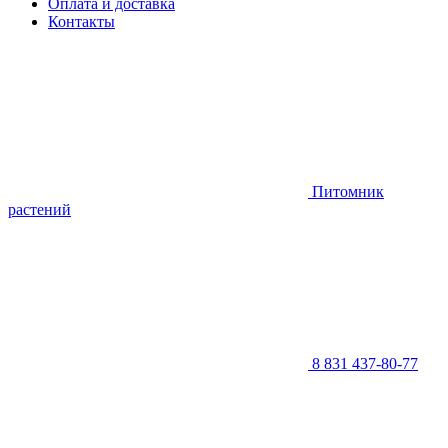
Оплата и доставка
Контакты
Питомник
растений
8 831 437-80-77