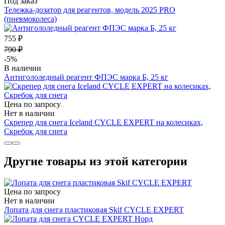
Под заказ
Тележка-дозатор для реагентов, модель 2025 PRO
(пневмоколеса)
755 ₽
790 ₽
-5%
В наличии
Антигололедный реагент ФПЭС марка Б, 25 кг
Цена по запросу
Нет в наличии
Скрепер для снега Iceland СYCLE EXPERT на колесиках,
Скребок для снега
Другие товары из этой категории
Цена по запросу
Нет в наличии
Лопата для снега пластиковая Skif СYCLE EXPERT