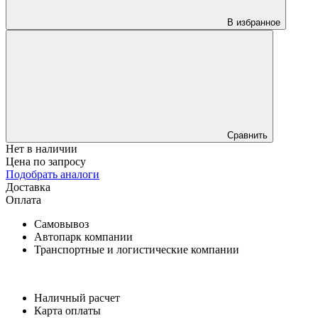
В избранное
Сравнить
Нет в наличии
Цена по запросу
Подобрать аналоги
Доставка
Оплата
Самовывоз
Автопарк компании
Транспортные и логистические компании
Наличный расчет
Карта оплаты