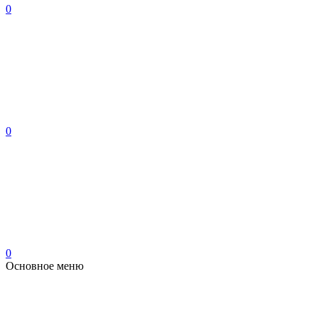
0
0
0
Основное меню