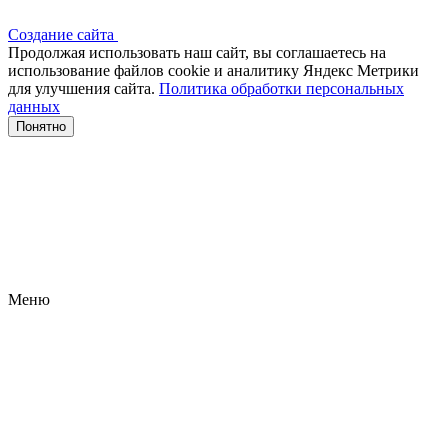
Создание сайта
Продолжая использовать наш сайт, вы соглашаетесь на
использование файлов сооkіе и аналитику Яндекс Метрики
для улучшения сайта.
Политика обработки персональных
данных
Понятно
Меню