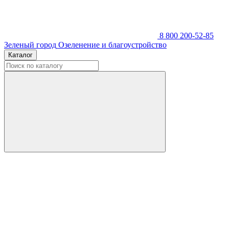
8 800 200-52-85
Зеленый город
Озеленение и благоустройство
Каталог