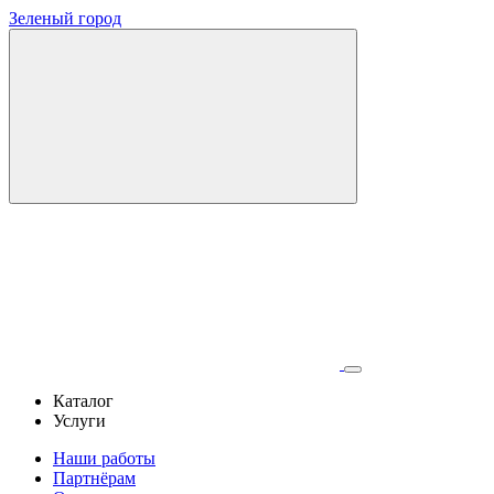
Зеленый город
Каталог
Услуги
Наши работы
Партнёрам