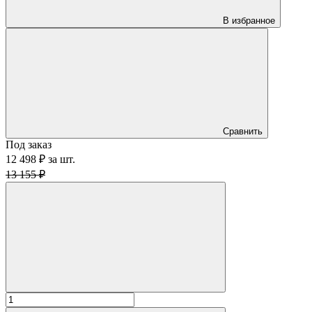
В избранное
Сравнить
Под заказ
12 498 ₽
за
шт.
13 155 ₽