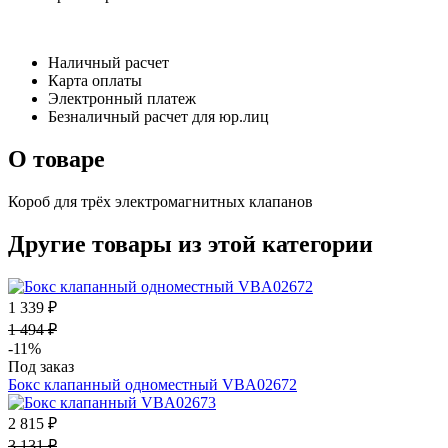
Наличный расчет
Карта оплаты
Электронный платеж
Безналичный расчет для юр.лиц
О товаре
Короб для трёх электромагнитных клапанов
Другие товары из этой категории
1 339 ₽
1 494 ₽
-11%
Под заказ
Бокс клапанный одноместный VBA02672
2 815 ₽
3 131 ₽