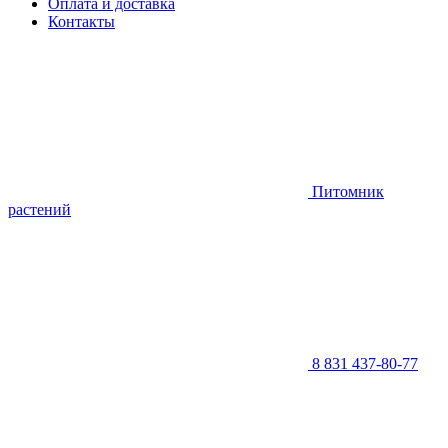
Оплата и доставка
Контакты
Питомник
растений
8 831 437-80-77