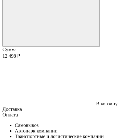
Сумма
12 498 ₽
В корзину
Доставка
Оплата
Самовывоз
Автопарк компании
Транспортные и логистические компании