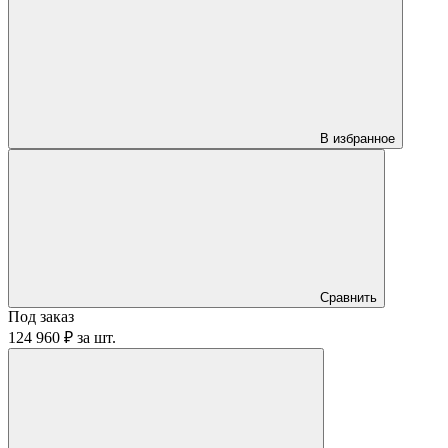
В избранное
Сравнить
Под заказ
124 960 ₽
за
шт.