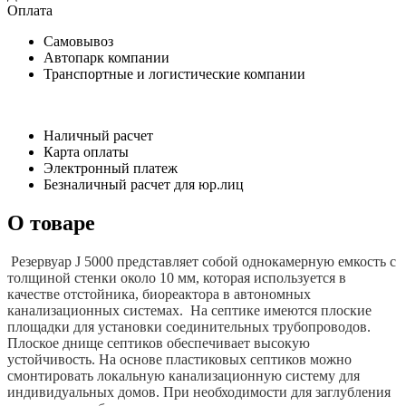
Оплата
Самовывоз
Автопарк компании
Транспортные и логистические компании
Наличный расчет
Карта оплаты
Электронный платеж
Безналичный расчет для юр.лиц
О товаре
Резервуар J 5000 представляет собой однокамерную емкость с
толщиной стенки около 10 мм, которая используется в
качестве отстойника, биореактора в автономных
канализационных системах. На cептике имеются плоские
площадки для установки соединительных трубопроводов.
Плоское днище cептиков обеспечивает высокую
устойчивость. На основе пластиковых септиков можно
смонтировать локальную канализационную систему для
индивидуальных домов. При необходимости для заглубления