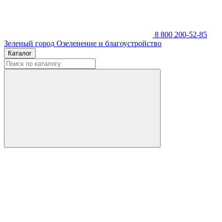
8 800 200-52-85
Зеленый город
Озеленение и благоустройство
Каталог