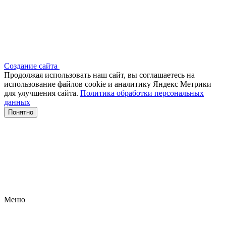
Создание сайта
Продолжая использовать наш сайт, вы соглашаетесь на
использование файлов сооkіе и аналитику Яндекс Метрики
для улучшения сайта.
Политика обработки персональных
данных
Понятно
Меню