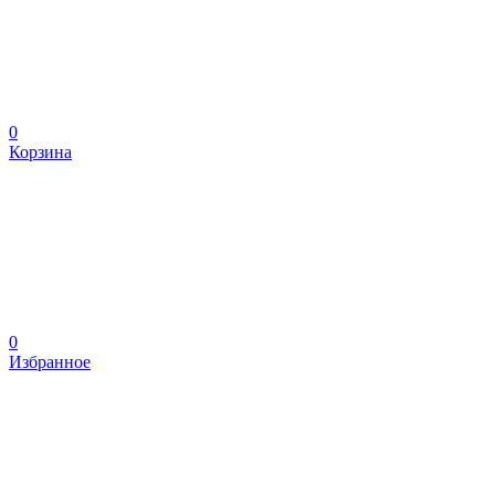
0
Корзина
0
Избранное