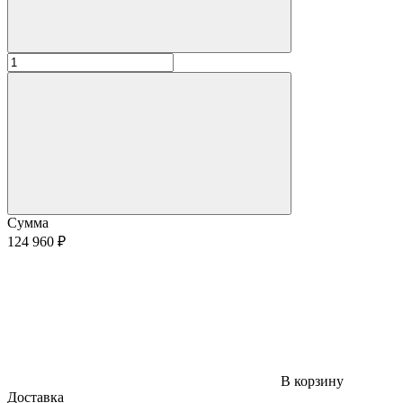
Сумма
124 960 ₽
В корзину
Доставка