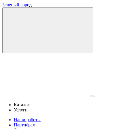
Зеленый город
Каталог
Услуги
Наши работы
Партнёрам