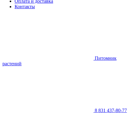
Оплата и доставка
Контакты
Питомник
растений
8 831 437-80-77