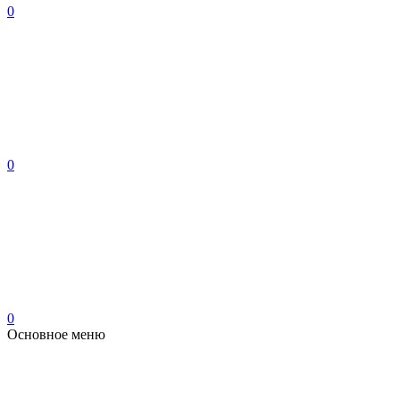
0
0
0
Основное меню