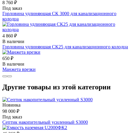
8 760 ₽
Под заказ
Горловина удлиняющая СК 3000 для канализационного
колодца
4 860 ₽
В наличии
Горловина удлиняющая СК25 для канализационного колодца
650 ₽
В наличии
Манжета врезки
Другие товары из этой категории
Новинка
98 000 ₽
Под заказ
Септик накопительный усиленный S3000