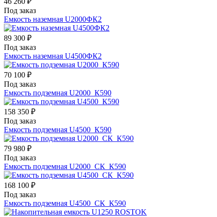
46 260 ₽
Под заказ
Емкость наземная U2000ФК2
89 300 ₽
Под заказ
Емкость наземная U4500ФК2
70 100 ₽
Под заказ
Емкость подземная U2000_К590
158 350 ₽
Под заказ
Емкость подземная U4500_К590
79 980 ₽
Под заказ
Емкость подземная U2000_СК_К590
168 100 ₽
Под заказ
Емкость подземная U4500_СК_К590