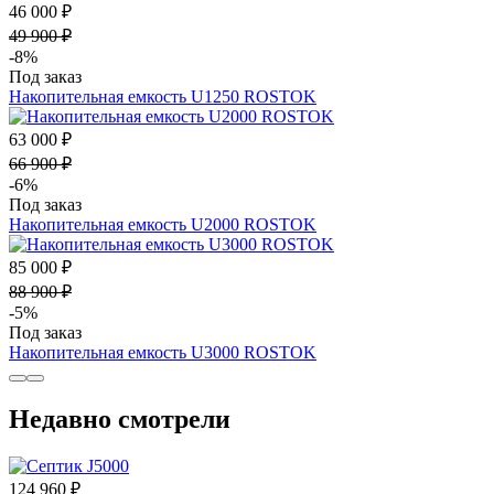
46 000 ₽
49 900 ₽
-8%
Под заказ
Накопительная емкость U1250 ROSTOK
63 000 ₽
66 900 ₽
-6%
Под заказ
Накопительная емкость U2000 ROSTOK
85 000 ₽
88 900 ₽
-5%
Под заказ
Накопительная емкость U3000 ROSTOK
Недавно смотрели
124 960 ₽