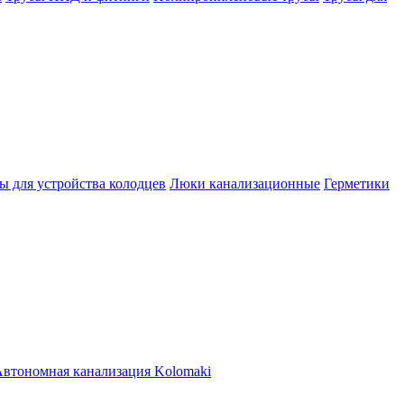
ы для устройства колодцев
Люки канализационные
Герметики
втономная канализация Kolomaki