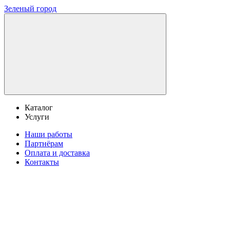
Зеленый город
Каталог
Услуги
Наши работы
Партнёрам
Оплата и доставка
Контакты