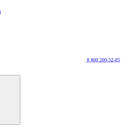
й
8 800 200-52-85