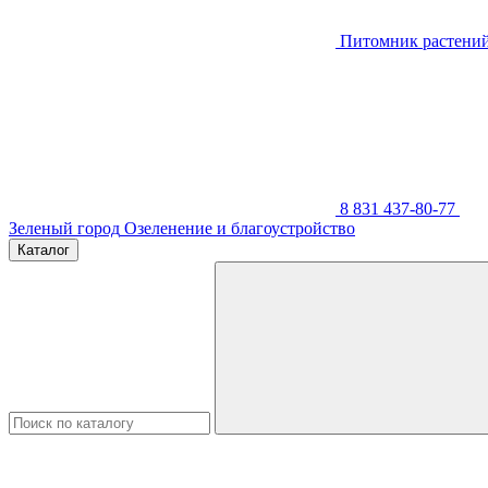
Питомник растени
8 831 437-80-77
Зеленый город
Озеленение и благоустройство
Каталог