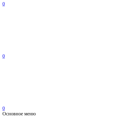
0
0
0
Основное меню