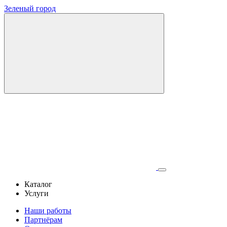
Зеленый город
Каталог
Услуги
Наши работы
Партнёрам