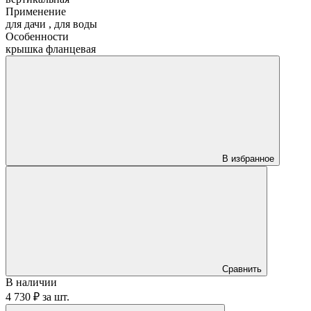
Применение
для дачи
,
для воды
Особенности
крышка фланцевая
В избранное
Сравнить
В наличии
4 730 ₽
за
шт.