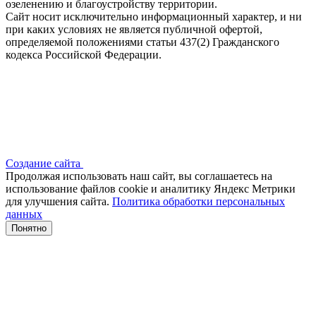
озеленению и благоустройству территории.
Сайт носит исключительно информационный характер, и ни
при каких условиях не является публичной офертой,
определяемой положениями статьи 437(2) Гражданского
кодекса Российской Федерации.
Создание сайта
Продолжая использовать наш сайт, вы соглашаетесь на
использование файлов сооkіе и аналитику Яндекс Метрики
для улучшения сайта.
Политика обработки персональных
данных
Понятно