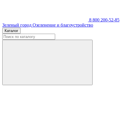
8 800 200-52-85
Зеленый город
Озеленение и благоустройство
Каталог