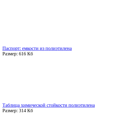
Паспорт: емкости из полиэтилена
Размер: 616 Кб
Таблица химической стойкости полиэтилена
Размер: 314 Кб