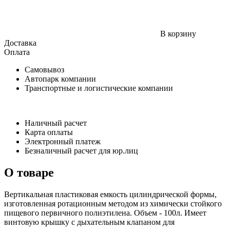
В корзину
Доставка
Оплата
Самовывоз
Автопарк компании
Транспортные и логистические компании
Наличный расчет
Карта оплаты
Электронный платеж
Безналичный расчет для юр.лиц
О товаре
Вертикальная пластиковая емкость цилиндрической формы,
изготовленная ротационным методом из химически стойкого
пищевого первичного полиэтилена. Объем - 100л. Имеет
винтовую крышку с дыхательным клапаном для