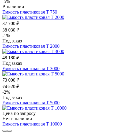
-5%
В наличии
Емкость пластиковая Т 750
37 700 ₽
38 030 ₽
-1%
Под заказ
Емкость пластиковая Т 2000
48 180 ₽
Под заказ
Емкость пластиковая Т 3000
73 000 ₽
74 220 ₽
-2%
Под заказ
Емкость пластиковая Т 5000
Цена по запросу
Нет в наличии
Емкость пластиковая Т 10000