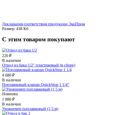
Декларация соответствия продукции ЭкоПром
Размер: 438 Кб
С этим товаром покупают
220 ₽
В наличии
Отвод из бака 1/2" пластиковый (в сборе)
4 680 ₽
В наличии
Поплавковый клапан QuickStop 1 1/4"
Новинка
1 880 ₽
В наличии
Уровнемер поплавковый (1,5 м)