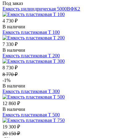
Под заказ
Емкость цилиндрическая 5000ВФК2
4 730 ₽
В наличии
Емкость пластиковая Т 100
7 330 ₽
В наличии
Емкость пластиковая Т 200
8 730 ₽
8 770 ₽
-1%
В наличии
Емкость пластиковая Т 300
12 860 ₽
В наличии
Емкость пластиковая Т 500
19 300 ₽
20 150 ₽