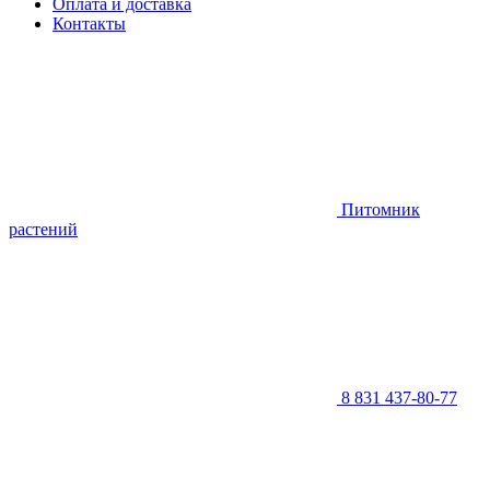
Оплата и доставка
Контакты
Питомник
растений
8 831 437-80-77