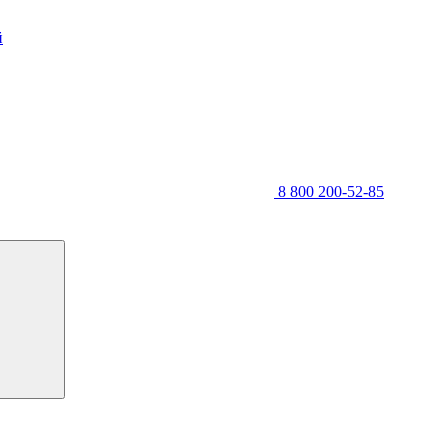
й
8 800 200-52-85