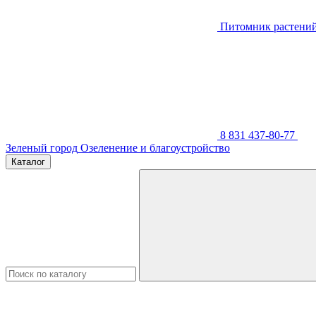
Питомник растени
8 831 437-80-77
Зеленый город
Озеленение и благоустройство
Каталог