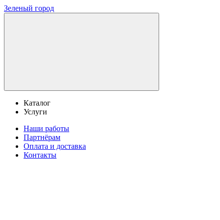
Зеленый город
Каталог
Услуги
Наши работы
Партнёрам
Оплата и доставка
Контакты