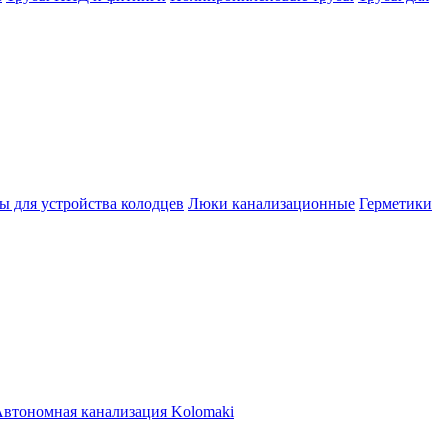
ы для устройства колодцев
Люки канализационные
Герметики
втономная канализация Kolomaki