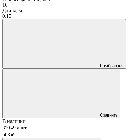
10
Длина, м
0,15
В избранное
Сравнить
В наличии
379 ₽
за
шт.
503 ₽