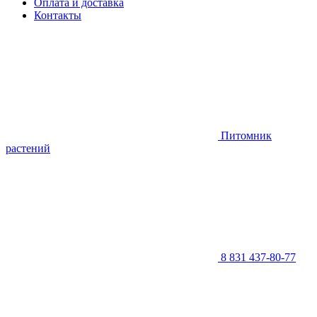
Оплата и доставка
Контакты
Питомник
растений
8 831 437-80-77