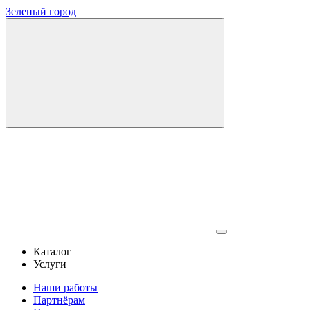
Зеленый город
Каталог
Услуги
Наши работы
Партнёрам