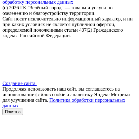
обработку персональных данных
(c) 2026 ГК "Зелёный город" — товары и услуги по
озеленению и благоустройству территории.
Сайт носит исключительно информационный характер, и ни
при каких условиях не является публичной офертой,
определяемой положениями статьи 437(2) Гражданского
кодекса Российской Федерации.
Создание сайта
Продолжая использовать наш сайт, вы соглашаетесь на
использование файлов сооkіе и аналитику Яндекс Метрики
для улучшения сайта.
Политика обработки персональных
данных
Понятно