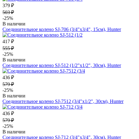
379 ₽
503 ₽
-25%
В наличии
Соединительное колено SJ-706 (3/4"х3/4", 15см), Hunter
417 ₽
555 ₽
-25%
В наличии
Соединительное колено SJ-512 (1/2"х1/2", 30см), Hunter
436 ₽
579 ₽
-25%
В наличии
Соединительное колено SJ-7512 (3/4"х1/2", 30см), Hunter
436 ₽
579 ₽
-25%
В наличии
Соединительное колено SJ-712 (3/4"х3/4", 30см), Hunter