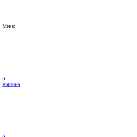
Меню
0
Корзина
0