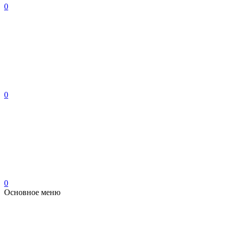
0
0
0
Основное меню