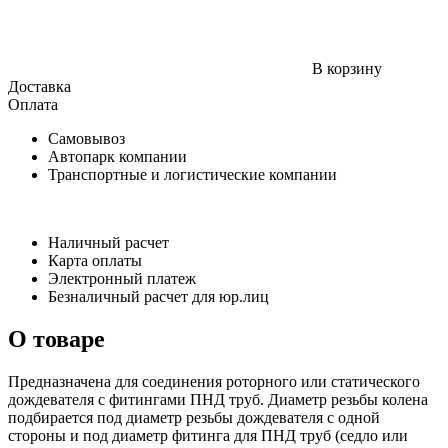
В корзину
Доставка
Оплата
Самовывоз
Автопарк компании
Транспортные и логистические компании
Наличный расчет
Карта оплаты
Электронный платеж
Безналичный расчет для юр.лиц
О товаре
Предназначена для соединения роторного или статического
дождевателя с фитингами ПНД труб. Диаметр резьбы колена
подбирается под диаметр резьбы дождевателя с одной
стороны и под диаметр фитинга для ПНД труб (седло или