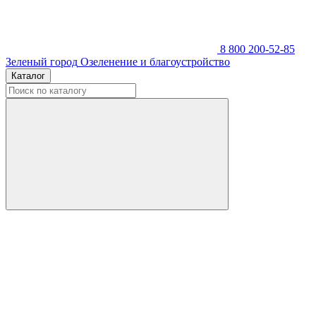
8 800 200-52-85
Зеленый город
Озеленение и благоустройство
Каталог