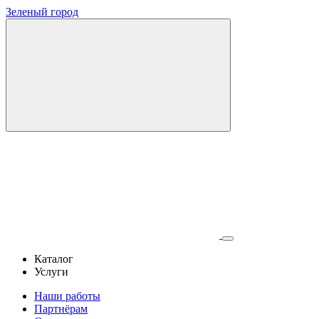
Зеленый город
Каталог
Услуги
Наши работы
Партнёрам