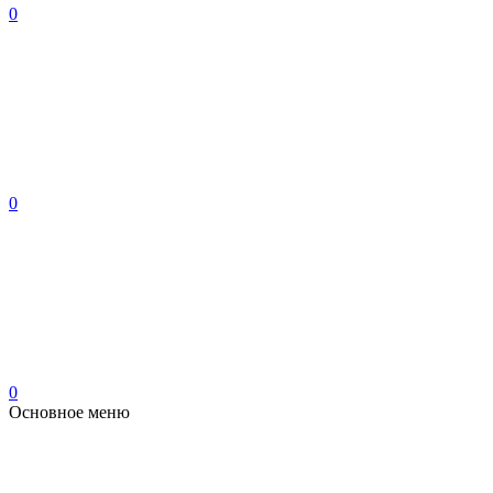
0
0
0
Основное меню