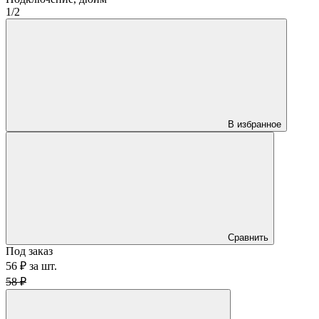
1/2
В избранное
Сравнить
Под заказ
56 ₽
за
шт.
58 ₽