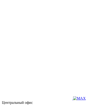
Центральный офис