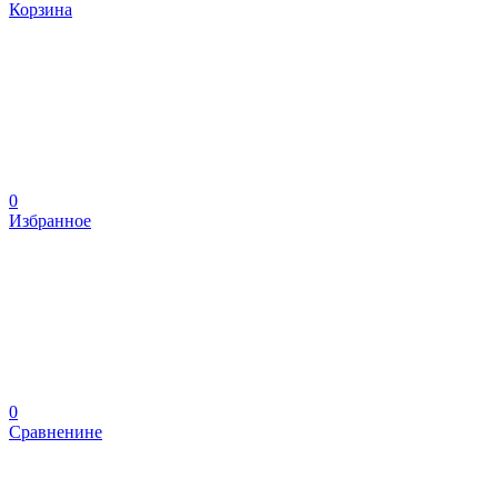
Корзина
0
Избранное
0
Сравненине