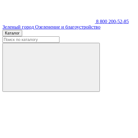
8 800 200-52-85
Зеленый город
Озеленение и благоустройство
Каталог