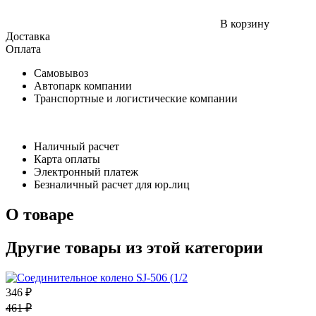
В корзину
Доставка
Оплата
Самовывоз
Автопарк компании
Транспортные и логистические компании
Наличный расчет
Карта оплаты
Электронный платеж
Безналичный расчет для юр.лиц
О товаре
Другие товары из этой категории
346 ₽
461 ₽