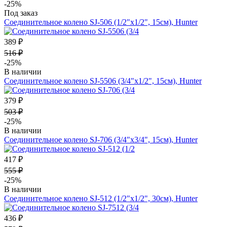
-25%
Под заказ
Соединительное колено SJ-506 (1/2"х1/2", 15см), Hunter
389 ₽
516 ₽
-25%
В наличии
Соединительное колено SJ-5506 (3/4"х1/2", 15см), Hunter
379 ₽
503 ₽
-25%
В наличии
Соединительное колено SJ-706 (3/4"х3/4", 15см), Hunter
417 ₽
555 ₽
-25%
В наличии
Соединительное колено SJ-512 (1/2"х1/2", 30см), Hunter
436 ₽