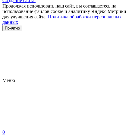
Создание сайта
Продолжая использовать наш сайт, вы соглашаетесь на
использование файлов сооkіе и аналитику Яндекс Метрики
для улучшения сайта.
Политика обработки персональных
данных
Понятно
Меню
0