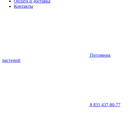
Оплата и доставка
Контакты
Питомник
растений
8 831 437-80-77