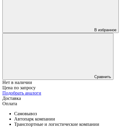
В избранное
Сравнить
Нет в наличии
Цена по запросу
Подобрать аналоги
Доставка
Оплата
Самовывоз
Автопарк компании
Транспортные и логистические компании