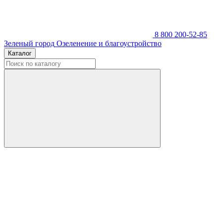
8 800 200-52-85
Зеленый город
Озеленение и благоустройство
Каталог