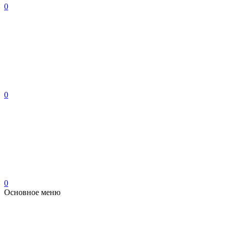
0
0
0
Основное меню