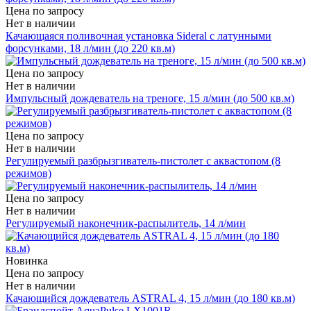
Цена по запросу
Нет в наличии
Качающаяся поливочная установка Sideral с латунными
форсунками, 18 л/мин (до 220 кв.м)
Цена по запросу
Нет в наличии
Импульсный дождеватель на треноге, 15 л/мин (до 500 кв.м)
Цена по запросу
Нет в наличии
Регулируемый разбрызгиватель-пистолет с аквастопом (8
режимов)
Цена по запросу
Нет в наличии
Регулируемый наконечник-распылитель, 14 л/мин
Новинка
Цена по запросу
Нет в наличии
Качающийся дождеватель ASTRAL 4, 15 л/мин (до 180 кв.м)