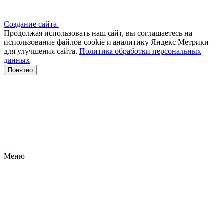
Создание сайта
Продолжая использовать наш сайт, вы соглашаетесь на
использование файлов сооkіе и аналитику Яндекс Метрики
для улучшения сайта.
Политика обработки персональных
данных
Понятно
Меню