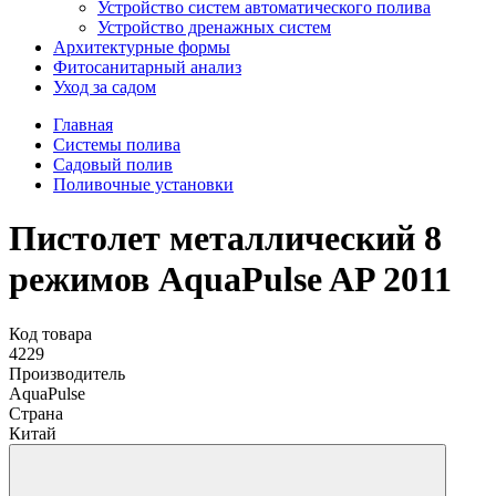
Устройство систем автоматического полива
Устройство дренажных систем
Aрхитектурные формы
Фитосанитарный анализ
Уход за садом
Главная
Системы полива
Садовый полив
Поливочные установки
Пистолет металлический 8
режимов AquaPulse AP 2011
Код товара
4229
Производитель
AquaPulse
Страна
Китай