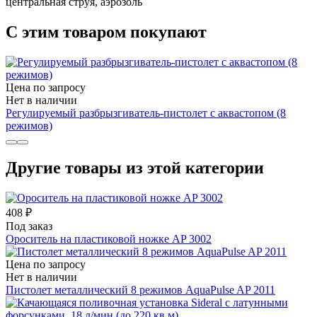
центральная струя, аэрозоль
С этим товаром покупают
Цена по запросу
Нет в наличии
Регулируемый разбрызгиватель-пистолет с аквастопом (8
режимов)
Другие товары из этой категории
408 ₽
Под заказ
Ороситель на пластиковой ножке AP 3002
Цена по запросу
Нет в наличии
Пистолет металлический 8 режимов AquaPulse AP 2011