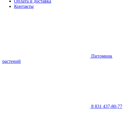
Оплата и доставка
Контакты
Питомник
растений
8 831 437-80-77