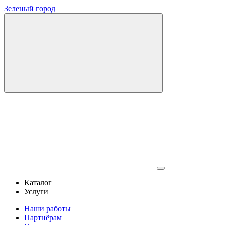
Зеленый город
Каталог
Услуги
Наши работы
Партнёрам