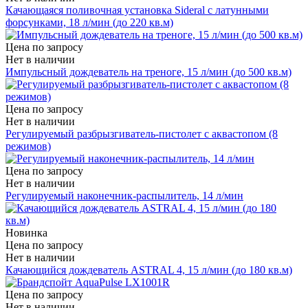
Качающаяся поливочная установка Sideral с латунными
форсунками, 18 л/мин (до 220 кв.м)
Цена по запросу
Нет в наличии
Импульсный дождеватель на треноге, 15 л/мин (до 500 кв.м)
Цена по запросу
Нет в наличии
Регулируемый разбрызгиватель-пистолет с аквастопом (8
режимов)
Цена по запросу
Нет в наличии
Регулируемый наконечник-распылитель, 14 л/мин
Новинка
Цена по запросу
Нет в наличии
Качающийся дождеватель ASTRAL 4, 15 л/мин (до 180 кв.м)
Цена по запросу
Нет в наличии