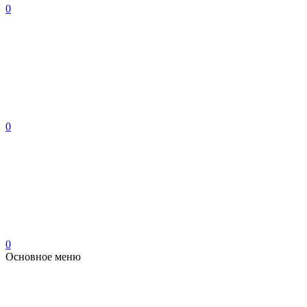
0
0
0
Основное меню