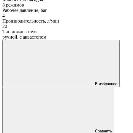
8 режимов
Рабочее давление, bar
4
Производительность, л/мин
20
Тип дождевателя
ручной, с аквастопом
В избранное
Сравнить