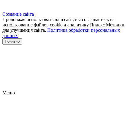
Создание сайта
Продолжая использовать наш сайт, вы соглашаетесь на
использование файлов сооkіе и аналитику Яндекс Метрики
для улучшения сайта.
Политика обработки персональных
данных
Понятно
Меню