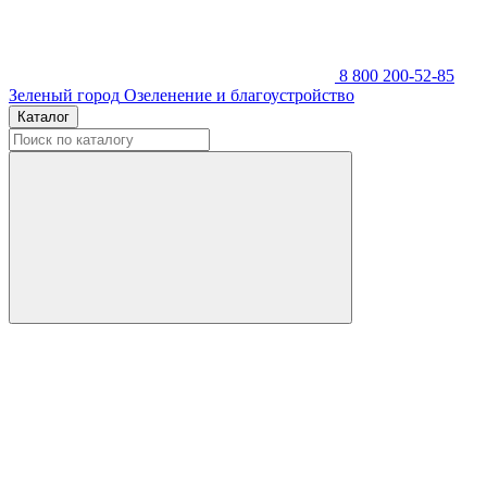
8 800 200-52-85
Зеленый город
Озеленение и благоустройство
Каталог