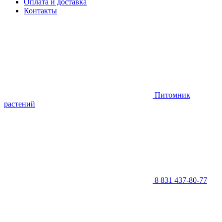
Оплата и доставка
Контакты
Питомник
растений
8 831 437-80-77