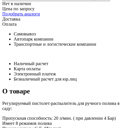
Нет в наличии
Цена по запросу
Подобрать аналоги
Доставка
Оплата
Самовывоз
Автопарк компании
Транспортные и логистические компании
Наличный расчет
Карта оплаты
Электронный платеж
Безналичный расчет для юр.лиц
О товаре
Регулируемый пистолет-распылитель для ручного полива в
саду:
Пропускная способность: 20 л/мин. ( при давлении 4 Бар)
Имеет 8 режимов полива