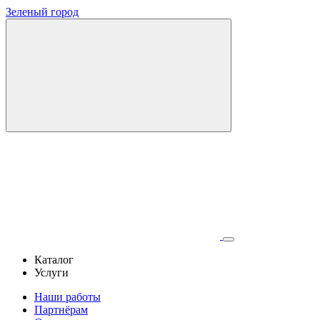
Зеленый город
Каталог
Услуги
Наши работы
Партнёрам