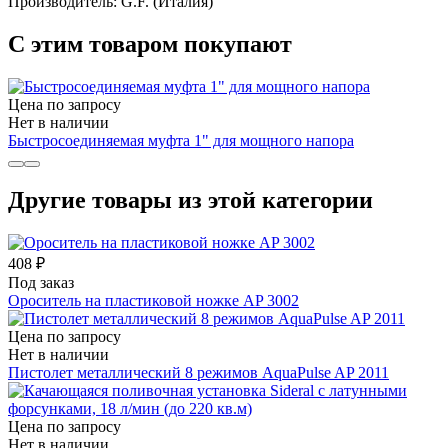
Производитель: G.F. (Италия)
С этим товаром покупают
Цена по запросу
Нет в наличии
Быстросоединяемая муфта 1" для мощного напора
Другие товары из этой категории
408 ₽
Под заказ
Ороситель на пластиковой ножке AP 3002
Цена по запросу
Нет в наличии
Пистолет металлический 8 режимов AquaPulse AP 2011
Цена по запросу
Нет в наличии