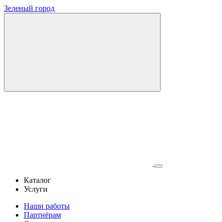
Зеленый город
Каталог
Услуги
Наши работы
Партнёрам