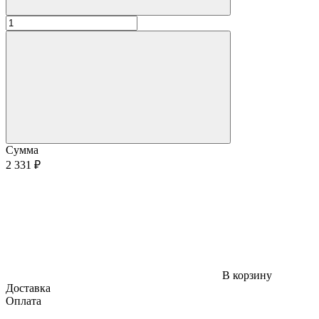
Сумма
2 331 ₽
В корзину
Доставка
Оплата