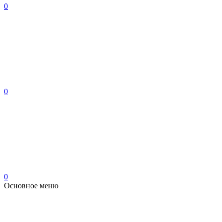
0
0
0
Основное меню