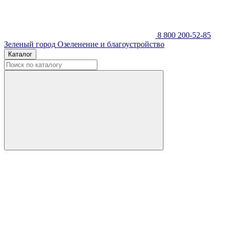
8 800 200-52-85
Зеленый город
Озеленение и благоустройство
Каталог