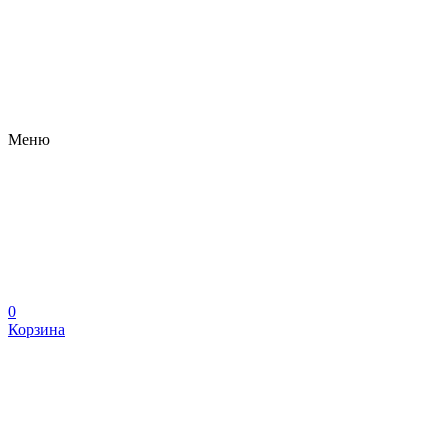
Меню
0
Корзина