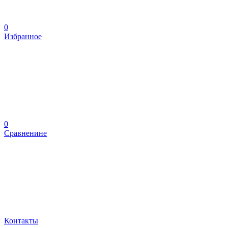
0
Избранное
0
Сравненине
Контакты