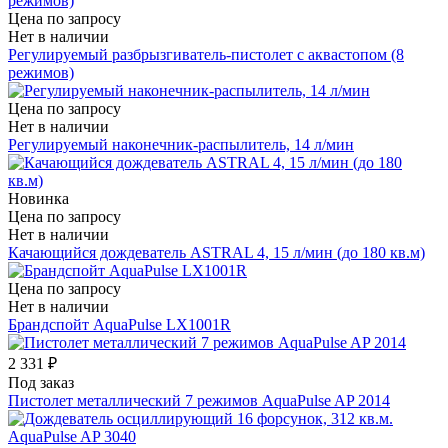
Цена по запросу
Нет в наличии
Регулируемый разбрызгиватель-пистолет с аквастопом (8
режимов)
Цена по запросу
Нет в наличии
Регулируемый наконечник-распылитель, 14 л/мин
Новинка
Цена по запросу
Нет в наличии
Качающийся дождеватель ASTRAL 4, 15 л/мин (до 180 кв.м)
Цена по запросу
Нет в наличии
Брандспойт AquaPulse LX1001R
2 331 ₽
Под заказ
Пистолет металлический 7 режимов AquaPulse AP 2014