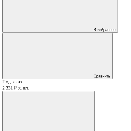
В избранное
Сравнить
Под заказ
2 331 ₽
за
шт.