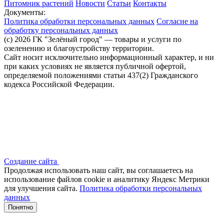
Питомник растений
Новости
Статьи
Контакты
Документы:
Политика обработки персональных данных
Согласие на
обработку персональных данных
(c) 2026 ГК "Зелёный город" — товары и услуги по
озеленению и благоустройству территории.
Сайт носит исключительно информационный характер, и ни
при каких условиях не является публичной офертой,
определяемой положениями статьи 437(2) Гражданского
кодекса Российской Федерации.
Создание сайта
Продолжая использовать наш сайт, вы соглашаетесь на
использование файлов сооkіе и аналитику Яндекс Метрики
для улучшения сайта.
Политика обработки персональных
данных
Понятно