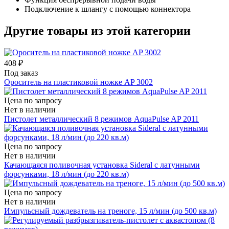
Подключение к шлангу с помощью коннектора
Другие товары из этой категории
408 ₽
Под заказ
Ороситель на пластиковой ножке AP 3002
Цена по запросу
Нет в наличии
Пистолет металлический 8 режимов AquaPulse AP 2011
Цена по запросу
Нет в наличии
Качающаяся поливочная установка Sideral с латунными
форсунками, 18 л/мин (до 220 кв.м)
Цена по запросу
Нет в наличии
Импульсный дождеватель на треноге, 15 л/мин (до 500 кв.м)