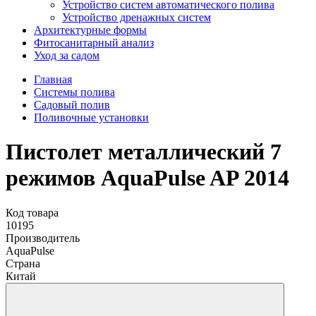
Устройство систем автоматического полива
Устройство дренажных систем
Aрхитектурные формы
Фитосанитарный анализ
Уход за садом
Главная
Системы полива
Садовый полив
Поливочные установки
Пистолет металлический 7
режимов AquaPulse AP 2014
Код товара
10195
Производитель
AquaPulse
Страна
Китай