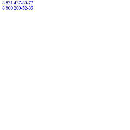
8 831 437-80-77
8 800 200-52-85