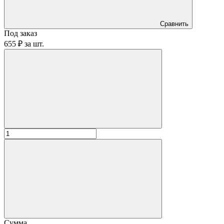
Сравнить
Под заказ
655 ₽
за
шт.
Сумма