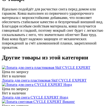
Идеально подойдёт для расчистки снега перед домом или
гаражом. Ковш выполнен из первичного ударопрочного
материала с морозостойкими добавками, что позволяет
обеспечить стабильное качество и безупречный внешний вид.
Благодаря особым свойствам материала, ковш получается
глянцевый и гладкий, поэтому мокрый снег будет с легкостью
соскальзывать с него, что значительно облегчит Ваш труд.
Ваш ковш будет надежно защищен от механических
повреждений за счёт алюминиевой планки, закрепленной
прокатом.
Другие товары из этой категории
Цена по запросу
Нет в наличии
Лопата для снега пластиковая Skif СYCLE EXPERT
Цена по запросу
Нет в наличии
Лопата для снега СYCLE EXPERT Норд
Цена по запросу