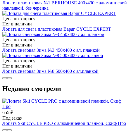
Лопата пластиковая №1 BERHOUSE 400х490 с алюминиевой
накладкой, без черенка
Цена по запросу
Нет в наличии
Лопата для снега пластиковая Варяг СYCLE EXPERT
Цена по запросу
Нет в наличии
Лопата снеговая Зима №3 450х400 с ал. планкой
Цена по запросу
Нет в наличии
Лопата снеговая Зима №8 500х400 с ал.планкой
Недавно смотрели
655 ₽
Под заказ
Лопата Skif СYCLE PRO с алюминиевой планкой, Скиф Про