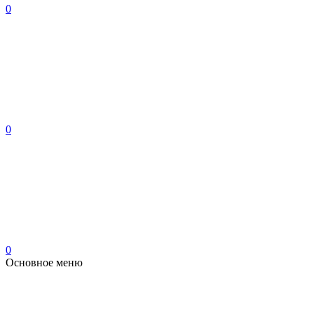
0
0
0
Основное меню