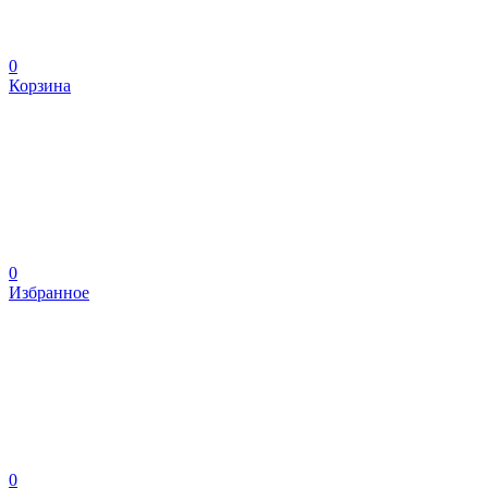
0
Корзина
0
Избранное
0