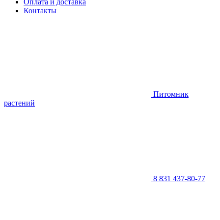
Оплата и доставка
Контакты
Питомник
растений
8 831 437-80-77