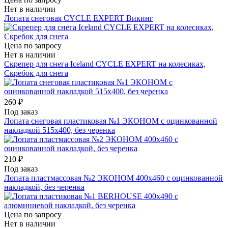
Нет в наличии
Лопата снеговая СYCLE EXPERT Викинг
Цена по запросу
Нет в наличии
Скрепер для снега Iceland СYCLE EXPERT на колесиках,
Скребок для снега
260 ₽
Под заказ
Лопата снеговая пластиковая №1 ЭКОНОМ с оцинкованной
накладкой 515х400, без черенка
210 ₽
Под заказ
Лопата пластмассовая №2 ЭКОНОМ 400х460 с оцинкованной
накладкой, без черенка
Цена по запросу
Нет в наличии