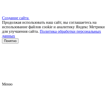
Создание сайта
Продолжая использовать наш сайт, вы соглашаетесь на
использование файлов сооkіе и аналитику Яндекс Метрики
для улучшения сайта.
Политика обработки персональных
данных
Понятно
Меню