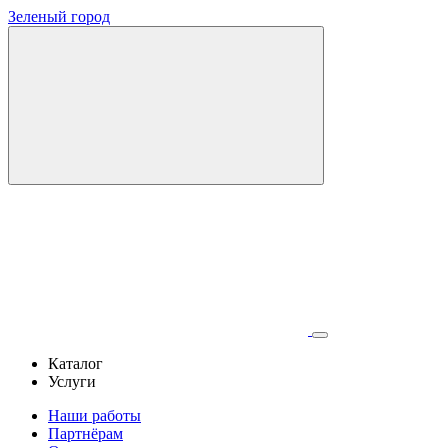
Зеленый город
Каталог
Услуги
Наши работы
Партнёрам