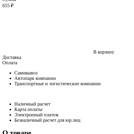
655 ₽
В корзину
Доставка
Оплата
Самовывоз
Автопарк компании
Транспортные и логистические компании
Наличный расчет
Карта оплаты
Электронный платеж
Безналичный расчет для юр.лиц
О товаре