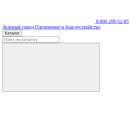
8 800 200-52-85
Зеленый город
Озеленение и благоустройство
Каталог