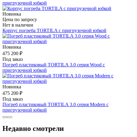
пригрузочной юбкой
Новинка
Цена по запросу
Нет в наличии
Корпус погреба TORTILA с пригрузочной юбкой
Новинка
475 200 ₽
Под заказ
Погреб пластиковый TORTILA 3.0 серия Wood с
пригрузочной юбкой
Новинка
475 200 ₽
Под заказ
Погреб пластиковый TORTILA 3.0 серия Modern с
пригрузочной юбкой
Недавно смотрели