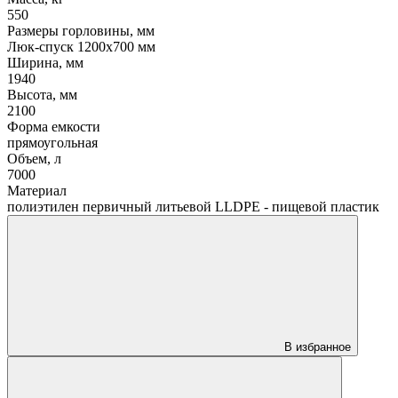
550
Размеры горловины, мм
Люк-спуск 1200х700 мм
Ширина, мм
1940
Высота, мм
2100
Форма емкости
прямоугольная
Объем, л
7000
Материал
полиэтилен первичный литьевой LLDPE - пищевой пластик
В избранное