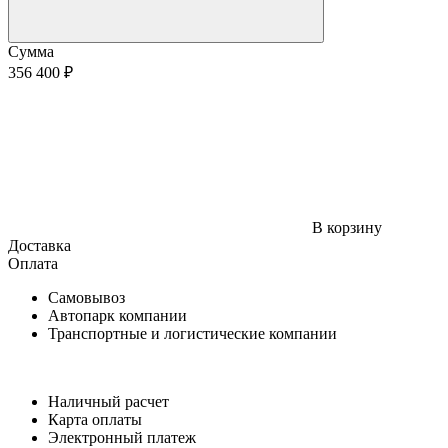
Сумма
356 400 ₽
В корзину
Доставка
Оплата
Самовывоз
Автопарк компании
Транспортные и логистические компании
Наличный расчет
Карта оплаты
Электронный платеж