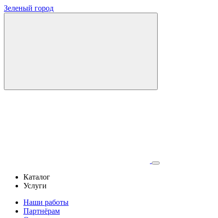
Зеленый город
Каталог
Услуги
Наши работы
Партнёрам