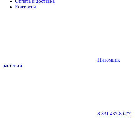
Оплата и доставка
Контакты
Питомник
растений
8 831 437-80-77