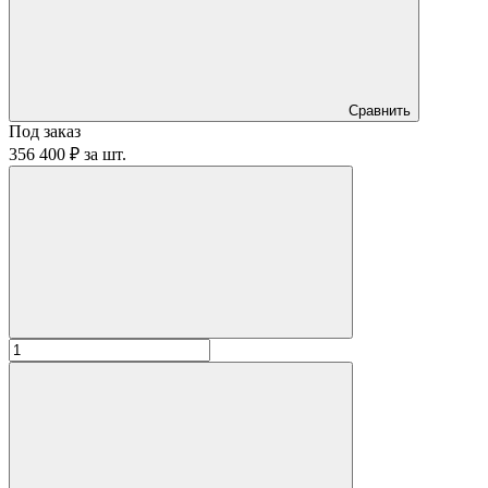
Сравнить
Под заказ
356 400 ₽
за
шт.