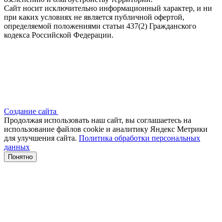
Сайт носит исключительно информационный характер, и ни
при каких условиях не является публичной офертой,
определяемой положениями статьи 437(2) Гражданского
кодекса Российской Федерации.
Создание сайта
Продолжая использовать наш сайт, вы соглашаетесь на
использование файлов сооkіе и аналитику Яндекс Метрики
для улучшения сайта.
Политика обработки персональных
данных
Понятно