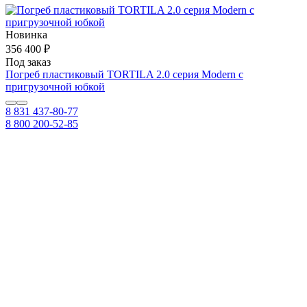
Новинка
356 400 ₽
Под заказ
Погреб пластиковый TORTILA 2.0 серия Modern с
пригрузочной юбкой
8 831 437-80-77
8 800 200-52-85