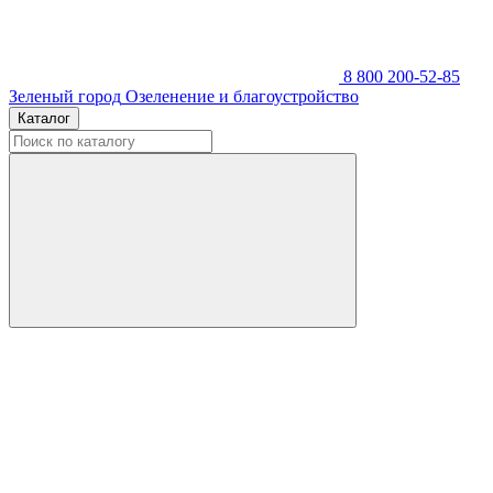
8 800 200-52-85
Зеленый город
Озеленение и благоустройство
Каталог