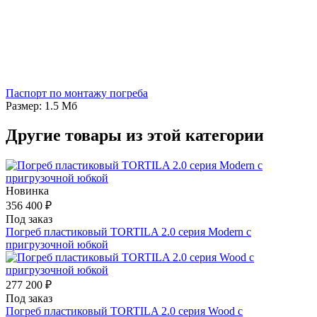
Паспорт по монтажу погреба
Размер: 1.5 Мб
Другие товары из этой категории
Новинка
356 400 ₽
Под заказ
Погреб пластиковый TORTILA 2.0 серия Modern с
пригрузочной юбкой
277 200 ₽
Под заказ
Погреб пластиковый TORTILA 2.0 серия Wood с