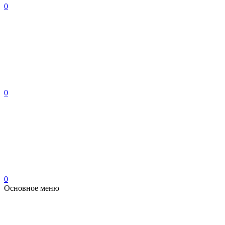
0
0
0
Основное меню