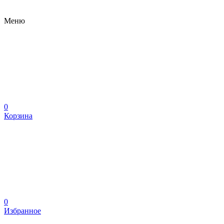
Меню
0
Корзина
0
Избранное