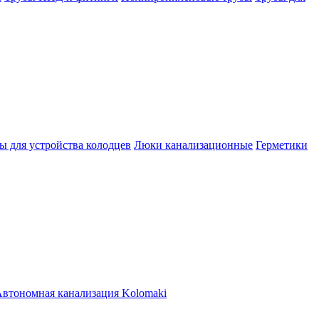
ы для устройства колодцев
Люки канализационные
Герметики
втономная канализация Kolomaki