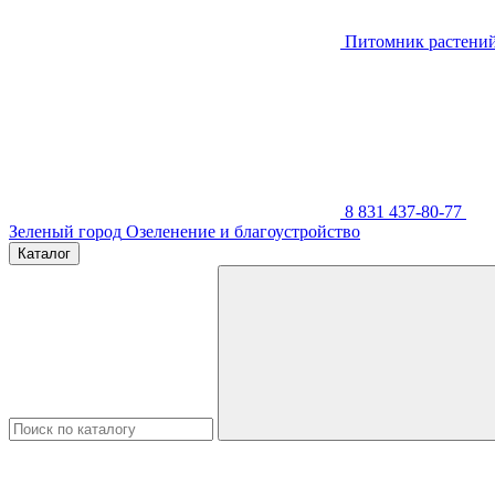
Питомник растени
8 831 437-80-77
Зеленый город
Озеленение и благоустройство
Каталог