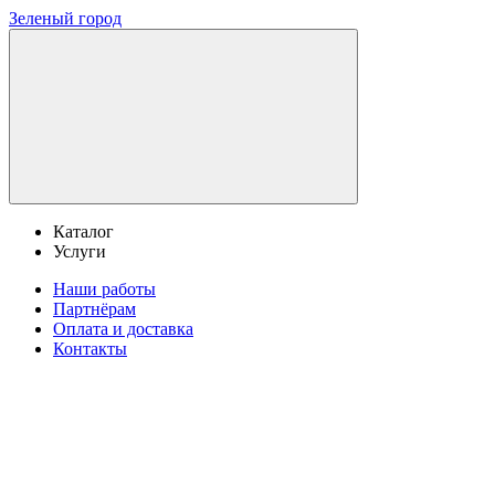
Зеленый город
Каталог
Услуги
Наши работы
Партнёрам
Оплата и доставка
Контакты