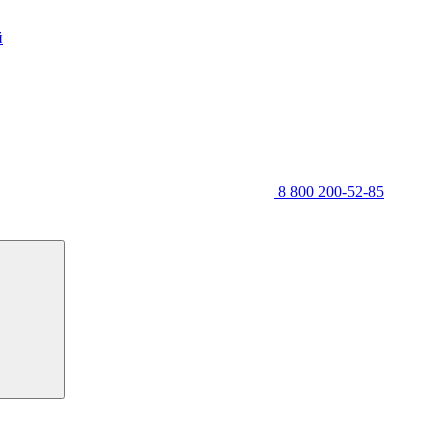
й
8 800 200-52-85