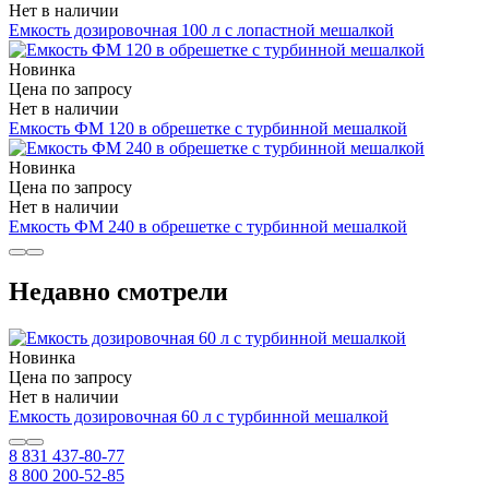
Нет в наличии
Емкость дозировочная 100 л с лопастной мешалкой
Новинка
Цена по запросу
Нет в наличии
Емкость ФМ 120 в обрешетке с турбинной мешалкой
Новинка
Цена по запросу
Нет в наличии
Емкость ФМ 240 в обрешетке с турбинной мешалкой
Недавно смотрели
Новинка
Цена по запросу
Нет в наличии
Емкость дозировочная 60 л с турбинной мешалкой
8 831 437-80-77
8 800 200-52-85