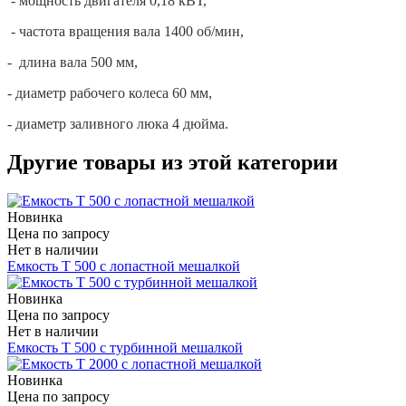
- мощность двигателя 0,18 кВТ,
- частота вращения вала 1400 об/мин,
- длина вала 500 мм,
- диаметр рабочего колеса 60 мм,
- диаметр заливного люка 4 дюйма.
Другие товары из этой категории
Новинка
Цена по запросу
Нет в наличии
Емкость Т 500 с лопастной мешалкой
Новинка
Цена по запросу
Нет в наличии
Емкость Т 500 с турбинной мешалкой
Новинка
Цена по запросу