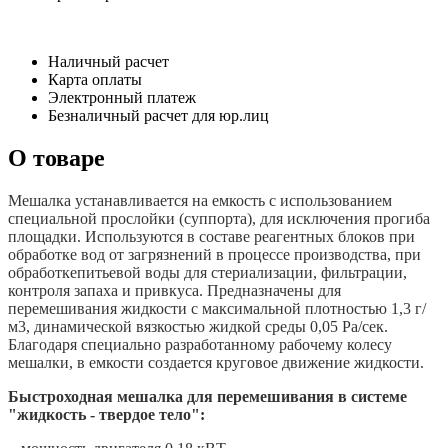
Наличный расчет
Карта оплаты
Электронный платеж
Безналичный расчет для юр.лиц
О товаре
Мешалка устанавливается на емкость с использованием
специальной прослойки (суппорта), для исключения прогиба
площадки. Используются в составе реагентных блоков при
обработке вод от загрязнений в процессе производства, при
обработкепитьевой воды для стериализации, фильтрации,
контроля запаха и привкуса. Предназначены для
перемешивания жидкости с максимальной плотностью 1,3 г/
м3, динамической вязкостью жидкой среды 0,05 Ра/сек.
Благодаря специально разработанному рабочему колесу
мешалки, в емкости создается круговое движение жидкости.
Быстроходная мешалка для перемешивания в системе
"жидкость - твердое тело":