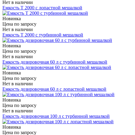
Нет в наличии
Емкость Т 2000 с лопастной мешалкой
Новинка
Цена по запросу
Нет в наличии
Емкость Т 2000 с турбинной мешалкой
Новинка
Цена по запросу
Нет в наличии
Емкость дозировочная 60 л с турбинной мешалкой
Новинка
Цена по запросу
Нет в наличии
Емкость дозировочная 60 л с лопастной мешалкой
Новинка
Цена по запросу
Нет в наличии
Емкость дозировочная 100 л с турбинной мешалкой
Новинка
Цена по запросу