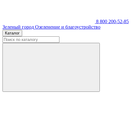
8 800 200-52-85
Зеленый город
Озеленение и благоустройство
Каталог