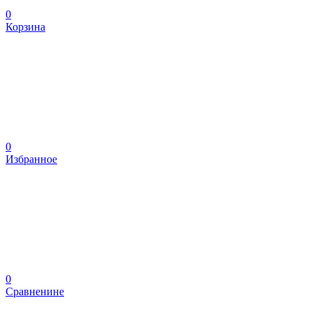
0
Корзина
0
Избранное
0
Сравненине