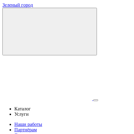
Зеленый город
Каталог
Услуги
Наши работы
Партнёрам