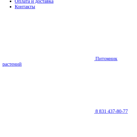
Оплата и доставка
Контакты
Питомник
растений
8 831 437-80-77