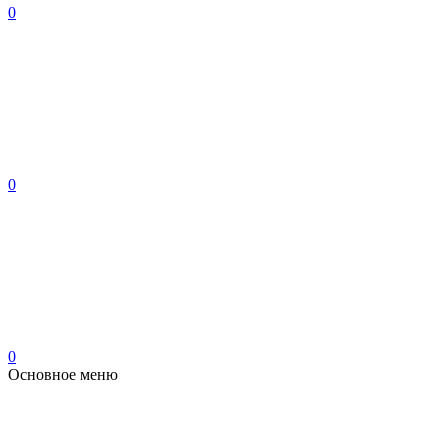
0
0
0
Основное меню