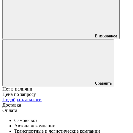
В избранное
Сравнить
Нет в наличии
Цена по запросу
Подобрать аналоги
Доставка
Оплата
Самовывоз
Автопарк компании
Транспортные и логистические компании