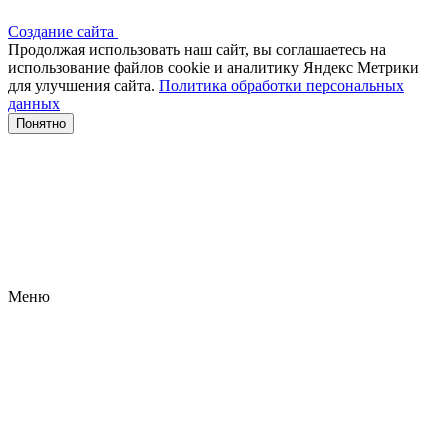
Создание сайта
Продолжая использовать наш сайт, вы соглашаетесь на
использование файлов сооkіе и аналитику Яндекс Метрики
для улучшения сайта.
Политика обработки персональных
данных
Понятно
Меню