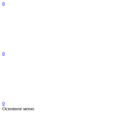
0
0
0
Основное меню