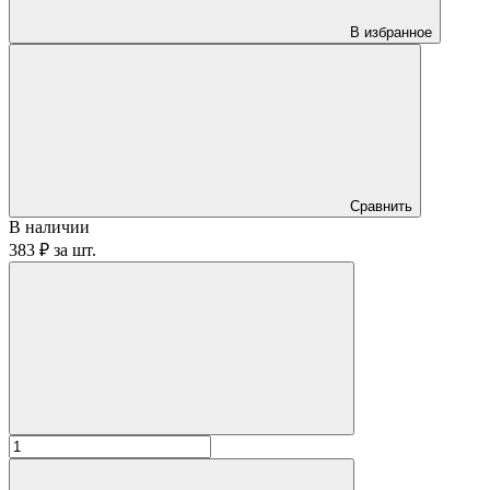
В избранное
Сравнить
В наличии
383 ₽
за
шт.