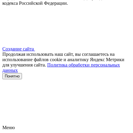
кодекса Российской Федерации.
Создание сайта
Продолжая использовать наш сайт, вы соглашаетесь на
использование файлов сооkіе и аналитику Яндекс Метрики
для улучшения сайта.
Политика обработки персональных
данных
Понятно
Меню