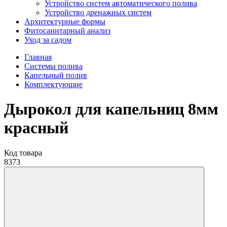
Устройство систем автоматического полива
Устройство дренажных систем
Aрхитектурные формы
Фитосанитарный анализ
Уход за садом
Главная
Системы полива
Капельный полив
Комплектующие
Дырокол для капельниц 8мм
красный
Код товара
8373