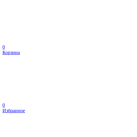
0
Корзина
0
Избранное