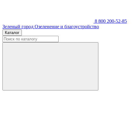
8 800 200-52-85
Зеленый город
Озеленение и благоустройство
Каталог