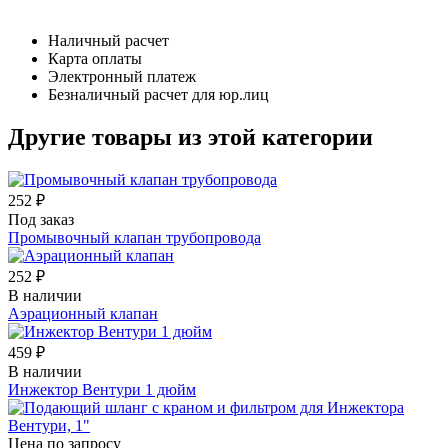
Наличный расчет
Карта оплаты
Электронный платеж
Безналичный расчет для юр.лиц
Другие товары из этой категории
252 ₽
Под заказ
Промывочный клапан трубопровода
252 ₽
В наличии
Аэрационный клапан
459 ₽
В наличии
Инжектор Вентури 1 дюйм
Цена по запросу