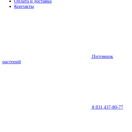
Оплата и доставка
Контакты
Питомник
растений
8 831 437-80-77