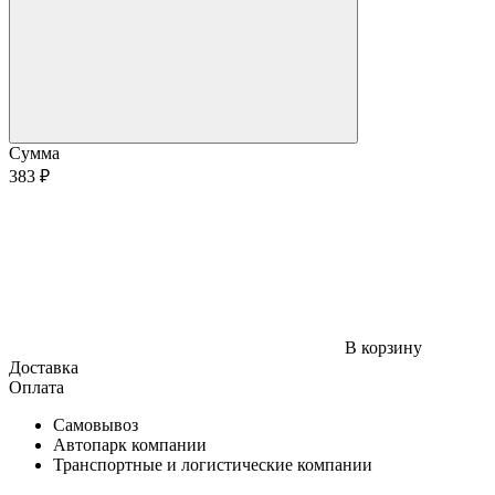
Сумма
383 ₽
В корзину
Доставка
Оплата
Самовывоз
Автопарк компании
Транспортные и логистические компании