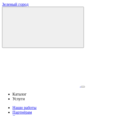
Зеленый город
Каталог
Услуги
Наши работы
Партнёрам