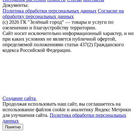
Документы:
Политика обработки персональных данных
Согласие на
обработку персональных данных
(c) 2026 ГК "Зелёный город" — товары и услуги по
озеленению и благоустройству территории.
Сайт носит исключительно информационный характер, и ни
при каких условиях не является публичной офертой,
определяемой положениями статьи 437(2) Гражданского
кодекса Российской Федерации.
Создание сайта
Продолжая использовать наш сайт, вы соглашаетесь на
использование файлов сооkіе и аналитику Яндекс Метрики
для улучшения сайта.
Политика обработки персональных
данных
Понятно