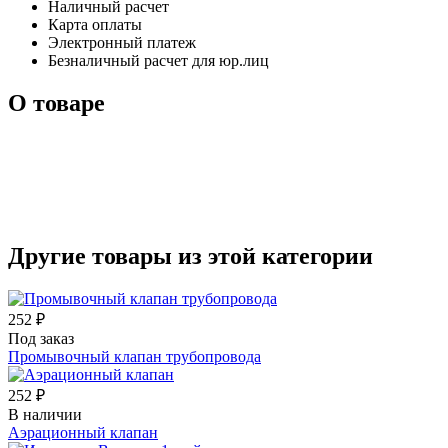
Наличный расчет
Карта оплаты
Электронный платеж
Безналичный расчет для юр.лиц
О товаре
Другие товары из этой категории
252 ₽
Под заказ
Промывочный клапан трубопровода
252 ₽
В наличии
Аэрационный клапан