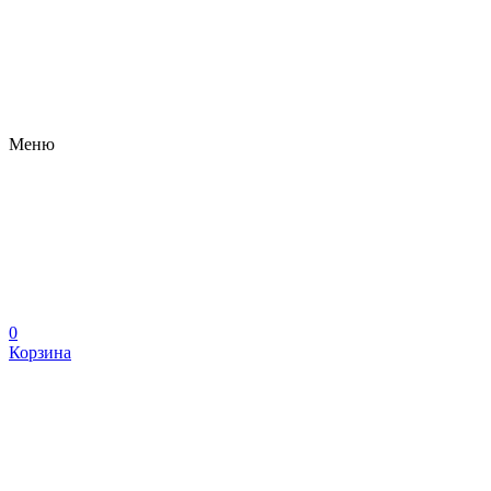
Меню
0
Корзина