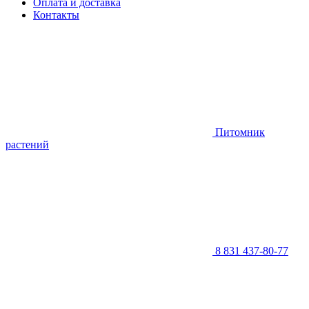
Оплата и доставка
Контакты
Питомник
растений
8 831 437-80-77