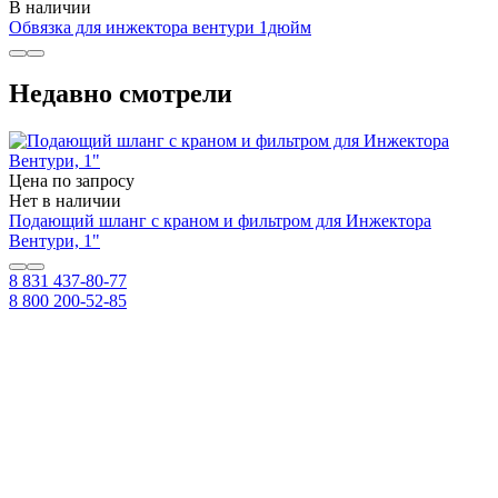
В наличии
Обвязка для инжектора вентури 1дюйм
Недавно смотрели
Цена по запросу
Нет в наличии
Подающий шланг с краном и фильтром для Инжектора
Вентури, 1"
8 831 437-80-77
8 800 200-52-85