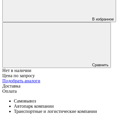
В избранное
Сравнить
Нет в наличии
Цена по запросу
Подобрать аналоги
Доставка
Оплата
Самовывоз
Автопарк компании
Транспортные и логистические компании