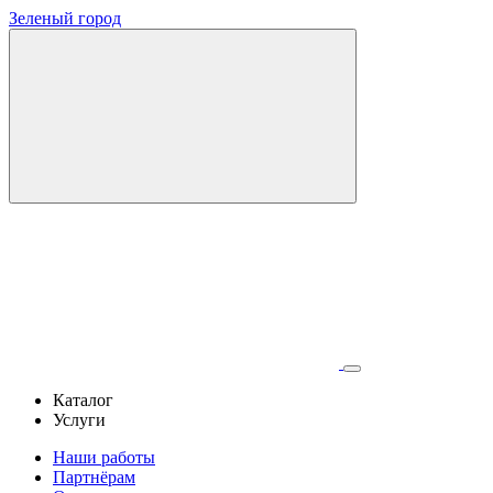
Зеленый город
Каталог
Услуги
Наши работы
Партнёрам