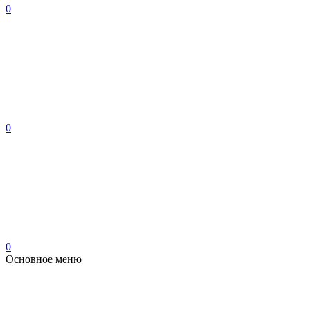
0
0
0
Основное меню