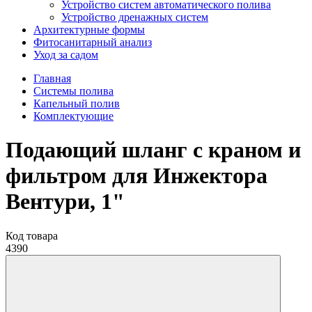
Устройство систем автоматического полива
Устройство дренажных систем
Aрхитектурные формы
Фитосанитарный анализ
Уход за садом
Главная
Системы полива
Капельный полив
Комплектующие
Подающий шланг с краном и
фильтром для Инжектора
Вентури, 1"
Код товара
4390