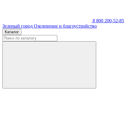
8 800 200-52-85
Зеленый город
Озеленение и благоустройство
Каталог