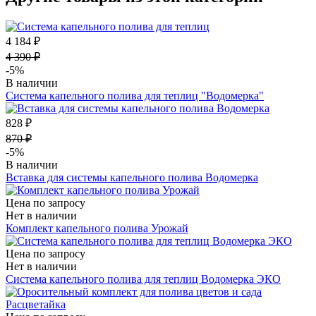
4 184 ₽
4 390 ₽
-5%
В наличии
Система капельного полива для теплиц "Водомерка"
828 ₽
870 ₽
-5%
В наличии
Вставка для системы капельного полива Водомерка
Цена по запросу
Нет в наличии
Комплект капельного полива Урожай
Цена по запросу
Нет в наличии
Система капельного полива для теплиц Водомерка ЭКО