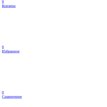
0
Корзина
0
Избранное
0
Сравненине