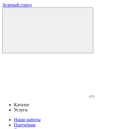
Зеленый город
Каталог
Услуги
Наши работы
Партнёрам