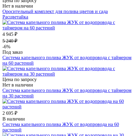
Цена по запросу
Нет в наличии
Оросительный комплект для полива цветов и сада
Расцветайка
4 945 ₽
5 240 ₽
-6%
Под заказ
Система капельного полива ЖУК от водопровода с таймером
на 60 растений
Цена по запросу
Нет в наличии
Система капельного полива ЖУК от водопровода с таймером
на 30 растений
2 695 ₽
В наличии
Система капельного полива ЖУК от водопровода на 60
растений