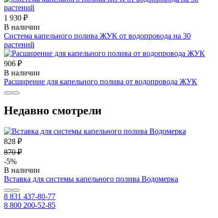
1 930 ₽
В наличии
Система капельного полива ЖУК от водопровода на 30
растений
906 ₽
В наличии
Расширение для капельного полива от водопровода ЖУК
Недавно смотрели
828 ₽
870 ₽
-5%
В наличии
Вставка для системы капельного полива Водомерка
8 831 437-80-77
8 800 200-52-85