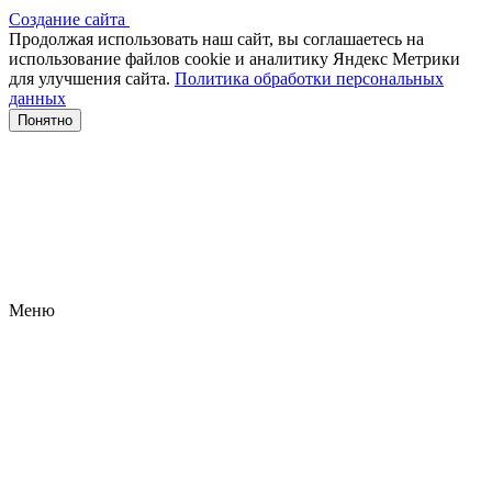
Создание сайта
Продолжая использовать наш сайт, вы соглашаетесь на
использование файлов сооkіе и аналитику Яндекс Метрики
для улучшения сайта.
Политика обработки персональных
данных
Понятно
Меню