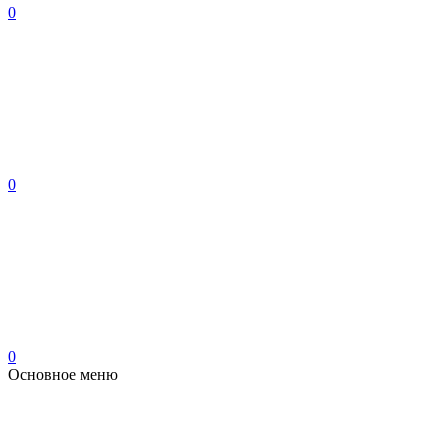
0
0
0
Основное меню