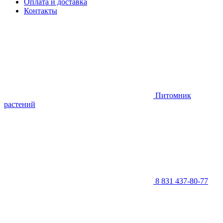
Оплата и доставка
Контакты
Питомник
растений
8 831 437-80-77