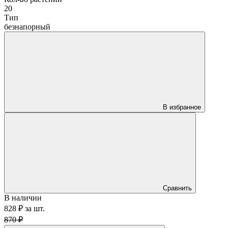
20
Тип
безнапорный
В избранное
Сравнить
В наличии
828 ₽
за
шт.
870 ₽