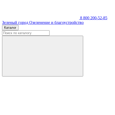
8 800 200-52-85
Зеленый город
Озеленение и благоустройство
Каталог