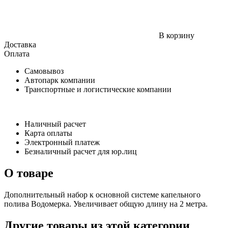
В корзину
Доставка
Оплата
Самовывоз
Автопарк компании
Транспортные и логистические компании
Наличный расчет
Карта оплаты
Электронный платеж
Безналичный расчет для юр.лиц
О товаре
Дополнительный набор к основной системе капельного
полива Водомерка. Увеличивает общую длину на 2 метра.
Другие товары из этой категории