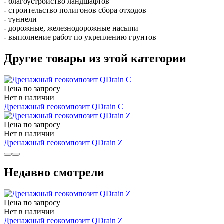
- благоустройство ландшафтов
- строительство полигонов сбора отходов
- туннели
- дорожные, железнодорожные насыпи
- выполнение работ по укреплению грунтов
Другие товары из этой категории
Цена по запросу
Нет в наличии
Дренажный геокомпозит QDrain С
Цена по запросу
Нет в наличии
Дренажный геокомпозит QDrain Z
Недавно смотрели
Цена по запросу
Нет в наличии
Дренажный геокомпозит QDrain Z