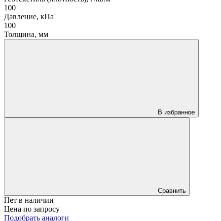
100
Давление, кПа
100
Толщина, мм
В избранное
Сравнить
Нет в наличии
Цена по запросу
Подобрать аналоги