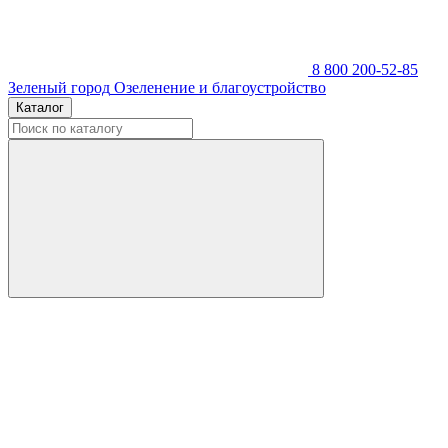
8 800 200-52-85
Зеленый город
Озеленение и благоустройство
Каталог