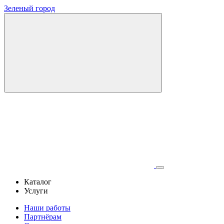
Зеленый город
Каталог
Услуги
Наши работы
Партнёрам