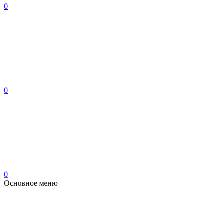
0
0
0
Основное меню