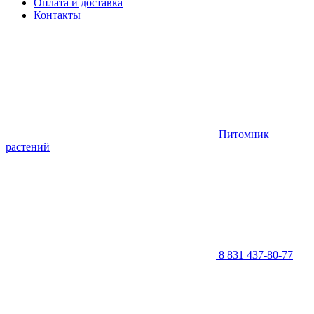
Оплата и доставка
Контакты
Питомник
растений
8 831 437-80-77