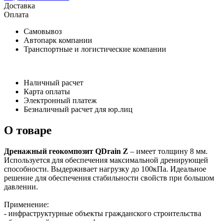
Доставка
Оплата
Самовывоз
Автопарк компании
Транспортные и логистические компании
Наличный расчет
Карта оплаты
Электронный платеж
Безналичный расчет для юр.лиц
О товаре
Дренажный геокомпозит QDrain Z
– имеет толщину 8 мм.
Используется для обеспечения максимальной дренирующей
способности. Выдерживает нагрузку до 100кПа. Идеальное
решение для обеспечения стабильности свойств при большом
давлении.
Применение:
- инфраструктурные объекты гражданского строительства