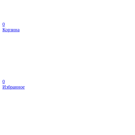
0
Корзина
0
Избранное