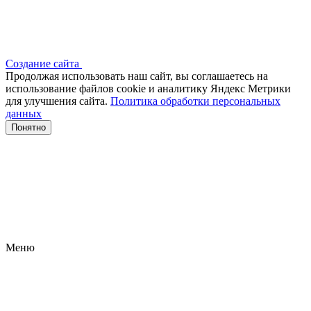
Создание сайта
Продолжая использовать наш сайт, вы соглашаетесь на
использование файлов сооkіе и аналитику Яндекс Метрики
для улучшения сайта.
Политика обработки персональных
данных
Понятно
Меню