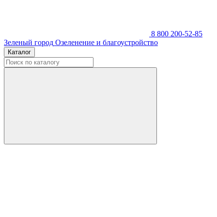
8 800 200-52-85
Зеленый город
Озеленение и благоустройство
Каталог