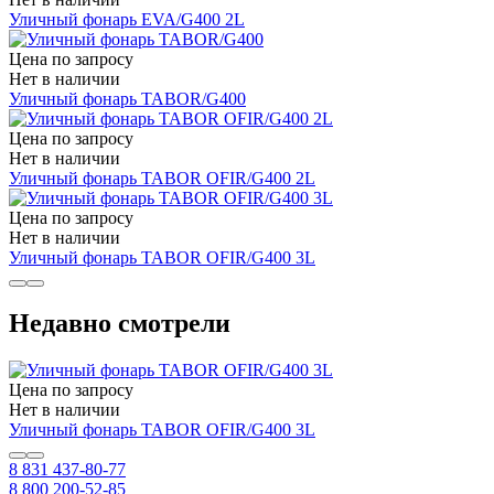
Уличный фонарь EVA/G400 2L
Цена по запросу
Нет в наличии
Уличный фонарь TABOR/G400
Цена по запросу
Нет в наличии
Уличный фонарь TABOR OFIR/G400 2L
Цена по запросу
Нет в наличии
Уличный фонарь TABOR OFIR/G400 3L
Недавно смотрели
Цена по запросу
Нет в наличии
Уличный фонарь TABOR OFIR/G400 3L
8 831 437-80-77
8 800 200-52-85