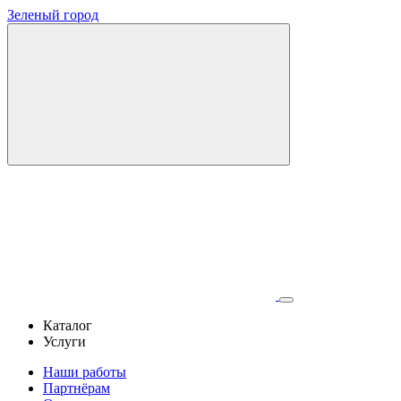
Зеленый город
Каталог
Услуги
Наши работы
Партнёрам