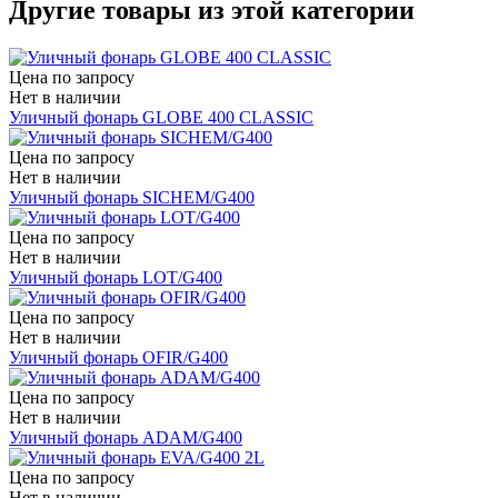
Другие товары из этой категории
Цена по запросу
Нет в наличии
Уличный фонарь GLOBE 400 CLASSIC
Цена по запросу
Нет в наличии
Уличный фонарь SICHEM/G400
Цена по запросу
Нет в наличии
Уличный фонарь LOT/G400
Цена по запросу
Нет в наличии
Уличный фонарь OFIR/G400
Цена по запросу
Нет в наличии
Уличный фонарь ADAM/G400
Цена по запросу
Нет в наличии