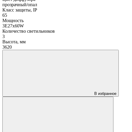
прозрачный/опал
Класс защиты, IP
65
Мощность
3Е27х60W
Количество светильников
3
Высота, мм
3620
В избранное