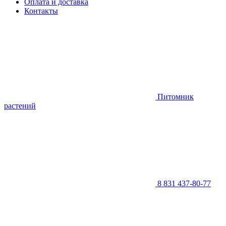
Оплата и доставка
Контакты
Питомник
растений
8 831 437-80-77