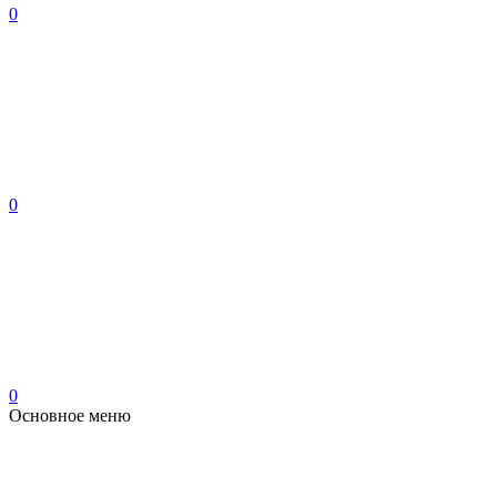
0
0
0
Основное меню