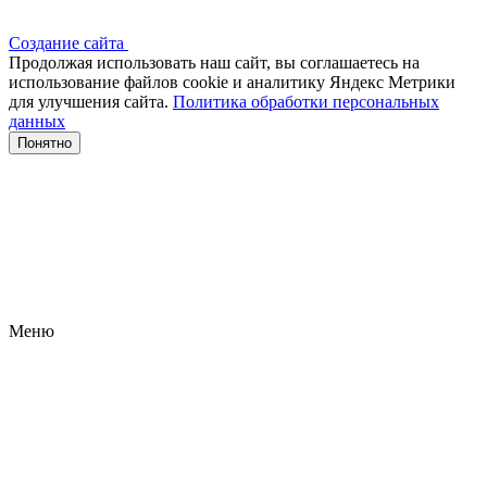
Создание сайта
Продолжая использовать наш сайт, вы соглашаетесь на
использование файлов сооkіе и аналитику Яндекс Метрики
для улучшения сайта.
Политика обработки персональных
данных
Понятно
Меню