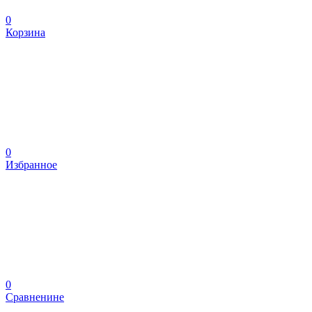
0
Корзина
0
Избранное
0
Сравненине