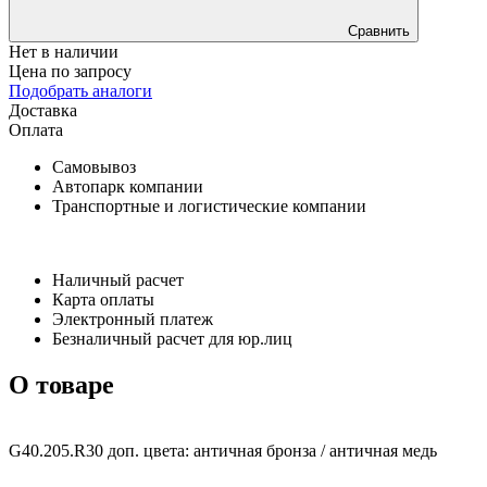
Сравнить
Нет в наличии
Цена по запросу
Подобрать аналоги
Доставка
Оплата
Самовывоз
Автопарк компании
Транспортные и логистические компании
Наличный расчет
Карта оплаты
Электронный платеж
Безналичный расчет для юр.лиц
О товаре
G40.205.R30 доп. цвета: античная бронза / античная медь