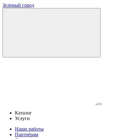
Зеленый город
Каталог
Услуги
Наши работы
Партнёрам