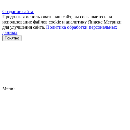
Создание сайта
Продолжая использовать наш сайт, вы соглашаетесь на
использование файлов сооkіе и аналитику Яндекс Метрики
для улучшения сайта.
Политика обработки персональных
данных
Понятно
Меню