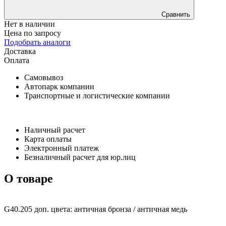
Сравнить
Нет в наличии
Цена по запросу
Подобрать аналоги
Доставка
Оплата
Самовывоз
Автопарк компании
Транспортные и логистические компании
Наличный расчет
Карта оплаты
Электронный платеж
Безналичный расчет для юр.лиц
О товаре
G40.205 доп. цвета: античная бронза / античная медь