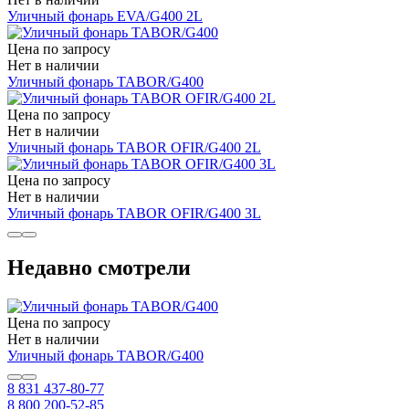
Уличный фонарь EVA/G400 2L
Цена по запросу
Нет в наличии
Уличный фонарь TABOR/G400
Цена по запросу
Нет в наличии
Уличный фонарь TABOR OFIR/G400 2L
Цена по запросу
Нет в наличии
Уличный фонарь TABOR OFIR/G400 3L
Недавно смотрели
Цена по запросу
Нет в наличии
Уличный фонарь TABOR/G400
8 831 437-80-77
8 800 200-52-85