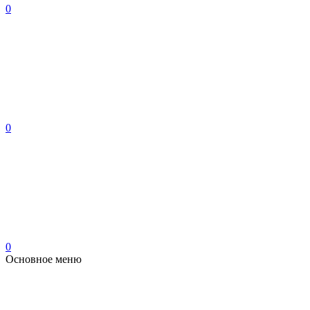
0
0
0
Основное меню