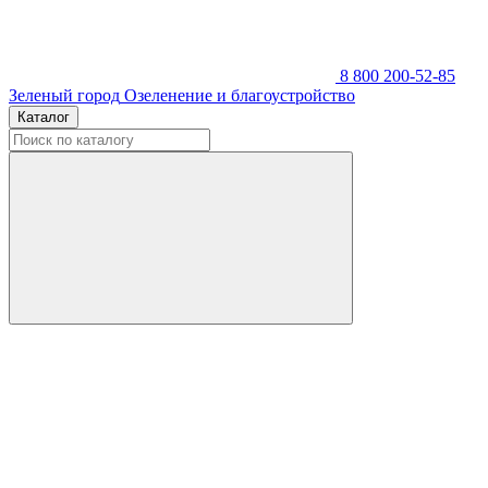
8 800 200-52-85
Зеленый город
Озеленение и благоустройство
Каталог