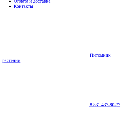
Оплата и доставка
Контакты
Питомник
растений
8 831 437-80-77