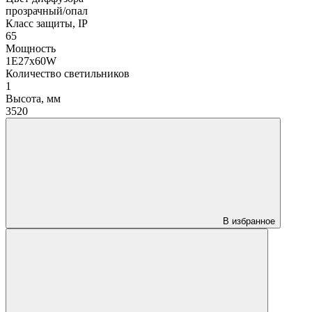
прозрачный/опал
Класс защиты, IP
65
Мощность
1Е27х60W
Количество светильников
1
Высота, мм
3520
В избранное