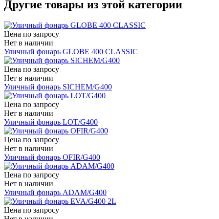
Другие товары из этой категории
Цена по запросу
Нет в наличии
Уличный фонарь GLOBE 400 CLASSIC
Цена по запросу
Нет в наличии
Уличный фонарь SICHEM/G400
Цена по запросу
Нет в наличии
Уличный фонарь LOT/G400
Цена по запросу
Нет в наличии
Уличный фонарь OFIR/G400
Цена по запросу
Нет в наличии
Уличный фонарь ADAM/G400
Цена по запросу
Нет в наличии