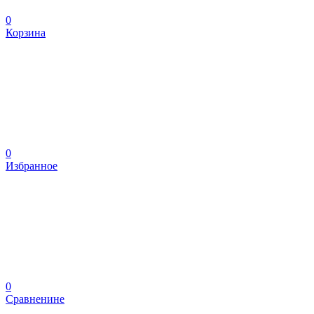
0
Корзина
0
Избранное
0
Сравненине