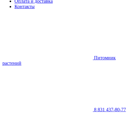
Оплата и доставка
Контакты
Питомник
растений
8 831 437-80-77