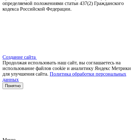
определяемой положениями статьи 437(2) Гражданского
кодекса Российской Федерации.
Создание сайта
Продолжая использовать наш сайт, вы соглашаетесь на
использование файлов сооkіе и аналитику Яндекс Метрики
для улучшения сайта.
Политика обработки персональных
данных
Понятно
Меню