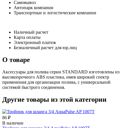
Самовывоз
Автопарк компании
Транспортные и логистические компании
Наличный расчет
Карта оплаты
Электронный платеж
Безналичный расчет для юр.лиц
О товаре
Аксессуары для полива серии STANDARD изготовлены из
высокопрочного ABS пластика, имея широкий спектр
применения для организации полива, с универсальной
системой быстрого соединения.
Другие товары из этой категории
86 ₽
В наличии