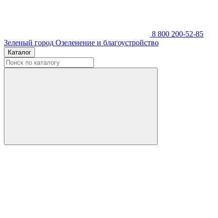
8 800 200-52-85
Зеленый город
Озеленение и благоустройство
Каталог