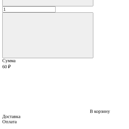
Сумма
60 ₽
В корзину
Доставка
Оплата