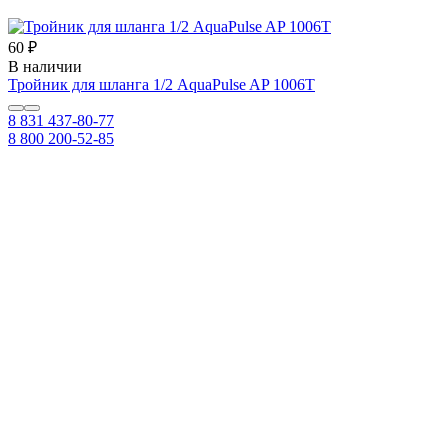
60 ₽
В наличии
Тройник для шланга 1/2 AquaPulse AP 1006T
8 831 437-80-77
8 800 200-52-85