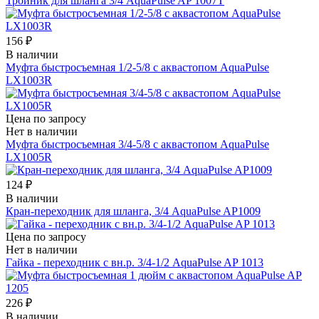
Тройник для шланга 3/4 AquaPulse AP 1007T
156 ₽
В наличии
Муфта быстросъемная 1/2-5/8 с аквастопом AquaPulse
LX1003R
Цена по запросу
Нет в наличии
Муфта быстросъемная 3/4-5/8 с аквастопом AquaPulse
LX1005R
124 ₽
В наличии
Кран-переходник для шланга, 3/4 AquaPulse AP1009
Цена по запросу
Нет в наличии
Гайка - переходник с вн.р. 3/4-1/2 AquaPulse AP 1013
226 ₽
В наличии