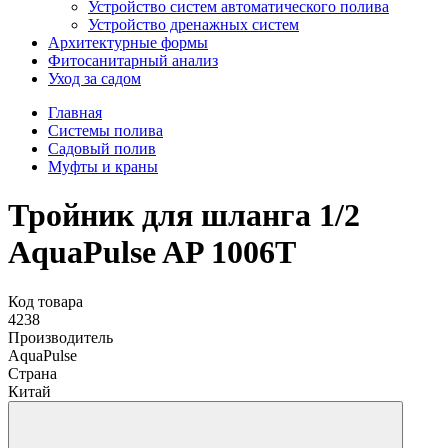
Устройство систем автоматического полива
Устройство дренажных систем
Aрхитектурные формы
Фитосанитарный анализ
Уход за садом
Главная
Системы полива
Садовый полив
Муфты и краны
Тройник для шланга 1/2
AquaPulse AP 1006T
Код товара
4238
Производитель
AquaPulse
Страна
Китай