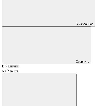
В избранное
Сравнить
В наличии
60 ₽
за
шт.