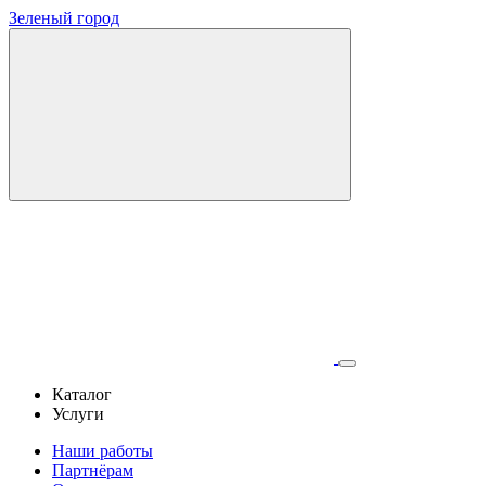
Зеленый город
Каталог
Услуги
Наши работы
Партнёрам