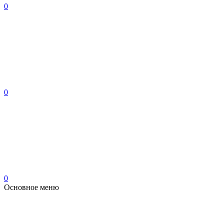
0
0
0
Основное меню