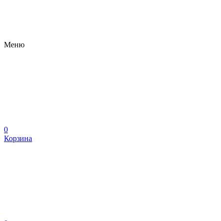
Меню
0
Корзина