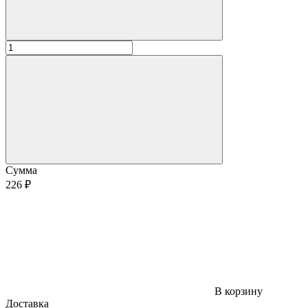
Сумма
226 ₽
В корзину
Доставка