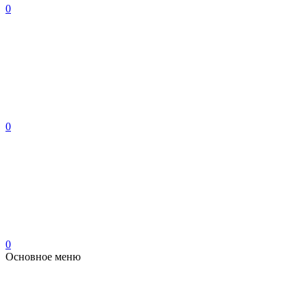
0
0
0
Основное меню