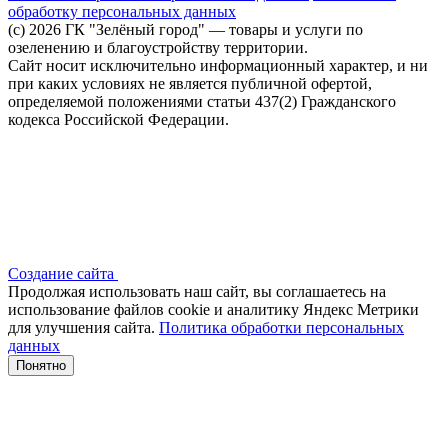
обработку персональных данных
(c) 2026 ГК "Зелёный город" — товары и услуги по
озеленению и благоустройству территории.
Сайт носит исключительно информационный характер, и ни
при каких условиях не является публичной офертой,
определяемой положениями статьи 437(2) Гражданского
кодекса Российской Федерации.
Создание сайта
Продолжая использовать наш сайт, вы соглашаетесь на
использование файлов сооkіе и аналитику Яндекс Метрики
для улучшения сайта.
Политика обработки персональных
данных
Понятно