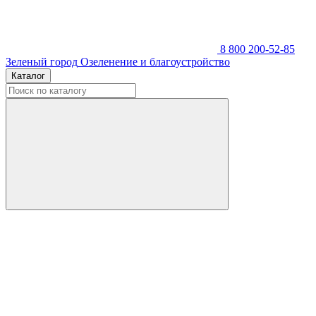
8 800 200-52-85
Зеленый город
Озеленение и благоустройство
Каталог