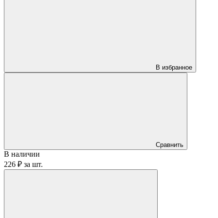
В избранное
Сравнить
В наличии
226 ₽
за
шт.