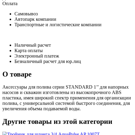
Оплата
Самовывоз
Автопарк компании
Транспортные и логистические компании
Наличный расчет
Карта оплаты
Электронный платеж
Безналичный расчет для юр.лиц
О товаре
Аксессуары для полива серии STANDARD 1’’ для напорных
насосов и скважин изготовлены из высокопрочного ABS
пластика, имея широкий спектр применения для организации
полива, с универсальной системой быстрого соединения, для
увеличения объема подаваемой воды.
Другие товары из этой категории