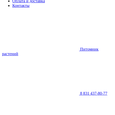
Оплата и доставка
Контакты
Питомник
растений
8 831 437-80-77