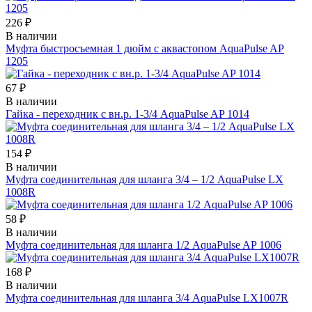
226 ₽
В наличии
Муфта быстросъемная 1 дюйм с аквастопом AquaPulse AP
1205
67 ₽
В наличии
Гайка - переходник с вн.р. 1-3/4 AquaPulse AP 1014
154 ₽
В наличии
Муфта соединительная для шланга 3/4 – 1/2 AquaPulse LX
1008R
58 ₽
В наличии
Муфта соединительная для шланга 1/2 AquaPulse AP 1006
168 ₽
В наличии
Муфта соединительная для шланга 3/4 AquaPulse LX1007R