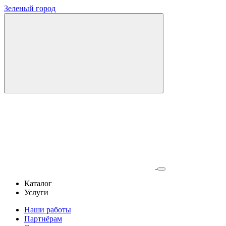
Зеленый город
Каталог
Услуги
Наши работы
Партнёрам