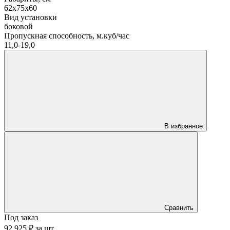
62х75х60
Вид установки
боковой
Пропускная способность, м.куб/час
11,0-19,0
В избранное
Сравнить
Под заказ
92 925 ₽
за
шт.