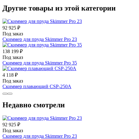
Другие товары из этой категории
92 925 ₽
Под заказ
Скиммер для пруда Skimmer Pro 23
138 199 ₽
Под заказ
Скиммер для пруда Skimmer Pro 35
4 118 ₽
Под заказ
Скиммер плавающий CSP-250A
Недавно смотрели
92 925 ₽
Под заказ
Скиммер для пруда Skimmer Pro 23