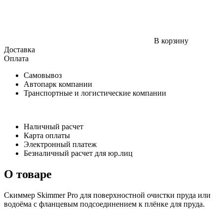
В корзину
Доставка
Оплата
Самовывоз
Автопарк компании
Транспортные и логистические компании
Наличный расчет
Карта оплаты
Электронный платеж
Безналичный расчет для юр.лиц
О товаре
Скиммер Skimmer Pro для поверхностной очистки пруда или
водоёма с фланцевым подсоединением к плёнке для пруда.