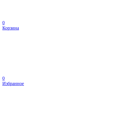
0
Корзина
0
Избранное