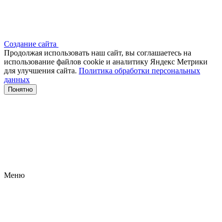
Создание сайта
Продолжая использовать наш сайт, вы соглашаетесь на
использование файлов сооkіе и аналитику Яндекс Метрики
для улучшения сайта.
Политика обработки персональных
данных
Понятно
Меню