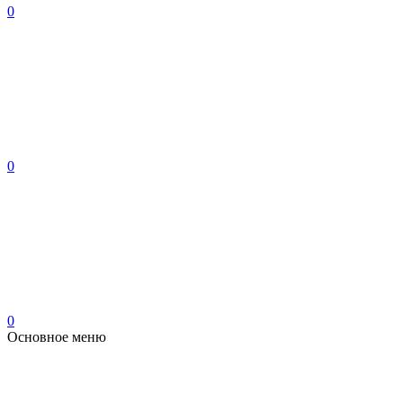
0
0
0
Основное меню