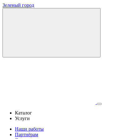
Зеленый город
Каталог
Услуги
Наши работы
Партнёрам