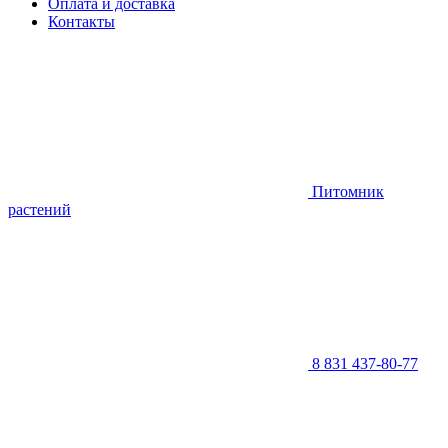
Оплата и доставка
Контакты
Питомник
растений
8 831 437-80-77