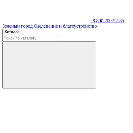
8 800 200-52-85
Зеленый город
Озеленение и благоустройство
Каталог