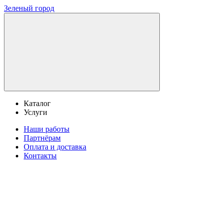
Зеленый город
Каталог
Услуги
Наши работы
Партнёрам
Оплата и доставка
Контакты