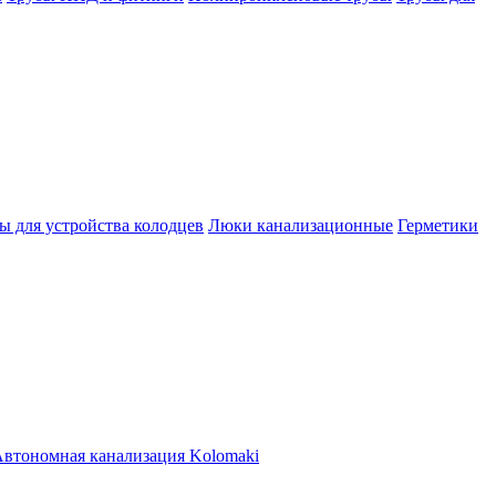
ы для устройства колодцев
Люки канализационные
Герметики
втономная канализация Kolomaki