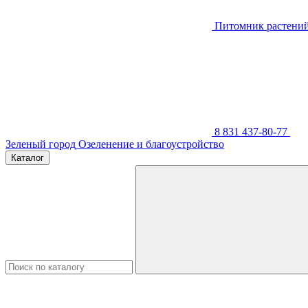
Питомник растени
8 831 437-80-77
Зеленый город
Озеленение и благоустройство
Каталог