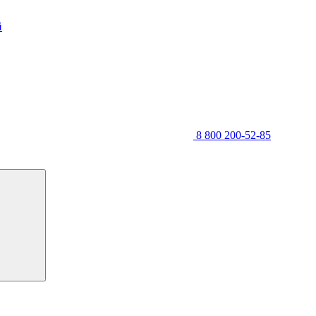
й
8 800 200-52-85