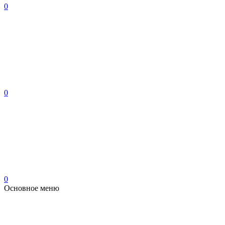
0
0
0
Основное меню