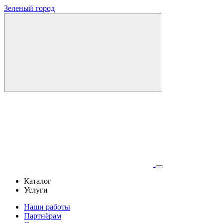
Зеленый город
Каталог
Услуги
Наши работы
Партнёрам