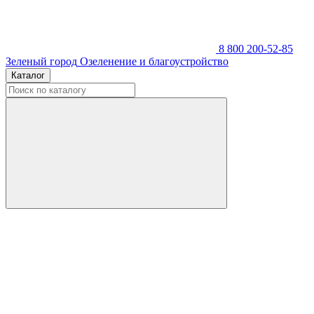
8 800 200-52-85
Зеленый город
Озеленение и благоустройство
Каталог