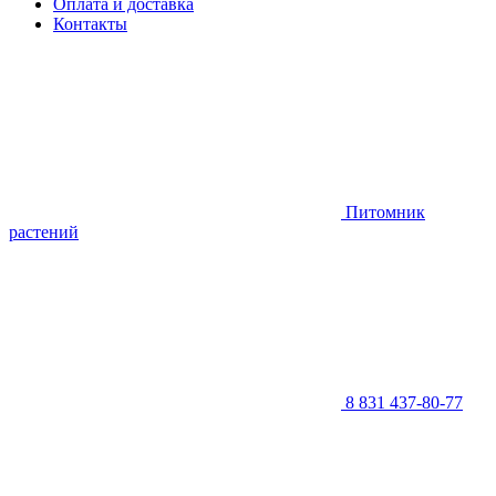
Оплата и доставка
Контакты
Питомник
растений
8 831 437-80-77