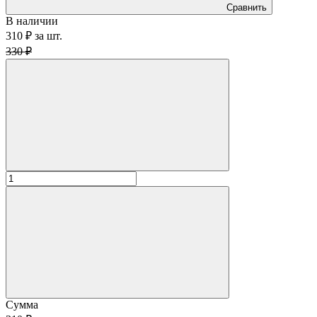
Сравнить
В наличии
310 ₽
за
шт.
330 ₽
Сумма