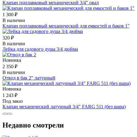
Клапан поплавковый механический 3/4" овал
1 300 ₽
В наличии
Клапан поплавковый механический для емкостей и баков 1"
320 ₽
В наличии
Лейка для садового душа 3/4 дюйма
Новинка
2 350 ₽
В наличии
Отвод в бак 2" латунный
Новинка
1 243 ₽
Под заказ
Клапан механический латунный 3/4" FARG 511 (без шара)
Недавно смотрели