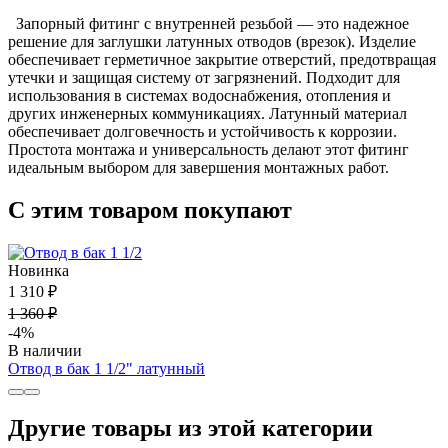
Запорный фитинг с внутренней резьбой — это надежное
решение для заглушки латунных отводов (врезок). Изделие
обеспечивает герметичное закрытие отверстий, предотвращая
утечки и защищая систему от загрязнений. Подходит для
использования в системах водоснабжения, отопления и
других инженерных коммуникациях. Латунный материал
обеспечивает долговечность и устойчивость к коррозии.
Простота монтажа и универсальность делают этот фитинг
идеальным выбором для завершения монтажных работ.
С этим товаром покупают
Новинка
1 310 ₽
1 360 ₽
-4%
В наличии
Отвод в бак 1 1/2" латунный
Другие товары из этой категории