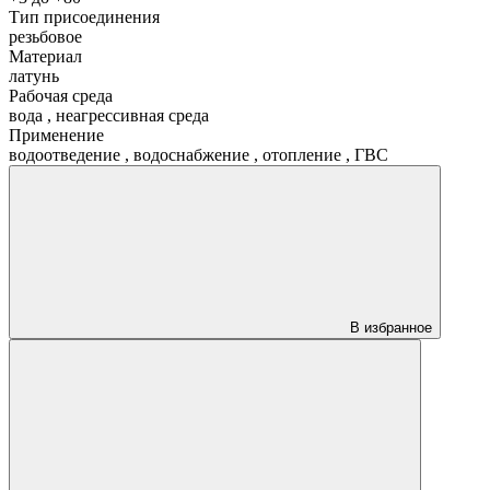
Тип присоединения
резьбовое
Материал
латунь
Рабочая среда
вода
,
неагрессивная среда
Применение
водоотведение
,
водоснабжение
,
отопление
,
ГВС
В избранное