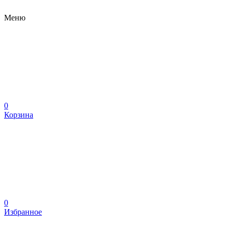
Меню
0
Корзина
0
Избранное