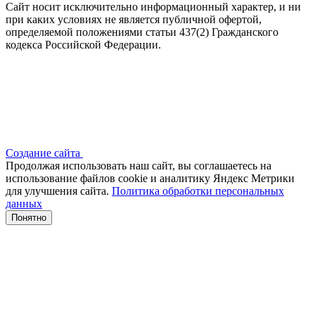
Сайт носит исключительно информационный характер, и ни
при каких условиях не является публичной офертой,
определяемой положениями статьи 437(2) Гражданского
кодекса Российской Федерации.
Создание сайта
Продолжая использовать наш сайт, вы соглашаетесь на
использование файлов сооkіе и аналитику Яндекс Метрики
для улучшения сайта.
Политика обработки персональных
данных
Понятно