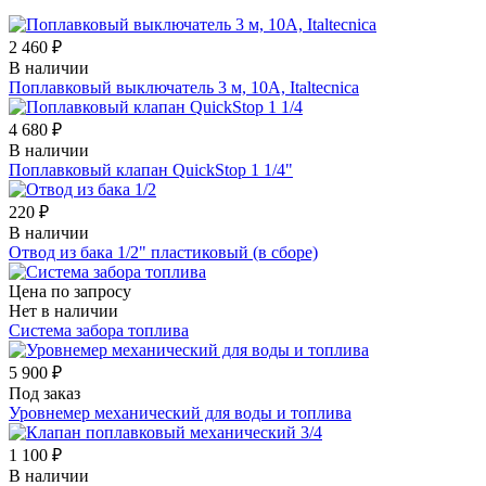
2 460 ₽
В наличии
Поплавковый выключатель 3 м, 10А, Italtecnica
4 680 ₽
В наличии
Поплавковый клапан QuickStop 1 1/4"
220 ₽
В наличии
Отвод из бака 1/2" пластиковый (в сборе)
Цена по запросу
Нет в наличии
Система забора топлива
5 900 ₽
Под заказ
Уровнемер механический для воды и топлива
1 100 ₽
В наличии