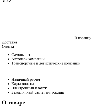
310 ₽
В корзину
Доставка
Оплата
Самовывоз
Автопарк компании
Транспортные и логистические компании
Наличный расчет
Карта оплаты
Электронный платеж
Безналичный расчет для юр.лиц
О товаре