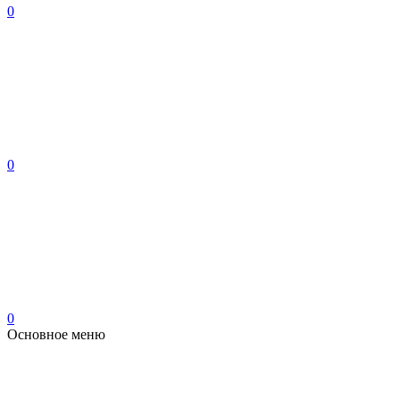
0
0
0
Основное меню