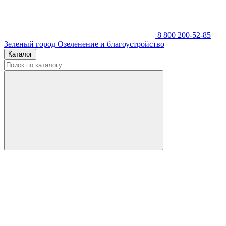
8 800 200-52-85
Зеленый город
Озеленение и благоустройство
Каталог