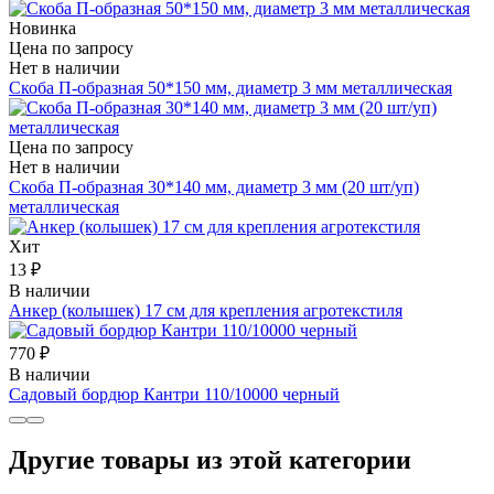
Новинка
Цена по запросу
Нет в наличии
Скоба П-образная 50*150 мм, диаметр 3 мм металлическая
Цена по запросу
Нет в наличии
Скоба П-образная 30*140 мм, диаметр 3 мм (20 шт/уп)
металлическая
Хит
13 ₽
В наличии
Анкер (колышек) 17 см для крепления агротекстиля
770 ₽
В наличии
Садовый бордюр Кантри 110/10000 черный
Другие товары из этой категории