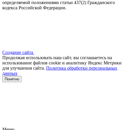
определяемой положениями статьи 437(2) Гражданского
кодекса Российской Федерации.
Создание сайта
Продолжая использовать наш сайт, вы соглашаетесь на
использование файлов сооkіе и аналитику Яндекс Метрики
для улучшения сайта.
Политика обработки персональных
данных
Понятно
Меню