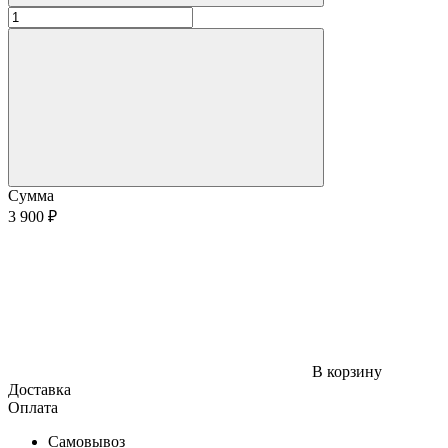
Сумма
3 900 ₽
В корзину
Доставка
Оплата
Самовывоз