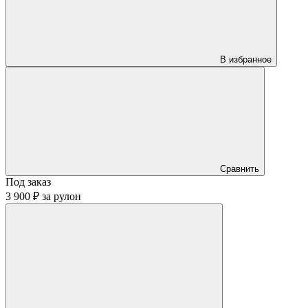
В избранное
Сравнить
Под заказ
3 900 ₽
за
рулон