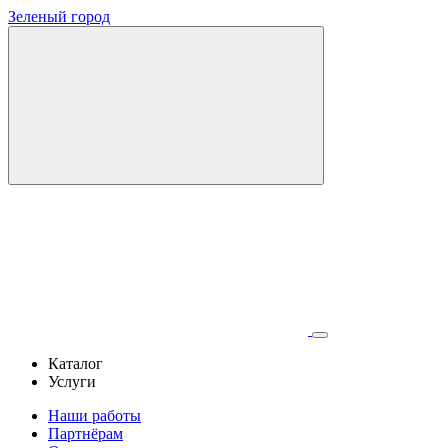
Зеленый город
Каталог
Услуги
Наши работы
Партнёрам