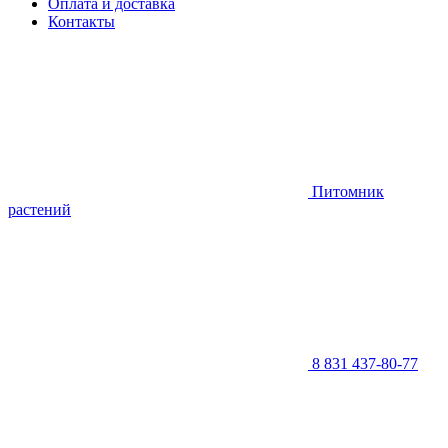
Оплата и доставка
Контакты
Питомник
растений
8 831 437-80-77