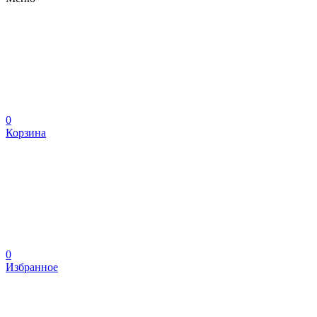
0
Корзина
0
Избранное