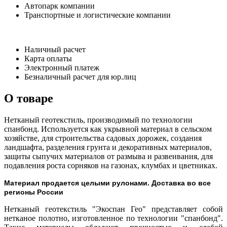
Автопарк компании
Транспортные и логистические компании
Наличный расчет
Карта оплаты
Электронный платеж
Безналичный расчет для юр.лиц
О товаре
Нетканый геотекстиль, производимый по технологии
спанбонд. Используется как укрывной материал в сельском
хозяйстве, для строительства садовых дорожек, создания
ландшафта, разделения грунта и декоративных материалов,
защиты сыпучих материалов от размыва и развеивания, для
подавления роста сорняков на газонах, клумбах и цветниках.
Материал продается целыми рулонами. Доставка во все
регионы России
Нетканый геотекстиль "Экоспан Гео" представляет собой
нетканое полотно, изготовленное по технологии "спанбонд".