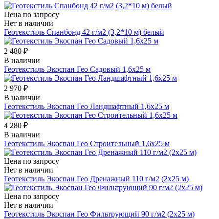
Цена по запросу
Нет в наличии
Геотекстиль Спанбонд 42 г/м2 (3,2*10 м) белый
2 480 ₽
В наличии
Геотекстиль Экоспан Гео Садовый 1,6х25 м
2 970 ₽
В наличии
Геотекстиль Экоспан Гео Ландшафтный 1,6х25 м
4 280 ₽
В наличии
Геотекстиль Экоспан Гео Строительный 1,6х25 м
Цена по запросу
Нет в наличии
Геотекстиль Экоспан Гео Дренажный 110 г/м2 (2х25 м)
Цена по запросу
Нет в наличии
Геотекстиль Экоспан Гео Фильтрующий 90 г/м2 (2х25 м)